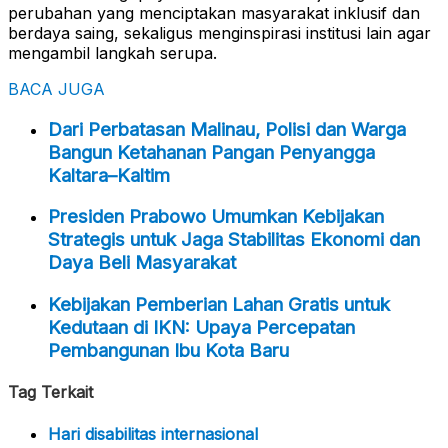
perubahan yang menciptakan masyarakat inklusif dan
berdaya saing, sekaligus menginspirasi institusi lain agar
mengambil langkah serupa.
BACA JUGA
Dari Perbatasan Malinau, Polisi dan Warga
Bangun Ketahanan Pangan Penyangga
Kaltara–Kaltim
Presiden Prabowo Umumkan Kebijakan
Strategis untuk Jaga Stabilitas Ekonomi dan
Daya Beli Masyarakat
Kebijakan Pemberian Lahan Gratis untuk
Kedutaan di IKN: Upaya Percepatan
Pembangunan Ibu Kota Baru
Tag Terkait
Hari disabilitas internasional