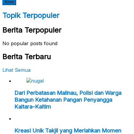
Topik Terpopuler
Berita Terpopuler
No popular posts found
Berita Terbaru
Lihat Semua
Dari Perbatasan Malinau, Polisi dan Warga
Bangun Ketahanan Pangan Penyangga
Kaltara–Kaltim
Kreasi Unik Takjil yang Meriahkan Momen