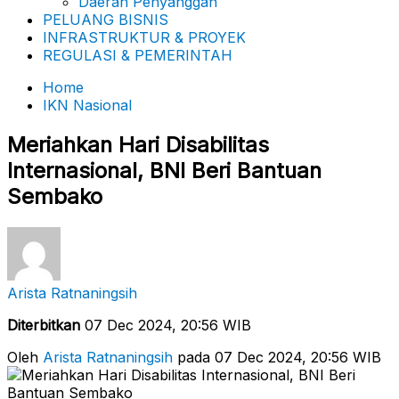
Daerah Penyanggah
PELUANG BISNIS
INFRASTRUKTUR & PROYEK
REGULASI & PEMERINTAH
Home
IKN Nasional
Meriahkan Hari Disabilitas
Internasional, BNI Beri Bantuan
Sembako
Arista Ratnaningsih
Diterbitkan
07 Dec 2024, 20:56 WIB
Oleh
Arista Ratnaningsih
pada 07 Dec 2024, 20:56 WIB