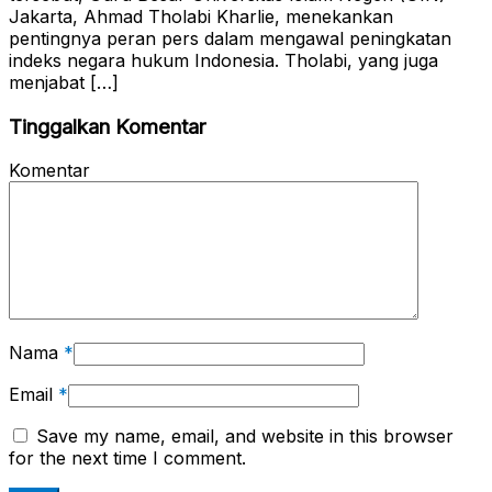
Jakarta, Ahmad Tholabi Kharlie, menekankan
pentingnya peran pers dalam mengawal peningkatan
indeks negara hukum Indonesia. Tholabi, yang juga
menjabat […]
Tinggalkan Komentar
Komentar
Nama
*
Email
*
Save my name, email, and website in this browser
for the next time I comment.