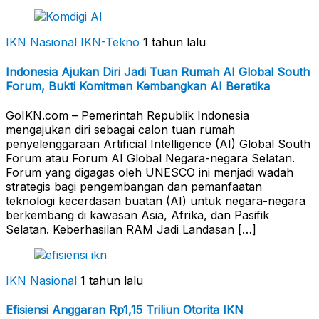
IKN Nasional
IKN-Tekno
1 tahun lalu
Indonesia Ajukan Diri Jadi Tuan Rumah AI Global South
Forum, Bukti Komitmen Kembangkan AI Beretika
GoIKN.com – Pemerintah Republik Indonesia
mengajukan diri sebagai calon tuan rumah
penyelenggaraan Artificial Intelligence (AI) Global South
Forum atau Forum AI Global Negara-negara Selatan.
Forum yang digagas oleh UNESCO ini menjadi wadah
strategis bagi pengembangan dan pemanfaatan
teknologi kecerdasan buatan (AI) untuk negara-negara
berkembang di kawasan Asia, Afrika, dan Pasifik
Selatan. Keberhasilan RAM Jadi Landasan […]
IKN Nasional
1 tahun lalu
Efisiensi Anggaran Rp1,15 Triliun Otorita IKN