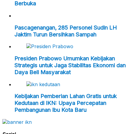
Berbuka
Pascagenangan, 285 Personel Sudin LH
Jaktim Turun Bersihkan Sampah
Presiden Prabowo Umumkan Kebijakan
Strategis untuk Jaga Stabilitas Ekonomi dan
Daya Beli Masyarakat
Kebijakan Pemberian Lahan Gratis untuk
Kedutaan di IKN: Upaya Percepatan
Pembangunan Ibu Kota Baru