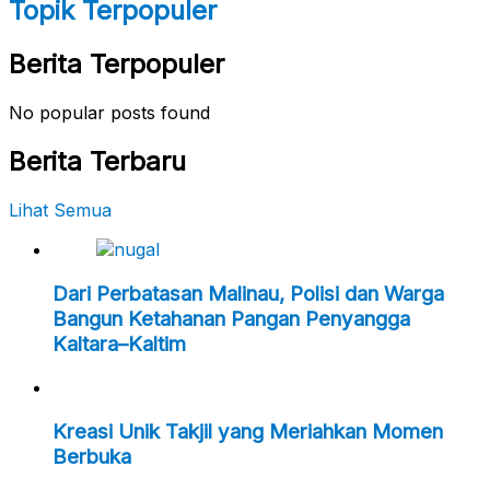
Topik Terpopuler
Berita Terpopuler
No popular posts found
Berita Terbaru
Lihat Semua
Dari Perbatasan Malinau, Polisi dan Warga
Bangun Ketahanan Pangan Penyangga
Kaltara–Kaltim
Kreasi Unik Takjil yang Meriahkan Momen
Berbuka