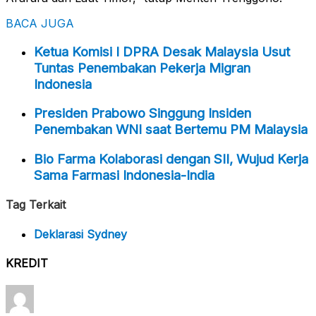
BACA JUGA
Ketua Komisi I DPRA Desak Malaysia Usut
Tuntas Penembakan Pekerja Migran
Indonesia
Presiden Prabowo Singgung Insiden
Penembakan WNI saat Bertemu PM Malaysia
Bio Farma Kolaborasi dengan SII, Wujud Kerja
Sama Farmasi Indonesia-India
Tag Terkait
Deklarasi Sydney
KREDIT