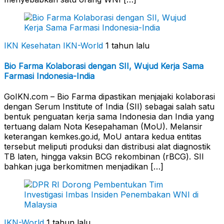
IKN Kesehatan
IKN-World
1 tahun lalu
Bio Farma Kolaborasi dengan SII, Wujud Kerja Sama
Farmasi Indonesia-India
GoIKN.com – Bio Farma dipastikan menjajaki kolaborasi
dengan Serum Institute of India (SII) sebagai salah satu
bentuk penguatan kerja sama Indonesia dan India yang
tertuang dalam Nota Kesepahaman (MoU). Melansir
keterangan kemkes.go.id, MoU antara kedua entitas
tersebut meliputi produksi dan distribusi alat diagnostik
TB laten, hingga vaksin BCG rekombinan (rBCG). SII
bahkan juga berkomitmen menjadikan […]
IKN-World
1 tahun lalu