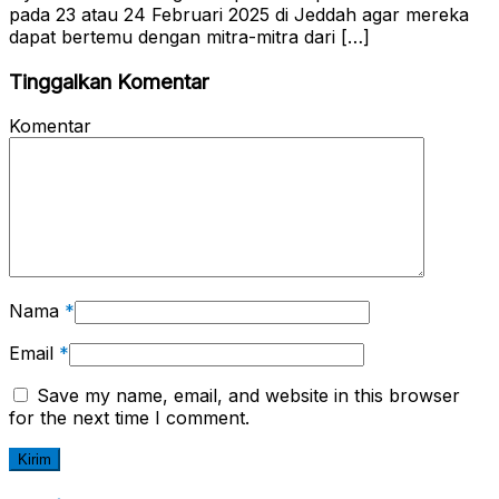
pada 23 atau 24 Februari 2025 di Jeddah agar mereka
dapat bertemu dengan mitra-mitra dari […]
Tinggalkan Komentar
Komentar
Nama
*
Email
*
Save my name, email, and website in this browser
for the next time I comment.