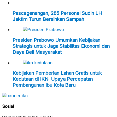
Pascagenangan, 285 Personel Sudin LH
Jaktim Turun Bersihkan Sampah
Presiden Prabowo Umumkan Kebijakan
Strategis untuk Jaga Stabilitas Ekonomi dan
Daya Beli Masyarakat
Kebijakan Pemberian Lahan Gratis untuk
Kedutaan di IKN: Upaya Percepatan
Pembangunan Ibu Kota Baru
Sosial