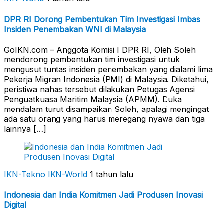
DPR RI Dorong Pembentukan Tim Investigasi Imbas
Insiden Penembakan WNI di Malaysia
GoIKN.com – Anggota Komisi I DPR RI, Oleh Soleh
mendorong pembentukan tim investigasi untuk
mengusut tuntas insiden penembakan yang dialami lima
Pekerja Migran Indonesia (PMI) di Malaysia. Diketahui,
peristiwa nahas tersebut dilakukan Petugas Agensi
Penguatkuasa Maritim Malaysia (APMM). Duka
mendalam turut disampaikan Soleh, apalagi mengingat
ada satu orang yang harus meregang nyawa dan tiga
lainnya […]
IKN-Tekno
IKN-World
1 tahun lalu
Indonesia dan India Komitmen Jadi Produsen Inovasi
Digital