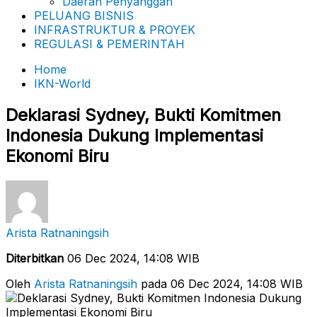
Daerah Penyanggah
PELUANG BISNIS
INFRASTRUKTUR & PROYEK
REGULASI & PEMERINTAH
Home
IKN-World
Deklarasi Sydney, Bukti Komitmen
Indonesia Dukung Implementasi
Ekonomi Biru
Arista Ratnaningsih
Diterbitkan
06 Dec 2024, 14:08 WIB
Oleh
Arista Ratnaningsih
pada 06 Dec 2024, 14:08 WIB