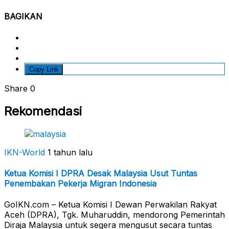
BAGIKAN
Copy Link
Share
0
Rekomendasi
IKN-World
1 tahun lalu
Ketua Komisi I DPRA Desak Malaysia Usut Tuntas
Penembakan Pekerja Migran Indonesia
GoIKN.com – Ketua Komisi I Dewan Perwakilan Rakyat
Aceh (DPRA), Tgk. Muharuddin, mendorong Pemerintah
Diraja Malaysia untuk segera mengusut secara tuntas