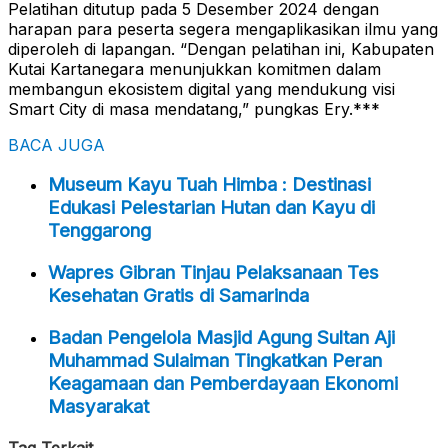
Pelatihan ditutup pada 5 Desember 2024 dengan
harapan para peserta segera mengaplikasikan ilmu yang
diperoleh di lapangan. “Dengan pelatihan ini, Kabupaten
Kutai Kartanegara menunjukkan komitmen dalam
membangun ekosistem digital yang mendukung visi
Smart City di masa mendatang,” pungkas Ery.***
BACA JUGA
Museum Kayu Tuah Himba : Destinasi
Edukasi Pelestarian Hutan dan Kayu di
Tenggarong
Wapres Gibran Tinjau Pelaksanaan Tes
Kesehatan Gratis di Samarinda
Badan Pengelola Masjid Agung Sultan Aji
Muhammad Sulaiman Tingkatkan Peran
Keagamaan dan Pemberdayaan Ekonomi
Masyarakat
Tag Terkait