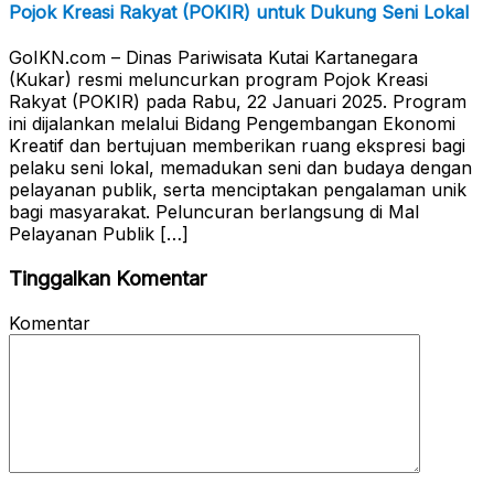
Pojok Kreasi Rakyat (POKIR) untuk Dukung Seni Lokal
GoIKN.com – Dinas Pariwisata Kutai Kartanegara
(Kukar) resmi meluncurkan program Pojok Kreasi
Rakyat (POKIR) pada Rabu, 22 Januari 2025. Program
ini dijalankan melalui Bidang Pengembangan Ekonomi
Kreatif dan bertujuan memberikan ruang ekspresi bagi
pelaku seni lokal, memadukan seni dan budaya dengan
pelayanan publik, serta menciptakan pengalaman unik
bagi masyarakat. Peluncuran berlangsung di Mal
Pelayanan Publik […]
Tinggalkan Komentar
Komentar