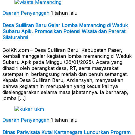
Daerah Penyanggah
1 tahun lalu
Desa Suliliran Baru Gelar Lomba Memancing di Waduk
Subaru Apik, Promosikan Potensi Wisata dan Pererat
Silaturahmi
GoIKN.com – Desa Suliliran Baru, Kabupaten Paser,
kembali menggelar kegiatan lomba memancing di Waduk
Subaru Apik pada Minggu (26/01/2025). Acara yang
dihadiri oleh perangkat desa, RT, serta masyarakat
setempat ini berlangsung meriah dan penuh semangat.
Kepala Desa Suliliran Baru, Ardiansyah, menyatakan
bahwa kegiatan ini merupakan yang kedua kalinya
diselenggarakan selama masa jabatannya. Ia berharap,
lomba […]
Daerah Penyanggah
1 tahun lalu
Dinas Pariwisata Kutai Kartanegara Luncurkan Program