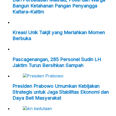
Bangun Ketahanan Pangan Penyangga
Kaltara–Kaltim
Kreasi Unik Takjil yang Meriahkan Momen
Berbuka
Pascagenangan, 285 Personel Sudin LH
Jaktim Turun Bersihkan Sampah
Presiden Prabowo Umumkan Kebijakan
Strategis untuk Jaga Stabilitas Ekonomi dan
Daya Beli Masyarakat