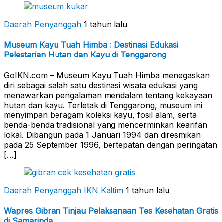
Daerah Penyanggah
1 tahun lalu
Museum Kayu Tuah Himba : Destinasi Edukasi
Pelestarian Hutan dan Kayu di Tenggarong
GoIKN.com – Museum Kayu Tuah Himba menegaskan
diri sebagai salah satu destinasi wisata edukasi yang
menawarkan pengalaman mendalam tentang kekayaan
hutan dan kayu. Terletak di Tenggarong, museum ini
menyimpan beragam koleksi kayu, fosil alam, serta
benda-benda tradisional yang mencerminkan kearifan
lokal. Dibangun pada 1 Januari 1994 dan diresmikan
pada 25 September 1996, bertepatan dengan peringatan
[…]
Daerah Penyanggah
IKN Kaltim
1 tahun lalu
Wapres Gibran Tinjau Pelaksanaan Tes Kesehatan Gratis
di Samarinda