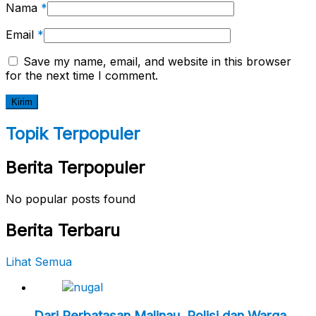
Nama
*
Email
*
Save my name, email, and website in this browser
for the next time I comment.
Topik Terpopuler
Berita Terpopuler
No popular posts found
Berita Terbaru
Lihat Semua
Dari Perbatasan Malinau, Polisi dan Warga