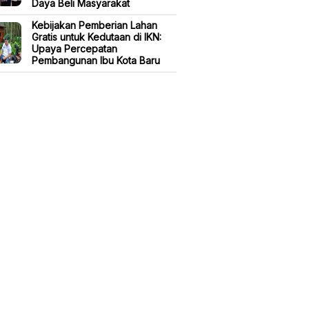
Daya Beli Masyarakat
Kebijakan Pemberian Lahan
Gratis untuk Kedutaan di IKN:
Upaya Percepatan
Pembangunan Ibu Kota Baru