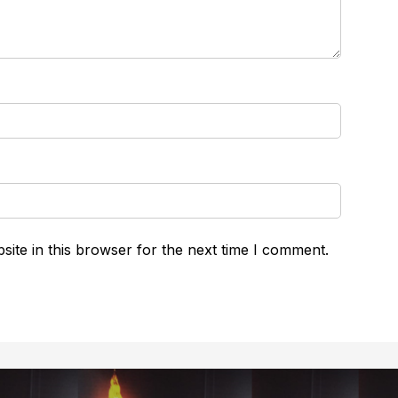
ite in this browser for the next time I comment.