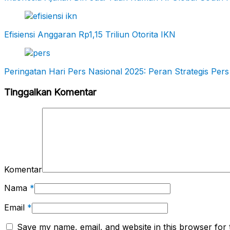
Efisiensi Anggaran Rp1,15 Triliun Otorita IKN
Peringatan Hari Pers Nasional 2025: Peran Strategis P
Tinggalkan Komentar
Komentar
Nama
*
Email
*
Save my name, email, and website in this browser for 