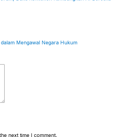
ers dalam Mengawal Negara Hukum
the next time I comment.