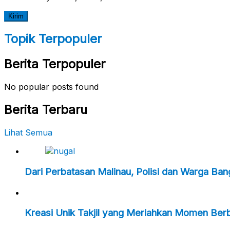
Topik Terpopuler
Berita Terpopuler
No popular posts found
Berita Terbaru
Lihat Semua
Dari Perbatasan Malinau, Polisi dan Warga Ba
Kreasi Unik Takjil yang Meriahkan Momen Ber