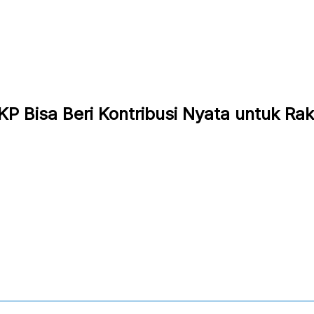
KP Bisa Beri Kontribusi Nyata untuk Ra