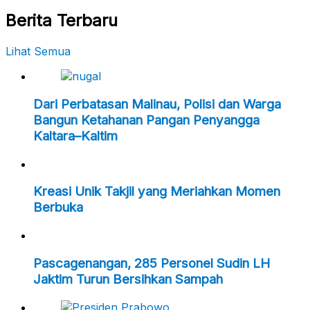
Berita Terbaru
Lihat Semua
Dari Perbatasan Malinau, Polisi dan Warga
Bangun Ketahanan Pangan Penyangga
Kaltara–Kaltim
Kreasi Unik Takjil yang Meriahkan Momen
Berbuka
Pascagenangan, 285 Personel Sudin LH
Jaktim Turun Bersihkan Sampah