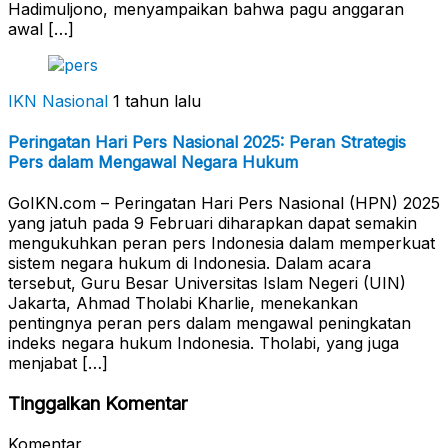
Hadimuljono, menyampaikan bahwa pagu anggaran
awal […]
IKN Nasional
1 tahun lalu
Peringatan Hari Pers Nasional 2025: Peran Strategis
Pers dalam Mengawal Negara Hukum
GoIKN.com – Peringatan Hari Pers Nasional (HPN) 2025
yang jatuh pada 9 Februari diharapkan dapat semakin
mengukuhkan peran pers Indonesia dalam memperkuat
sistem negara hukum di Indonesia. Dalam acara
tersebut, Guru Besar Universitas Islam Negeri (UIN)
Jakarta, Ahmad Tholabi Kharlie, menekankan
pentingnya peran pers dalam mengawal peningkatan
indeks negara hukum Indonesia. Tholabi, yang juga
menjabat […]
Tinggalkan Komentar
Komentar