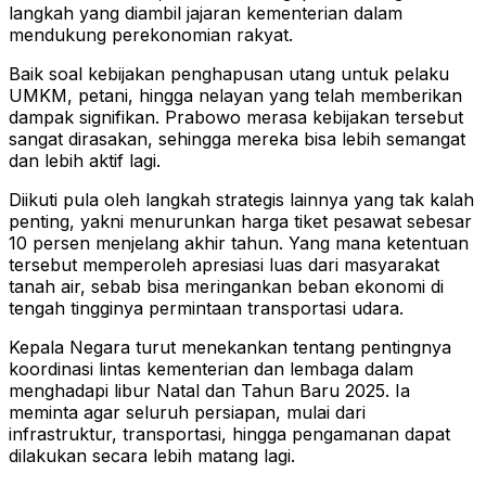
langkah yang diambil jajaran kementerian dalam
mendukung perekonomian rakyat.
Baik soal kebijakan penghapusan utang untuk pelaku
UMKM, petani, hingga nelayan yang telah memberikan
dampak signifikan. Prabowo merasa kebijakan tersebut
sangat dirasakan, sehingga mereka bisa lebih semangat
dan lebih aktif lagi.
Diikuti pula oleh langkah strategis lainnya yang tak kalah
penting, yakni menurunkan harga tiket pesawat sebesar
10 persen menjelang akhir tahun. Yang mana ketentuan
tersebut memperoleh apresiasi luas dari masyarakat
tanah air, sebab bisa meringankan beban ekonomi di
tengah tingginya permintaan transportasi udara.
Kepala Negara turut menekankan tentang pentingnya
koordinasi lintas kementerian dan lembaga dalam
menghadapi libur Natal dan Tahun Baru 2025. Ia
meminta agar seluruh persiapan, mulai dari
infrastruktur, transportasi, hingga pengamanan dapat
dilakukan secara lebih matang lagi.