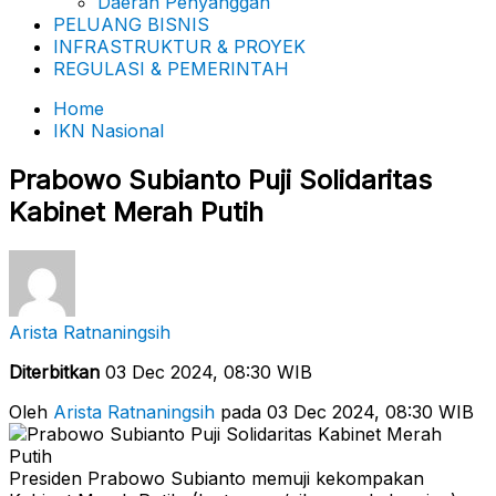
Daerah Penyanggah
PELUANG BISNIS
INFRASTRUKTUR & PROYEK
REGULASI & PEMERINTAH
Home
IKN Nasional
Prabowo Subianto Puji Solidaritas
Kabinet Merah Putih
Arista Ratnaningsih
Diterbitkan
03 Dec 2024, 08:30 WIB
Oleh
Arista Ratnaningsih
pada 03 Dec 2024, 08:30 WIB
Presiden Prabowo Subianto memuji kekompakan