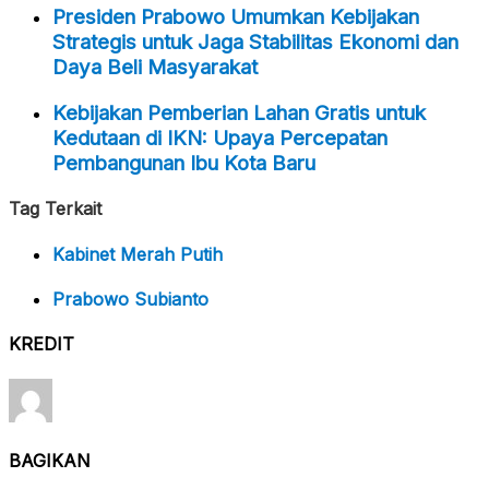
Presiden Prabowo Umumkan Kebijakan
Strategis untuk Jaga Stabilitas Ekonomi dan
Daya Beli Masyarakat
Kebijakan Pemberian Lahan Gratis untuk
Kedutaan di IKN: Upaya Percepatan
Pembangunan Ibu Kota Baru
Tag Terkait
Kabinet Merah Putih
Prabowo Subianto
KREDIT
BAGIKAN