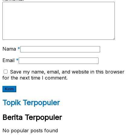
Nama
*
Email
*
Save my name, email, and website in this browser
for the next time I comment.
Topik Terpopuler
Berita Terpopuler
No popular posts found