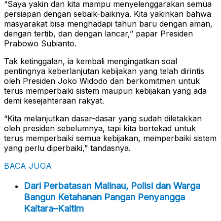
“Saya yakin dan kita mampu menyelenggarakan semua
persiapan dengan sebaik-baiknya. Kita yakinkan bahwa
masyarakat bisa menghadapi tahun baru dengan aman,
dengan tertib, dan dengan lancar,” papar Presiden
Prabowo Subianto.
Tak ketinggalan, ia kembali mengingatkan soal
pentingnya keberlanjutan kebijakan yang telah dirintis
oleh Presiden Joko Widodo dan berkomitmen untuk
terus memperbaiki sistem maupun kebijakan yang ada
demi kesejahteraan rakyat.
“Kita melanjutkan dasar-dasar yang sudah diletakkan
oleh presiden sebelumnya, tapi kita bertekad untuk
terus memperbaiki semua kebijakan, memperbaiki sistem
yang perlu diperbaiki,” tandasnya.
BACA JUGA
Dari Perbatasan Malinau, Polisi dan Warga
Bangun Ketahanan Pangan Penyangga
Kaltara–Kaltim