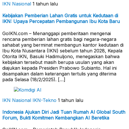
IKN Nasional
1 tahun lalu
Kebijakan Pemberian Lahan Gratis untuk Kedutaan di
IKN: Upaya Percepatan Pembangunan Ibu Kota Baru
GoIKN.com – Menanggapi pemberitaan mengenai
rencana pemberian lahan gratis bagi negara-negara
sahabat yang berminat membangun kantor kedutaan di
Ibu Kota Nusantara (IKN) sebelum tahun 2028, Kepala
Otorita IKN, Basuki Hadimuljono, menegaskan bahwa
kebijakan tersebut masih berupa usulan yang akan
diajukan kepada Presiden Prabowo Subianto. Hal ini
disampaikan dalam keterangan tertulis yang diterima
pada Selasa (18/2/2025). […]
IKN Nasional
IKN-Tekno
1 tahun lalu
Indonesia Ajukan Diri Jadi Tuan Rumah AI Global South
Forum, Bukti Komitmen Kembangkan AI Beretika