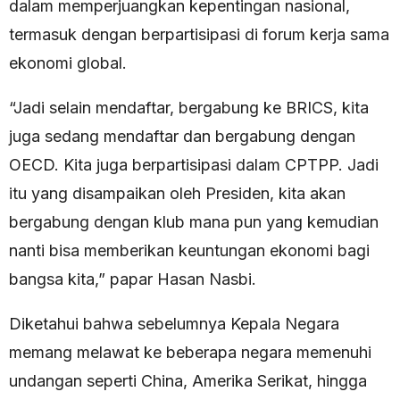
dalam memperjuangkan kepentingan nasional,
termasuk dengan berpartisipasi di forum kerja sama
ekonomi global.
“Jadi selain mendaftar, bergabung ke BRICS, kita
juga sedang mendaftar dan bergabung dengan
OECD. Kita juga berpartisipasi dalam CPTPP. Jadi
itu yang disampaikan oleh Presiden, kita akan
bergabung dengan klub mana pun yang kemudian
nanti bisa memberikan keuntungan ekonomi bagi
bangsa kita,” papar Hasan Nasbi.
Diketahui bahwa sebelumnya Kepala Negara
memang melawat ke beberapa negara memenuhi
undangan seperti China, Amerika Serikat, hingga