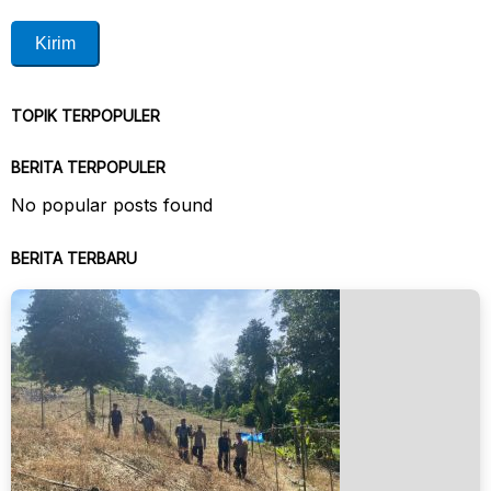
TOPIK TERPOPULER
BERITA TERPOPULER
No popular posts found
BERITA TERBARU