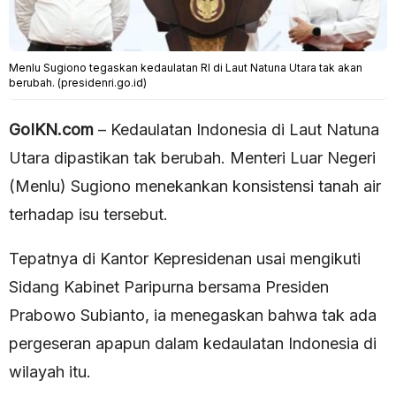
Menlu Sugiono tegaskan kedaulatan RI di Laut Natuna Utara tak akan
berubah. (presidenri.go.id)
GoIKN.com
– Kedaulatan Indonesia di Laut Natuna
Utara dipastikan tak berubah. Menteri Luar Negeri
(Menlu) Sugiono menekankan konsistensi tanah air
terhadap isu tersebut.
Tepatnya di Kantor Kepresidenan usai mengikuti
Sidang Kabinet Paripurna bersama Presiden
Prabowo Subianto, ia menegaskan bahwa tak ada
pergeseran apapun dalam kedaulatan Indonesia di
wilayah itu.