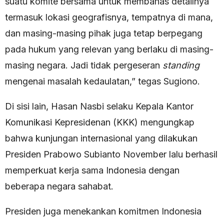
suatu komite bersama untuk membahas detailnya
termasuk lokasi geografisnya, tempatnya di mana,
dan masing-masing pihak juga tetap berpegang
pada hukum yang relevan yang berlaku di masing-
masing negara. Jadi tidak pergeseran
standing
mengenai masalah kedaulatan,” tegas Sugiono.
Di sisi lain, Hasan Nasbi selaku Kepala Kantor
Komunikasi Kepresidenan (KKK) mengungkap
bahwa kunjungan internasional yang dilakukan
Presiden Prabowo Subianto November lalu berhasil
memperkuat kerja sama Indonesia dengan
beberapa negara sahabat.
Presiden juga menekankan komitmen Indonesia