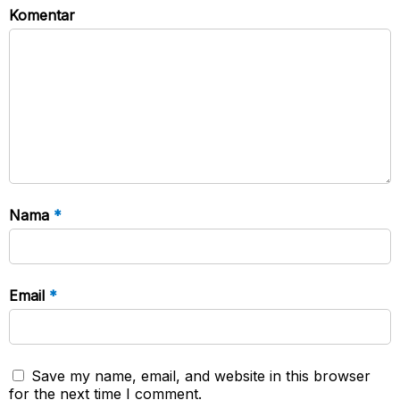
Komentar
Nama
*
Email
*
Save my name, email, and website in this browser
for the next time I comment.