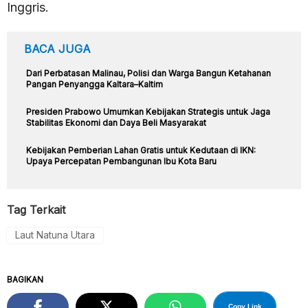
Inggris.
BACA JUGA
Dari Perbatasan Malinau, Polisi dan Warga Bangun Ketahanan
Pangan Penyangga Kaltara–Kaltim
Presiden Prabowo Umumkan Kebijakan Strategis untuk Jaga
Stabilitas Ekonomi dan Daya Beli Masyarakat
Kebijakan Pemberian Lahan Gratis untuk Kedutaan di IKN:
Upaya Percepatan Pembangunan Ibu Kota Baru
Tag Terkait
Laut Natuna Utara
BAGIKAN
Copy Link