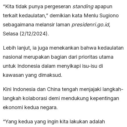
“Kita tidak punya pergeseran
standing
apapun
terkait kedaulatan,” demikian kata Menlu Sugiono
sebagaimana melansir laman
presidenri.go.id
,
Selasa (2/12/2024).
Lebih lanjut, ia juga menekankan bahwa kedaulatan
nasional merupakan bagian dari prioritas utama
untuk Indonesia dalam menyikapi isu-isu di
kawasan yang dimaksud.
Kini Indonesia dan China tengah menjajaki langkah-
langkah kolaborasi demi mendukung kepentingan
ekonomi kedua negara.
“Yang kedua yang ingin kita lakukan adalah