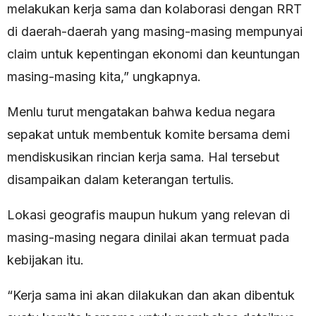
melakukan kerja sama dan kolaborasi dengan RRT
di daerah-daerah yang masing-masing mempunyai
claim untuk kepentingan ekonomi dan keuntungan
masing-masing kita,” ungkapnya.
Menlu turut mengatakan bahwa kedua negara
sepakat untuk membentuk komite bersama demi
mendiskusikan rincian kerja sama. Hal tersebut
disampaikan dalam keterangan tertulis.
Lokasi geografis maupun hukum yang relevan di
masing-masing negara dinilai akan termuat pada
kebijakan itu.
“Kerja sama ini akan dilakukan dan akan dibentuk