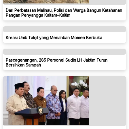
Dari Perbatasan Malinau, Polisi dan Warga Bangun Ketahanan
Pangan Penyangga Kaltara–Kaltim
Kreasi Unik Takjil yang Meriahkan Momen Berbuka
Pascagenangan, 285 Personel Sudin LH Jaktim Turun
Bersihkan Sampah