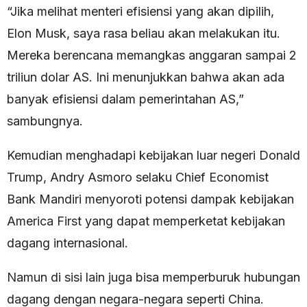
“Jika melihat menteri efisiensi yang akan dipilih,
Elon Musk, saya rasa beliau akan melakukan itu.
Mereka berencana memangkas anggaran sampai 2
triliun dolar AS. Ini menunjukkan bahwa akan ada
banyak efisiensi dalam pemerintahan AS,”
sambungnya.
Kemudian menghadapi kebijakan luar negeri Donald
Trump, Andry Asmoro selaku Chief Economist
Bank Mandiri menyoroti potensi dampak kebijakan
America First yang dapat memperketat kebijakan
dagang internasional.
Namun di sisi lain juga bisa memperburuk hubungan
dagang dengan negara-negara seperti China.