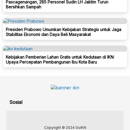
Pascagenangan, 285 Personel Sudin LH Jaktim Turun
Bersihkan Sampah
Presiden Prabowo Umumkan Kebijakan Strategis untuk Jaga
Stabilitas Ekonomi dan Daya Beli Masyarakat
Kebijakan Pemberian Lahan Gratis untuk Kedutaan di IKN:
Upaya Percepatan Pembangunan Ibu Kota Baru
Sosial
Copyright © 2024 GoIKN