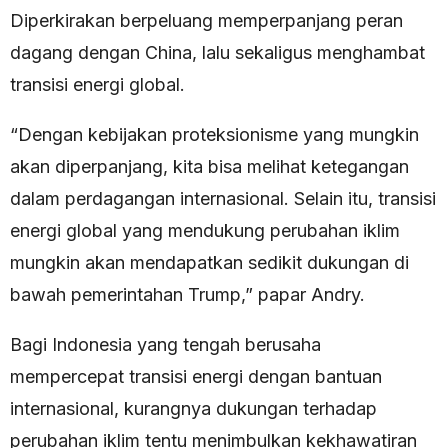
Diperkirakan berpeluang memperpanjang peran
dagang dengan China, lalu sekaligus menghambat
transisi energi global.
“Dengan kebijakan proteksionisme yang mungkin
akan diperpanjang, kita bisa melihat ketegangan
dalam perdagangan internasional. Selain itu, transisi
energi global yang mendukung perubahan iklim
mungkin akan mendapatkan sedikit dukungan di
bawah pemerintahan Trump,” papar Andry.
Bagi Indonesia yang tengah berusaha
mempercepat transisi energi dengan bantuan
internasional, kurangnya dukungan terhadap
perubahan iklim tentu menimbulkan kekhawatiran