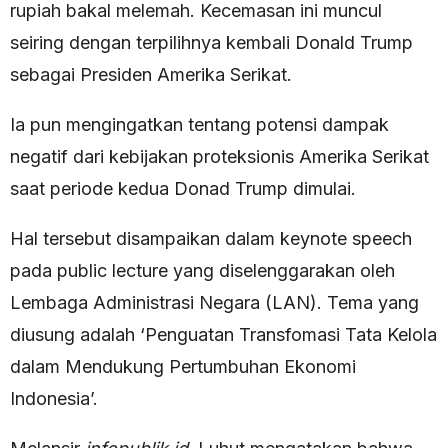
rupiah bakal melemah. Kecemasan ini muncul
seiring dengan terpilihnya kembali Donald Trump
sebagai Presiden Amerika Serikat.
Ia pun mengingatkan tentang potensi dampak
negatif dari kebijakan proteksionis Amerika Serikat
saat periode kedua Donad Trump dimulai.
Hal tersebut disampaikan dalam keynote speech
pada public lecture yang diselenggarakan oleh
Lembaga Administrasi Negara (LAN). Tema yang
diusung adalah ‘Penguatan Transfomasi Tata Kelola
dalam Mendukung Pertumbuhan Ekonomi
Indonesia’.