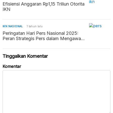
Efisiensi Anggaran Rp1,15 Triliun Otorita
IKN
IKN NASIONAL
1 tahun lalu
Peringatan Hari Pers Nasional 2025:
Peran Strategis Pers dalam Mengawal
Negara Hukum
Tinggalkan Komentar
Komentar