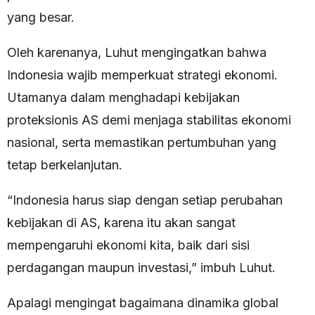
yang besar.
Oleh karenanya, Luhut mengingatkan bahwa
Indonesia wajib memperkuat strategi ekonomi.
Utamanya dalam menghadapi kebijakan
proteksionis AS demi menjaga stabilitas ekonomi
nasional, serta memastikan pertumbuhan yang
tetap berkelanjutan.
“Indonesia harus siap dengan setiap perubahan
kebijakan di AS, karena itu akan sangat
mempengaruhi ekonomi kita, baik dari sisi
perdagangan maupun investasi,” imbuh Luhut.
Apalagi mengingat bagaimana dinamika global