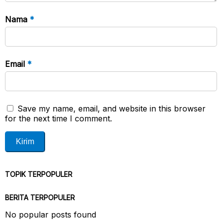
Nama
*
Email
*
Save my name, email, and website in this browser
for the next time I comment.
TOPIK TERPOPULER
BERITA TERPOPULER
No popular posts found