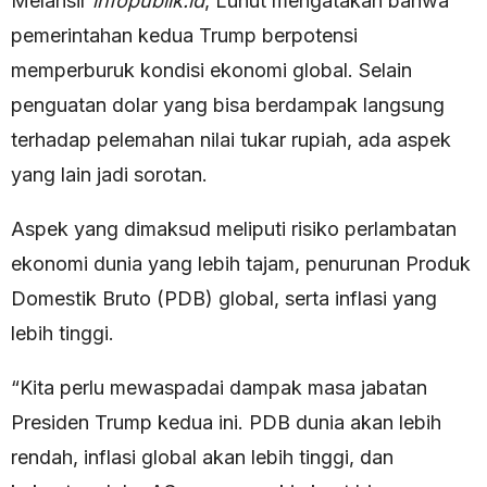
Melansir
infopublik.id
, Luhut mengatakan bahwa
pemerintahan kedua Trump berpotensi
memperburuk kondisi ekonomi global. Selain
penguatan dolar yang bisa berdampak langsung
terhadap pelemahan nilai tukar rupiah, ada aspek
yang lain jadi sorotan.
Aspek yang dimaksud meliputi risiko perlambatan
ekonomi dunia yang lebih tajam, penurunan Produk
Domestik Bruto (PDB) global, serta inflasi yang
lebih tinggi.
“Kita perlu mewaspadai dampak masa jabatan
Presiden Trump kedua ini. PDB dunia akan lebih
rendah, inflasi global akan lebih tinggi, dan