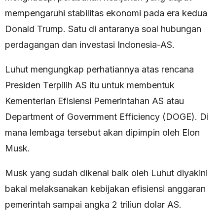
mempengaruhi stabilitas ekonomi pada era kedua
Donald Trump. Satu di antaranya soal hubungan
perdagangan dan investasi Indonesia-AS.
Luhut mengungkap perhatiannya atas rencana
Presiden Terpilih AS itu untuk membentuk
Kementerian Efisiensi Pemerintahan AS atau
Department of Government Efficiency (DOGE). Di
mana lembaga tersebut akan dipimpin oleh Elon
Musk.
Musk yang sudah dikenal baik oleh Luhut diyakini
bakal melaksanakan kebijakan efisiensi anggaran
pemerintah sampai angka 2 triliun dolar AS.