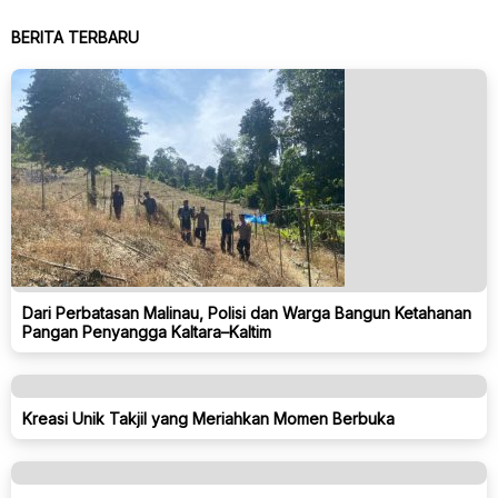
BERITA TERBARU
Dari Perbatasan Malinau, Polisi dan Warga Bangun Ketahanan
Pangan Penyangga Kaltara–Kaltim
Kreasi Unik Takjil yang Meriahkan Momen Berbuka