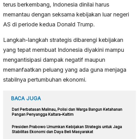
terus berkembang, Indonesia dinilai harus
memantau dengan seksama kebijakan luar negeri
AS di periode kedua Donald Trump.
Langkah-langkah strategis dibarengi kebijakan
yang tepat membuat Indonesia diyakini mampu
mengantisipasi dampak negatif maupun
memanfaatkan peluang yang ada guna menjaga
stabilnya pertumbuhan ekonomi.
BACA JUGA
Dari Perbatasan Malinau, Polisi dan Warga Bangun Ketahanan
Pangan Penyangga Kaltara–Kaltim
Presiden Prabowo Umumkan Kebijakan Strategis untuk Jaga
Stabilitas Ekonomi dan Daya Beli Masyarakat