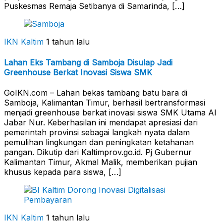
Puskesmas Remaja Setibanya di Samarinda, […]
IKN Kaltim
1 tahun lalu
Lahan Eks Tambang di Samboja Disulap Jadi
Greenhouse Berkat Inovasi Siswa SMK
GoIKN.com – Lahan bekas tambang batu bara di
Samboja, Kalimantan Timur, berhasil bertransformasi
menjadi greenhouse berkat inovasi siswa SMK Utama Al
Jabar Nur. Keberhasilan ini mendapat apresiasi dari
pemerintah provinsi sebagai langkah nyata dalam
pemulihan lingkungan dan peningkatan ketahanan
pangan. Dikutip dari Kaltimprov.go.id. Pj Gubernur
Kalimantan Timur, Akmal Malik, memberikan pujian
khusus kepada para siswa, […]
IKN Kaltim
1 tahun lalu