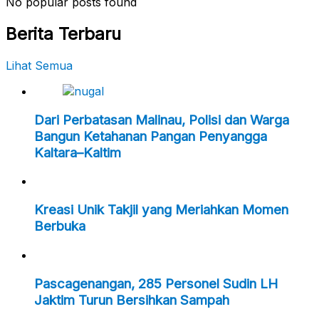
No popular posts found
Berita Terbaru
Lihat Semua
Dari Perbatasan Malinau, Polisi dan Warga
Bangun Ketahanan Pangan Penyangga
Kaltara–Kaltim
Kreasi Unik Takjil yang Meriahkan Momen
Berbuka
Pascagenangan, 285 Personel Sudin LH
Jaktim Turun Bersihkan Sampah