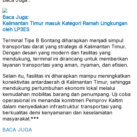
Baca Juga:
Kalimantan Timur masuk Kategori Ramah Lingkungan
oleh LP3ES
Terminal Tipe B Bontang diharapkan menjadi simpul
transportasi darat yang strategis di Kalimantan Timur.
Dengan desain yang modern dan fasilitas yang
mendukung, terminal ini dirancang untuk memberikan
layanan transportasi yang aman, nyaman, dan efisien.
Selain itu, fasilitas ini diharapkan mampu meningkatkan
konektivitas antardaerah di Kalimantan Timur, sehingga
mendukung pertumbuhan ekonomi lokal melalui
kemudahan mobilitas barang dan penumpang. Uji coba
operasional ini menandai komitmen Pemprov Kaltim
dalam menyediakan infrastruktur transportasi yang
berkualitas demi kenyamanan dan keselamatan
masyarakat.***
BACA JUGA