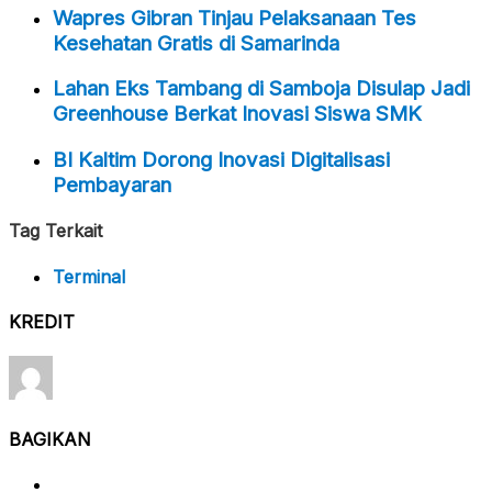
Wapres Gibran Tinjau Pelaksanaan Tes
Kesehatan Gratis di Samarinda
Lahan Eks Tambang di Samboja Disulap Jadi
Greenhouse Berkat Inovasi Siswa SMK
BI Kaltim Dorong Inovasi Digitalisasi
Pembayaran
Tag Terkait
Terminal
KREDIT
BAGIKAN