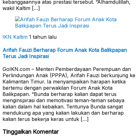
kebanggaannya atas prestasi tersebut. “Alhamdulillah,
wakil Kaltim […]
IKN Kaltim
1 tahun lalu
Arifah Fauzi Berharap Forum Anak Kota Balikpapan
Terus Jadi Inspirasi
GoIKN.com – Menteri Pemberdayaan Perempuan dan
Perlindungan Anak (PPPA), Arifah Fauzi berkunjung ke
Kalimantan Timur. Ia menyampaikan harapan ketika
bertemu dengan perwakilan Forum Anak Kota
Balikpapan. “Bunda berharap kalian dapat terus
menginspirasi dan memotivasi teman-teman sebaya
kalian dalam hal kebaikan. Tentunya Bunda sangat
mendukung apa yang kalian lakukan dan berharap
kalian terus bekerja keras untuk […]
Tinggalkan Komentar