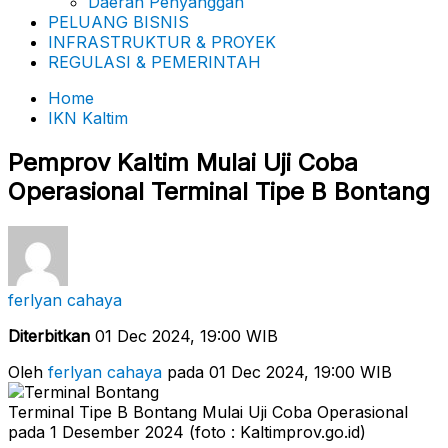
Daerah Penyanggah
PELUANG BISNIS
INFRASTRUKTUR & PROYEK
REGULASI & PEMERINTAH
Home
IKN Kaltim
Pemprov Kaltim Mulai Uji Coba
Operasional Terminal Tipe B Bontang
ferlyan cahaya
Diterbitkan
01 Dec 2024, 19:00 WIB
Oleh
ferlyan cahaya
pada 01 Dec 2024, 19:00 WIB
Terminal Tipe B Bontang Mulai Uji Coba Operasional
pada 1 Desember 2024 (foto : Kaltimprov.go.id)