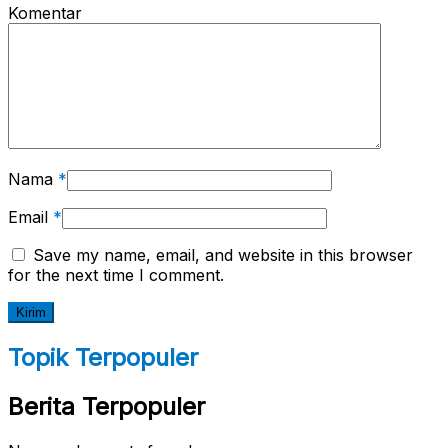
Komentar
Nama
*
Email
*
Save my name, email, and website in this browser
for the next time I comment.
Topik Terpopuler
Berita Terpopuler