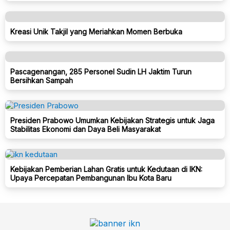
Kreasi Unik Takjil yang Meriahkan Momen Berbuka
Pascagenangan, 285 Personel Sudin LH Jaktim Turun
Bersihkan Sampah
Presiden Prabowo Umumkan Kebijakan Strategis untuk Jaga
Stabilitas Ekonomi dan Daya Beli Masyarakat
Kebijakan Pemberian Lahan Gratis untuk Kedutaan di IKN:
Upaya Percepatan Pembangunan Ibu Kota Baru