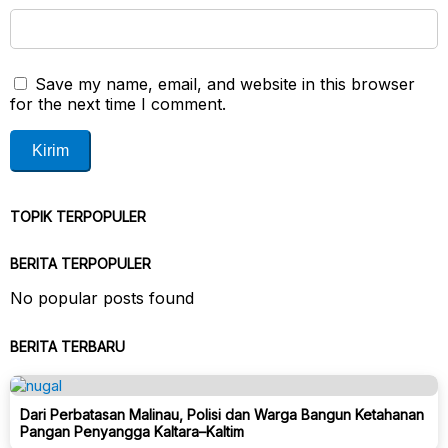
Save my name, email, and website in this browser
for the next time I comment.
TOPIK TERPOPULER
BERITA TERPOPULER
No popular posts found
BERITA TERBARU
Dari Perbatasan Malinau, Polisi dan Warga Bangun Ketahanan
Pangan Penyangga Kaltara–Kaltim