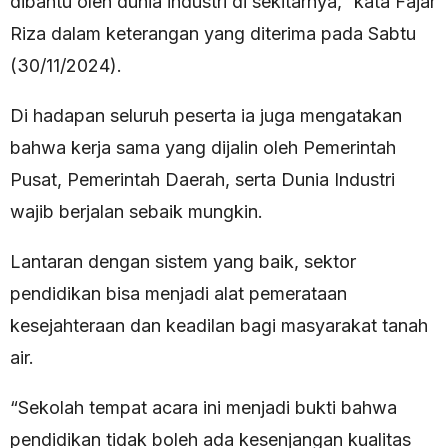
dibantu oleh dunia industri di sekitarnya,” kata Fajar
Riza dalam keterangan yang diterima pada Sabtu
(30/11/2024).
Di hadapan seluruh peserta ia juga mengatakan
bahwa kerja sama yang dijalin oleh Pemerintah
Pusat, Pemerintah Daerah, serta Dunia Industri
wajib berjalan sebaik mungkin.
Lantaran dengan sistem yang baik, sektor
pendidikan bisa menjadi alat pemerataan
kesejahteraan dan keadilan bagi masyarakat tanah
air.
“Sekolah tempat acara ini menjadi bukti bahwa
pendidikan tidak boleh ada kesenjangan kualitas