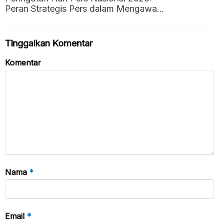
Peran Strategis Pers dalam Mengawal
Negara Hukum
Tinggalkan Komentar
Komentar
Nama
*
Email
*