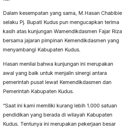
Dalam kesempatan yang sama, M.Hasan Chabibie
selaku Pj. Bupati Kudus pun mengucapkan terima
kasih atas kunjungan Wamendikdasmen Fajar Riza
bersama jajaran pimpinan Kemendikdasmen yang
menyambangi Kabupaten Kudus.
Hasan menilai bahwa kunjungan ini merupakan
awal yang baik untuk menjalin sinergi antara
pemerintah pusat lewat Kemendikdasmen dan
Pemerintah Kabupaten Kudus.
“Saat ini kami memiliki kurang lebih 1.000 satuan
pendidikan yang berada di wilayah Kabupaten
Kudus. Tentunya ini merupakan pekerjaan besar