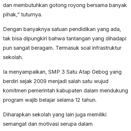
dan membutuhkan gotong royong bersama banyak
pihak,” tuturnya.
Dengan banyaknya satuan pendidikan yang ada,
tak bisa dipungkiri bahwa tantangan yang dihadapi
pun sangat beragam. Termasuk soal infrastruktur
sekolah.
Ia menyampaikan, SMP 3 Satu Atap Gebog yang
berdiri sejak 2009 menjadi salah satu wujud
komitmen pemerintah kabupaten dalam mendukung
program wajib belajar selama 12 tahun.
Diharapkan sekolah yang lain juga memiliki
semangat dan motivasi serupa dalam