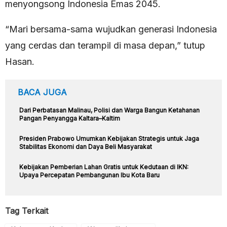
menyongsong Indonesia Emas 2045.
“Mari bersama-sama wujudkan generasi Indonesia
yang cerdas dan terampil di masa depan,” tutup
Hasan.
BACA JUGA
Dari Perbatasan Malinau, Polisi dan Warga Bangun Ketahanan
Pangan Penyangga Kaltara–Kaltim
Presiden Prabowo Umumkan Kebijakan Strategis untuk Jaga
Stabilitas Ekonomi dan Daya Beli Masyarakat
Kebijakan Pemberian Lahan Gratis untuk Kedutaan di IKN:
Upaya Percepatan Pembangunan Ibu Kota Baru
Tag Terkait