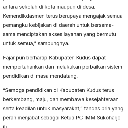
antara sekolah di kota maupun di desa.
Kemendikdasmen terus berupaya mengajak semua
pemangku kebijakan di daerah untuk bersama-
sama menciptakan akses layanan yang bermutu
untuk semua,” sambungnya.
Fajar pun berharap Kabupaten Kudus dapat
mempertahankan dan melakukan perbaikan sistem
pendidikan di masa mendatang.
“Semoga pendidikan di Kabupaten Kudus terus
berkembang, maju, dan membawa kesejahteraan
serta keadilan untuk masyarakat,” tandas pria yang
perah menjabat sebagai Ketua PC IMM Sukoharjo
itu.