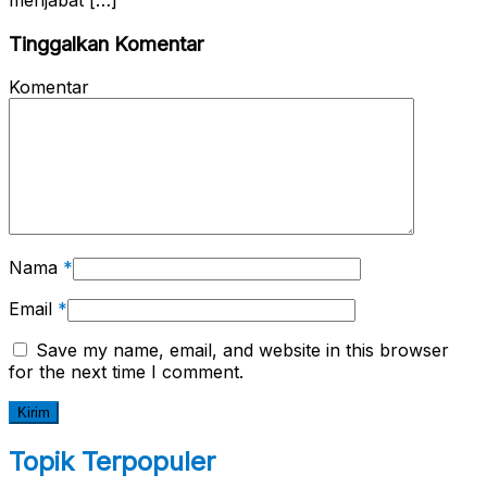
menjabat […]
Tinggalkan Komentar
Komentar
Nama
*
Email
*
Save my name, email, and website in this browser
for the next time I comment.
Topik Terpopuler