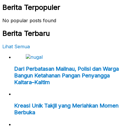
Berita Terpopuler
No popular posts found
Berita Terbaru
Lihat Semua
Dari Perbatasan Malinau, Polisi dan Warga
Bangun Ketahanan Pangan Penyangga
Kaltara–Kaltim
Kreasi Unik Takjil yang Meriahkan Momen
Berbuka