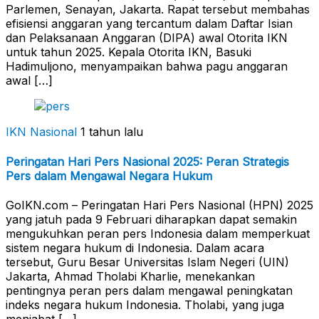
Parlemen, Senayan, Jakarta. Rapat tersebut membahas
efisiensi anggaran yang tercantum dalam Daftar Isian
dan Pelaksanaan Anggaran (DIPA) awal Otorita IKN
untuk tahun 2025. Kepala Otorita IKN, Basuki
Hadimuljono, menyampaikan bahwa pagu anggaran
awal […]
IKN Nasional
1 tahun lalu
Peringatan Hari Pers Nasional 2025: Peran Strategis
Pers dalam Mengawal Negara Hukum
GoIKN.com – Peringatan Hari Pers Nasional (HPN) 2025
yang jatuh pada 9 Februari diharapkan dapat semakin
mengukuhkan peran pers Indonesia dalam memperkuat
sistem negara hukum di Indonesia. Dalam acara
tersebut, Guru Besar Universitas Islam Negeri (UIN)
Jakarta, Ahmad Tholabi Kharlie, menekankan
pentingnya peran pers dalam mengawal peningkatan
indeks negara hukum Indonesia. Tholabi, yang juga