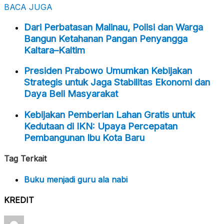
BACA JUGA
Dari Perbatasan Malinau, Polisi dan Warga
Bangun Ketahanan Pangan Penyangga
Kaltara–Kaltim
Presiden Prabowo Umumkan Kebijakan
Strategis untuk Jaga Stabilitas Ekonomi dan
Daya Beli Masyarakat
Kebijakan Pemberian Lahan Gratis untuk
Kedutaan di IKN: Upaya Percepatan
Pembangunan Ibu Kota Baru
Tag Terkait
Buku menjadi guru ala nabi
KREDIT