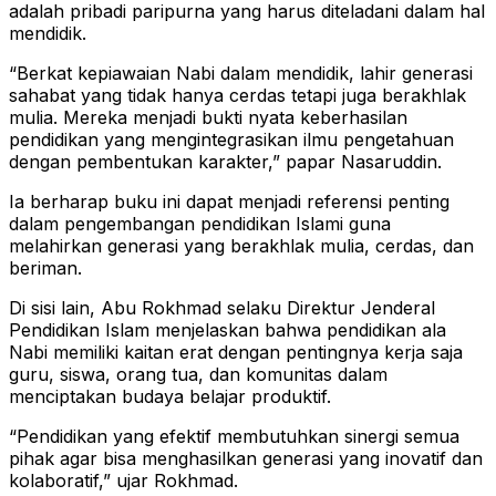
adalah pribadi paripurna yang harus diteladani dalam hal
mendidik.
“Berkat kepiawaian Nabi dalam mendidik, lahir generasi
sahabat yang tidak hanya cerdas tetapi juga berakhlak
mulia. Mereka menjadi bukti nyata keberhasilan
pendidikan yang mengintegrasikan ilmu pengetahuan
dengan pembentukan karakter,” papar Nasaruddin.
Ia berharap buku ini dapat menjadi referensi penting
dalam pengembangan pendidikan Islami guna
melahirkan generasi yang berakhlak mulia, cerdas, dan
beriman.
Di sisi lain, Abu Rokhmad selaku Direktur Jenderal
Pendidikan Islam menjelaskan bahwa pendidikan ala
Nabi memiliki kaitan erat dengan pentingnya kerja saja
guru, siswa, orang tua, dan komunitas dalam
menciptakan budaya belajar produktif.
“Pendidikan yang efektif membutuhkan sinergi semua
pihak agar bisa menghasilkan generasi yang inovatif dan
kolaboratif,” ujar Rokhmad.