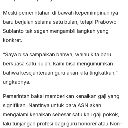
Meski pemerintahan di bawah kepemimpinannya
baru berjalan selama satu bulan, tetapi Prabowo
Subianto tak segan mengambil langkah yang
konkret.
“Saya bisa sampaikan bahwa, walau kita baru
berkuasa satu bulan, kami bisa mengumumkan
bahwa kesejahteraan guru akan kita tingkatkan,”
ungkapnya.
Pemerintah bakal memberikan kenaikan gaji yang
signifikan. Nantinya untuk para ASN akan
mengalami kenaikan sebesar satu kali gaji pokok,
lalu tunjangan profesi bagi guru honorer atau Non-