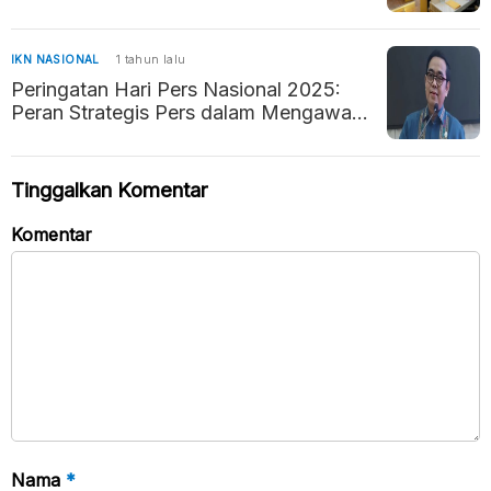
IKN NASIONAL
1 tahun lalu
Peringatan Hari Pers Nasional 2025:
Peran Strategis Pers dalam Mengawal
Negara Hukum
Tinggalkan Komentar
Komentar
Nama
*