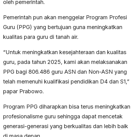
oleh pemerintah.
Pemerintah pun akan menggelar Program Profesi
Guru (PPG) yang bertujuan guna meningkatkan
kualitas para guru di tanah air.
“Untuk meningkatkan kesejahteraan dan kualitas
guru, pada tahun 2025, kami akan melaksanakan
PPG bagi 806.486 guru ASN dan Non-ASN yang
telah memenuhi kualifikasi pendidikan D4 dan S1,”
papar Prabowo.
Program PPG diharapkan bisa terus meningkatkan
profesionalisme guru sehingga dapat mencetak
generasi-generasi yang berkualitas dan lebih baik
di masa depan.