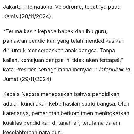
Jakarta International Velodrome, tepatnya pada
Kamis (28/11/2024).
“Terima kasih kepada bapak dan ibu guru,
pahlawan pendidikan yang telah mendedikasikan
diri untuk mencerdaskan anak bangsa. Tanpa
kalian, kemajuan bangsa ini tidak akan tercapai,”
kata Presiden sebagaimana menyadur
infopublik.id
,
Jumat (29/11/2024).
Kepala Negara menegaskan bahwa pendidikan
adalah kunci akan keberhasilan suatu bangsa. Oleh
karenanya, pemerintah berkomitmen meningkatkan
kualitas pendidikan di tanah air, terutama dalam
kesejahteraan para guru.