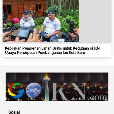
Kebijakan Pemberian Lahan Gratis untuk Kedutaan di IKN:
Upaya Percepatan Pembangunan Ibu Kota Baru
Sosial