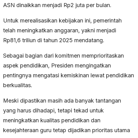
ASN dinaikkan menjadi Rp2 juta per bulan.
Untuk merealisasikan kebijakan ini, pemerintah
telah meningkatkan anggaran, yakni menjadi
Rp81,6 triliun di tahun 2025 mendatang.
Sebagai bagian dari komitmen memprioritaskan
aspek pendidikan, Presiden mengingatkan
pentingnya mengatasi kemiskinan lewat pendidikan
berkualitas.
Meski dipastikan masih ada banyak tantangan
yang harus dihadapi, tetapi tekad untuk
meningkatkan kualitas pendidikan dan
kesejahteraan guru tetap dijadikan prioritas utama