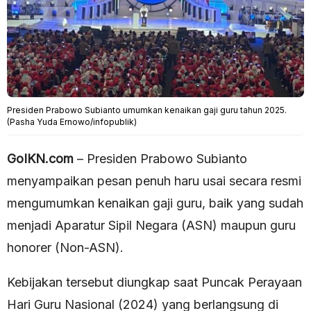
Presiden Prabowo Subianto umumkan kenaikan gaji guru tahun 2025.
(Pasha Yuda Ernowo/infopublik)
GoIKN.com
– Presiden Prabowo Subianto
menyampaikan pesan penuh haru usai secara resmi
mengumumkan kenaikan gaji guru, baik yang sudah
menjadi Aparatur Sipil Negara (ASN) maupun guru
honorer (Non-ASN).
Kebijakan tersebut diungkap saat Puncak Perayaan
Hari Guru Nasional (2024) yang berlangsung di