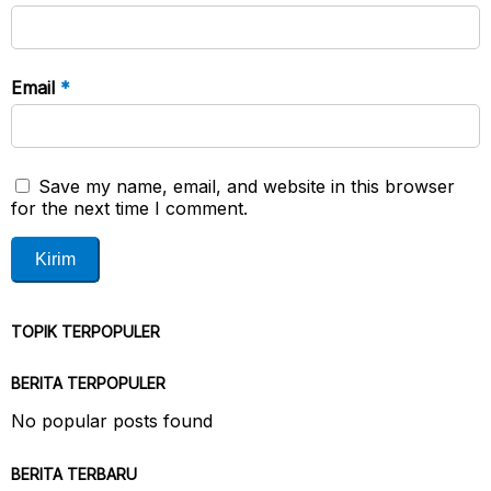
Email
*
Save my name, email, and website in this browser
for the next time I comment.
TOPIK TERPOPULER
BERITA TERPOPULER
No popular posts found
BERITA TERBARU