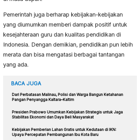
Pemerintah juga berharap kebijakan-kebijakan
yang diumumkan memberi dampak positif untuk
kesejahteraan guru dan kualitas pendidikan di
Indonesia. Dengan demikian, pendidikan pun lebih
merata dan bisa mengatasi berbagai tantangan
yang ada.
BACA JUGA
Dari Perbatasan Malinau, Polisi dan Warga Bangun Ketahanan
Pangan Penyangga Kaltara–Kaltim
Presiden Prabowo Umumkan Kebijakan Strategis untuk Jaga
Stabilitas Ekonomi dan Daya Beli Masyarakat
Kebijakan Pemberian Lahan Gratis untuk Kedutaan di IKN:
Upaya Percepatan Pembangunan Ibu Kota Baru