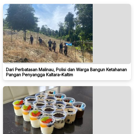
Dari Perbatasan Malinau, Polisi dan Warga Bangun Ketahanan
Pangan Penyangga Kaltara–Kaltim