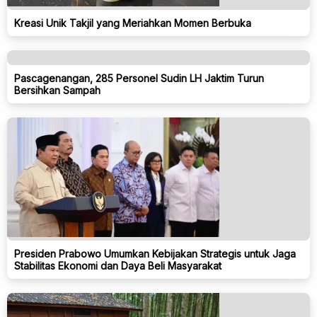
Kreasi Unik Takjil yang Meriahkan Momen Berbuka
Pascagenangan, 285 Personel Sudin LH Jaktim Turun
Bersihkan Sampah
Presiden Prabowo Umumkan Kebijakan Strategis untuk Jaga
Stabilitas Ekonomi dan Daya Beli Masyarakat