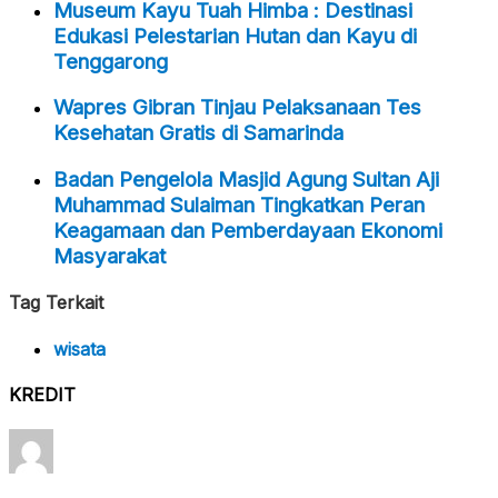
Museum Kayu Tuah Himba : Destinasi
Edukasi Pelestarian Hutan dan Kayu di
Tenggarong
Wapres Gibran Tinjau Pelaksanaan Tes
Kesehatan Gratis di Samarinda
Badan Pengelola Masjid Agung Sultan Aji
Muhammad Sulaiman Tingkatkan Peran
Keagamaan dan Pemberdayaan Ekonomi
Masyarakat
Tag Terkait
wisata
KREDIT