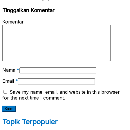
Tinggalkan Komentar
Komentar
Nama
*
Email
*
Save my name, email, and website in this browser
for the next time I comment.
Topik Terpopuler