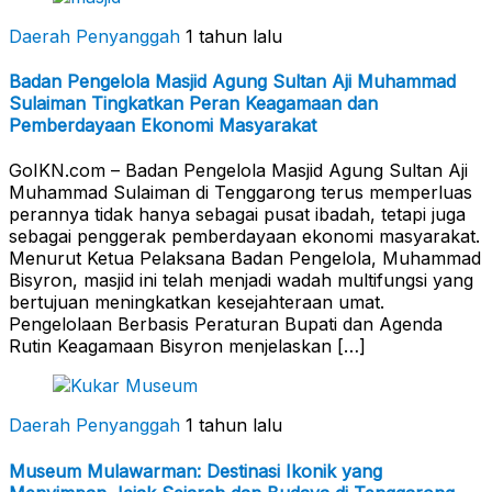
Daerah Penyanggah
1 tahun lalu
Badan Pengelola Masjid Agung Sultan Aji Muhammad
Sulaiman Tingkatkan Peran Keagamaan dan
Pemberdayaan Ekonomi Masyarakat
GoIKN.com – Badan Pengelola Masjid Agung Sultan Aji
Muhammad Sulaiman di Tenggarong terus memperluas
perannya tidak hanya sebagai pusat ibadah, tetapi juga
sebagai penggerak pemberdayaan ekonomi masyarakat.
Menurut Ketua Pelaksana Badan Pengelola, Muhammad
Bisyron, masjid ini telah menjadi wadah multifungsi yang
bertujuan meningkatkan kesejahteraan umat.
Pengelolaan Berbasis Peraturan Bupati dan Agenda
Rutin Keagamaan Bisyron menjelaskan […]
Daerah Penyanggah
1 tahun lalu
Museum Mulawarman: Destinasi Ikonik yang