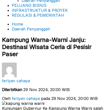
Daerah Penyanggah
PELUANG BISNIS
INFRASTRUKTUR & PROYEK
REGULASI & PEMERINTAH
Home
Daerah Penyanggah
Kampung Warna-Warni Janju:
Destinasi Wisata Ceria di Pesisir
Paser
ferlyan cahaya
Diterbitkan
29 Nov 2024, 20:00 WIB
Oleh
ferlyan cahaya
pada 29 Nov 2024, 20:00 WIB
Kunjungan Gubernur Ke Kampung Warna Warni salah