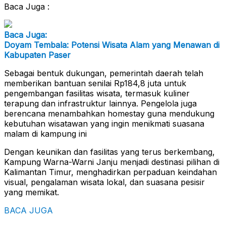
Baca Juga :
Baca Juga:
Doyam Tembala: Potensi Wisata Alam yang Menawan di
Kabupaten Paser
Sebagai bentuk dukungan, pemerintah daerah telah
memberikan bantuan senilai Rp184,8 juta untuk
pengembangan fasilitas wisata, termasuk kuliner
terapung dan infrastruktur lainnya. Pengelola juga
berencana menambahkan homestay guna mendukung
kebutuhan wisatawan yang ingin menikmati suasana
malam di kampung ini​
Dengan keunikan dan fasilitas yang terus berkembang,
Kampung Warna-Warni Janju menjadi destinasi pilihan di
Kalimantan Timur, menghadirkan perpaduan keindahan
visual, pengalaman wisata lokal, dan suasana pesisir
yang memikat.
BACA JUGA