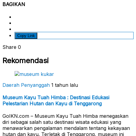
BAGIKAN
Copy Link
Share
0
Rekomendasi
Daerah Penyanggah
1 tahun lalu
Museum Kayu Tuah Himba : Destinasi Edukasi
Pelestarian Hutan dan Kayu di Tenggarong
GoIKN.com – Museum Kayu Tuah Himba menegaskan
diri sebagai salah satu destinasi wisata edukasi yang
menawarkan pengalaman mendalam tentang kekayaan
hutan dan kayu. Terletak di Tenggarong, museum ini