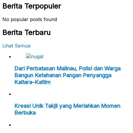
Berita Terpopuler
No popular posts found
Berita Terbaru
Lihat Semua
Dari Perbatasan Malinau, Polisi dan Warga
Bangun Ketahanan Pangan Penyangga
Kaltara–Kaltim
Kreasi Unik Takjil yang Meriahkan Momen
Berbuka