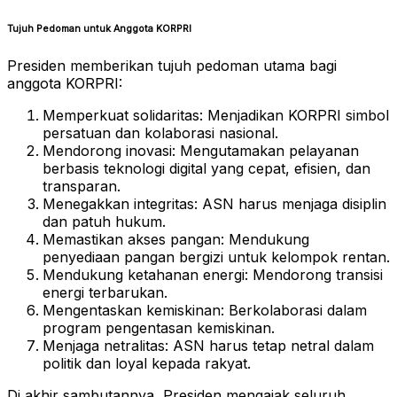
Tujuh Pedoman untuk Anggota KORPRI
Presiden memberikan tujuh pedoman utama bagi
anggota KORPRI:
Memperkuat solidaritas: Menjadikan KORPRI simbol
persatuan dan kolaborasi nasional.
Mendorong inovasi: Mengutamakan pelayanan
berbasis teknologi digital yang cepat, efisien, dan
transparan.
Menegakkan integritas: ASN harus menjaga disiplin
dan patuh hukum.
Memastikan akses pangan: Mendukung
penyediaan pangan bergizi untuk kelompok rentan.
Mendukung ketahanan energi: Mendorong transisi
energi terbarukan.
Mengentaskan kemiskinan: Berkolaborasi dalam
program pengentasan kemiskinan.
Menjaga netralitas: ASN harus tetap netral dalam
politik dan loyal kepada rakyat.
Di akhir sambutannya, Presiden mengajak seluruh