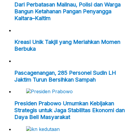
Dari Perbatasan Malinau, Polisi dan Warga
Bangun Ketahanan Pangan Penyangga
Kaltara–Kaltim
Kreasi Unik Takjil yang Meriahkan Momen
Berbuka
Pascagenangan, 285 Personel Sudin LH
Jaktim Turun Bersihkan Sampah
Presiden Prabowo Umumkan Kebijakan
Strategis untuk Jaga Stabilitas Ekonomi dan
Daya Beli Masyarakat