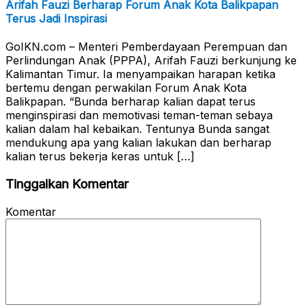
Arifah Fauzi Berharap Forum Anak Kota Balikpapan
Terus Jadi Inspirasi
GoIKN.com – Menteri Pemberdayaan Perempuan dan
Perlindungan Anak (PPPA), Arifah Fauzi berkunjung ke
Kalimantan Timur. Ia menyampaikan harapan ketika
bertemu dengan perwakilan Forum Anak Kota
Balikpapan. “Bunda berharap kalian dapat terus
menginspirasi dan memotivasi teman-teman sebaya
kalian dalam hal kebaikan. Tentunya Bunda sangat
mendukung apa yang kalian lakukan dan berharap
kalian terus bekerja keras untuk […]
Tinggalkan Komentar
Komentar