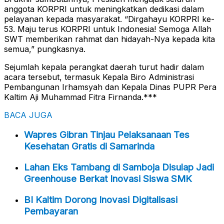
anggota KORPRI untuk meningkatkan dedikasi dalam
pelayanan kepada masyarakat. “Dirgahayu KORPRI ke-
53. Maju terus KORPRI untuk Indonesia! Semoga Allah
SWT memberikan rahmat dan hidayah-Nya kepada kita
semua,” pungkasnya.
Sejumlah kepala perangkat daerah turut hadir dalam
acara tersebut, termasuk Kepala Biro Administrasi
Pembangunan Irhamsyah dan Kepala Dinas PUPR Pera
Kaltim Aji Muhammad Fitra Firnanda.***
BACA JUGA
Wapres Gibran Tinjau Pelaksanaan Tes
Kesehatan Gratis di Samarinda
Lahan Eks Tambang di Samboja Disulap Jadi
Greenhouse Berkat Inovasi Siswa SMK
BI Kaltim Dorong Inovasi Digitalisasi
Pembayaran