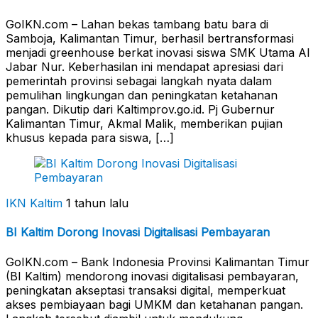
GoIKN.com – Lahan bekas tambang batu bara di
Samboja, Kalimantan Timur, berhasil bertransformasi
menjadi greenhouse berkat inovasi siswa SMK Utama Al
Jabar Nur. Keberhasilan ini mendapat apresiasi dari
pemerintah provinsi sebagai langkah nyata dalam
pemulihan lingkungan dan peningkatan ketahanan
pangan. Dikutip dari Kaltimprov.go.id. Pj Gubernur
Kalimantan Timur, Akmal Malik, memberikan pujian
khusus kepada para siswa, […]
IKN Kaltim
1 tahun lalu
BI Kaltim Dorong Inovasi Digitalisasi Pembayaran
GoIKN.com – Bank Indonesia Provinsi Kalimantan Timur
(BI Kaltim) mendorong inovasi digitalisasi pembayaran,
peningkatan akseptasi transaksi digital, memperkuat
akses pembiayaan bagi UMKM dan ketahanan pangan.