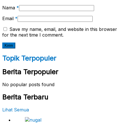
Nama
*
Email
*
Save my name, email, and website in this browser
for the next time I comment.
Topik Terpopuler
Berita Terpopuler
No popular posts found
Berita Terbaru
Lihat Semua