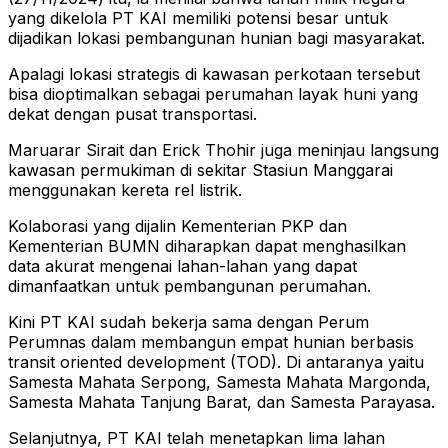
yang dikelola PT KAI memiliki potensi besar untuk
dijadikan lokasi pembangunan hunian bagi masyarakat.
Apalagi lokasi strategis di kawasan perkotaan tersebut
bisa dioptimalkan sebagai perumahan layak huni yang
dekat dengan pusat transportasi.
Maruarar Sirait dan Erick Thohir juga meninjau langsung
kawasan permukiman di sekitar Stasiun Manggarai
menggunakan kereta rel listrik.
Kolaborasi yang dijalin Kementerian PKP dan
Kementerian BUMN diharapkan dapat menghasilkan
data akurat mengenai lahan-lahan yang dapat
dimanfaatkan untuk pembangunan perumahan.
Kini PT KAI sudah bekerja sama dengan Perum
Perumnas dalam membangun empat hunian berbasis
transit oriented development (TOD). Di antaranya yaitu
Samesta Mahata Serpong, Samesta Mahata Margonda,
Samesta Mahata Tanjung Barat, dan Samesta Parayasa.
Selanjutnya, PT KAI telah menetapkan lima lahan