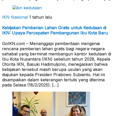
IKN Nasional
1 tahun lalu
Kebijakan Pemberian Lahan Gratis untuk Kedutaan di
IKN: Upaya Percepatan Pembangunan Ibu Kota Baru
GoIKN.com – Menanggapi pemberitaan mengenai
rencana pemberian lahan gratis bagi negara-negara
sahabat yang berminat membangun kantor kedutaan di
Ibu Kota Nusantara (IKN) sebelum tahun 2028, Kepala
Otorita IKN, Basuki Hadimuljono, menegaskan bahwa
kebijakan tersebut masih berupa usulan yang akan
diajukan kepada Presiden Prabowo Subianto. Hal ini
disampaikan dalam keterangan tertulis yang diterima
pada Selasa (18/2/2025). […]