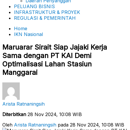
Daerah Penyanggah
PELUANG BISNIS
INFRASTRUKTUR & PROYEK
REGULASI & PEMERINTAH
Home
IKN Nasional
Maruarar Sirait Siap Jajaki Kerja
Sama dengan PT KAI Demi
Optimalisasi Lahan Stasiun
Manggarai
Arista Ratnaningsih
Diterbitkan
28 Nov 2024, 10:08 WIB
Oleh
Arista Ratnaningsih
pada 28 Nov 2024, 10:08 WIB