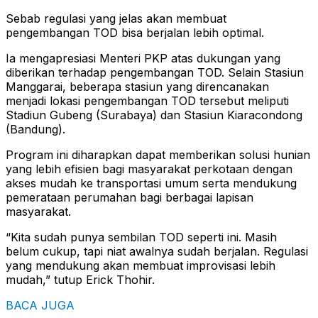
Sebab regulasi yang jelas akan membuat
pengembangan TOD bisa berjalan lebih optimal.
Ia mengapresiasi Menteri PKP atas dukungan yang
diberikan terhadap pengembangan TOD. Selain Stasiun
Manggarai, beberapa stasiun yang direncanakan
menjadi lokasi pengembangan TOD tersebut meliputi
Stadiun Gubeng (Surabaya) dan Stasiun Kiaracondong
(Bandung).
Program ini diharapkan dapat memberikan solusi hunian
yang lebih efisien bagi masyarakat perkotaan dengan
akses mudah ke transportasi umum serta mendukung
pemerataan perumahan bagi berbagai lapisan
masyarakat.
“Kita sudah punya sembilan TOD seperti ini. Masih
belum cukup, tapi niat awalnya sudah berjalan. Regulasi
yang mendukung akan membuat improvisasi lebih
mudah,” tutup Erick Thohir.
BACA JUGA