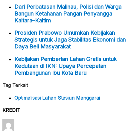
Dari Perbatasan Malinau, Polisi dan Warga
Bangun Ketahanan Pangan Penyangga
Kaltara–Kaltim
Presiden Prabowo Umumkan Kebijakan
Strategis untuk Jaga Stabilitas Ekonomi dan
Daya Beli Masyarakat
Kebijakan Pemberian Lahan Gratis untuk
Kedutaan di IKN: Upaya Percepatan
Pembangunan Ibu Kota Baru
Tag Terkait
Optimalisasi Lahan Stasiun Manggarai
KREDIT