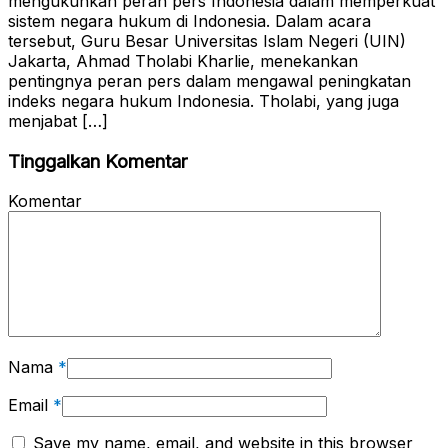
mengukuhkan peran pers Indonesia dalam memperkuat
sistem negara hukum di Indonesia. Dalam acara
tersebut, Guru Besar Universitas Islam Negeri (UIN)
Jakarta, Ahmad Tholabi Kharlie, menekankan
pentingnya peran pers dalam mengawal peningkatan
indeks negara hukum Indonesia. Tholabi, yang juga
menjabat […]
Tinggalkan Komentar
Komentar
Nama
*
Email
*
Save my name, email, and website in this browser