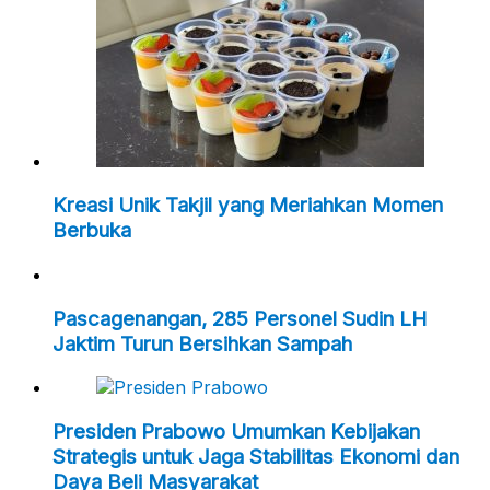
Kreasi Unik Takjil yang Meriahkan Momen
Berbuka
Pascagenangan, 285 Personel Sudin LH
Jaktim Turun Bersihkan Sampah
Presiden Prabowo Umumkan Kebijakan
Strategis untuk Jaga Stabilitas Ekonomi dan
Daya Beli Masyarakat