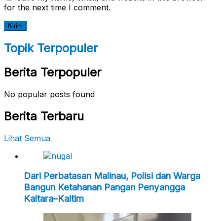
for the next time I comment.
Topik Terpopuler
Berita Terpopuler
No popular posts found
Berita Terbaru
Lihat Semua
Dari Perbatasan Malinau, Polisi dan Warga
Bangun Ketahanan Pangan Penyangga
Kaltara–Kaltim