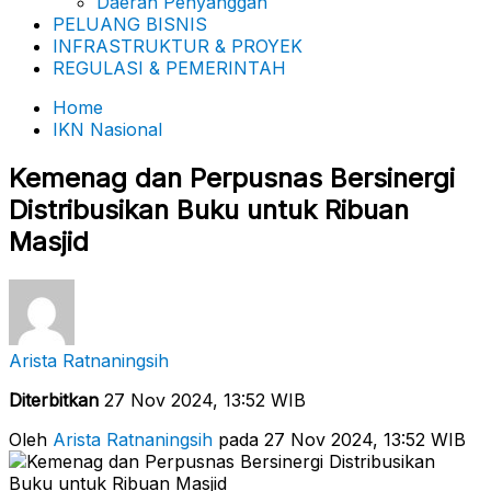
Daerah Penyanggah
PELUANG BISNIS
INFRASTRUKTUR & PROYEK
REGULASI & PEMERINTAH
Home
IKN Nasional
Kemenag dan Perpusnas Bersinergi
Distribusikan Buku untuk Ribuan
Masjid
Arista Ratnaningsih
Diterbitkan
27 Nov 2024, 13:52 WIB
Oleh
Arista Ratnaningsih
pada 27 Nov 2024, 13:52 WIB