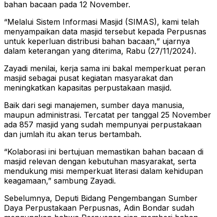
bahan bacaan pada 12 November.
“Melalui Sistem Informasi Masjid (SIMAS), kami telah
menyampaikan data masjid tersebut kepada Perpusnas
untuk keperluan distribusi bahan bacaan,” ujarnya
dalam keterangan yang diterima, Rabu (27/11/2024).
Zayadi menilai, kerja sama ini bakal memperkuat peran
masjid sebagai pusat kegiatan masyarakat dan
meningkatkan kapasitas perpustakaan masjid.
Baik dari segi manajemen, sumber daya manusia,
maupun administrasi. Tercatat per tanggal 25 November
ada 857 masjid yang sudah mempunyai perpustakaan
dan jumlah itu akan terus bertambah.
“Kolaborasi ini bertujuan memastikan bahan bacaan di
masjid relevan dengan kebutuhan masyarakat, serta
mendukung misi memperkuat literasi dalam kehidupan
keagamaan,” sambung Zayadi.
Sebelumnya, Deputi Bidang Pengembangan Sumber
Daya Perpustakaan Perpusnas, Adin Bondar sudah