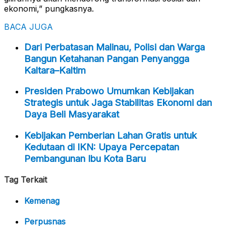
ekonomi,” pungkasnya.
BACA JUGA
Dari Perbatasan Malinau, Polisi dan Warga
Bangun Ketahanan Pangan Penyangga
Kaltara–Kaltim
Presiden Prabowo Umumkan Kebijakan
Strategis untuk Jaga Stabilitas Ekonomi dan
Daya Beli Masyarakat
Kebijakan Pemberian Lahan Gratis untuk
Kedutaan di IKN: Upaya Percepatan
Pembangunan Ibu Kota Baru
Tag Terkait
Kemenag
Perpusnas