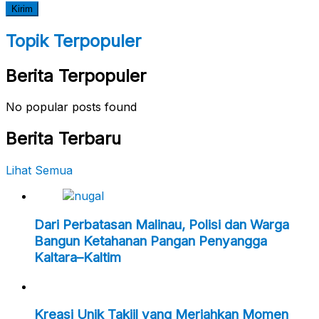
Topik Terpopuler
Berita Terpopuler
No popular posts found
Berita Terbaru
Lihat Semua
Dari Perbatasan Malinau, Polisi dan Warga
Bangun Ketahanan Pangan Penyangga
Kaltara–Kaltim
Kreasi Unik Takjil yang Meriahkan Momen