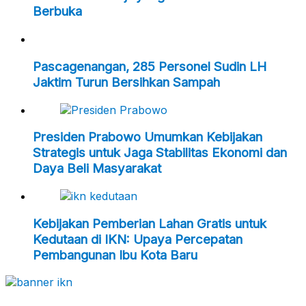
Berbuka
Pascagenangan, 285 Personel Sudin LH
Jaktim Turun Bersihkan Sampah
Presiden Prabowo Umumkan Kebijakan
Strategis untuk Jaga Stabilitas Ekonomi dan
Daya Beli Masyarakat
Kebijakan Pemberian Lahan Gratis untuk
Kedutaan di IKN: Upaya Percepatan
Pembangunan Ibu Kota Baru