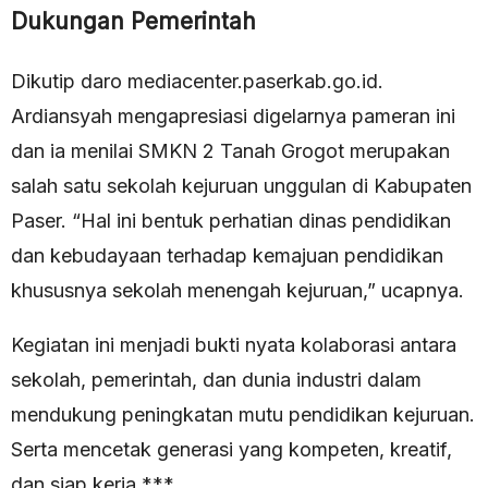
Dukungan Pemerintah
Dikutip daro mediacenter.paserkab.go.id.
Ardiansyah mengapresiasi digelarnya pameran ini
dan ia menilai SMKN 2 Tanah Grogot merupakan
salah satu sekolah kejuruan unggulan di Kabupaten
Paser. “Hal ini bentuk perhatian dinas pendidikan
dan kebudayaan terhadap kemajuan pendidikan
khususnya sekolah menengah kejuruan,” ucapnya.
Kegiatan ini menjadi bukti nyata kolaborasi antara
sekolah, pemerintah, dan dunia industri dalam
mendukung peningkatan mutu pendidikan kejuruan.
Serta mencetak generasi yang kompeten, kreatif,
dan siap kerja.***