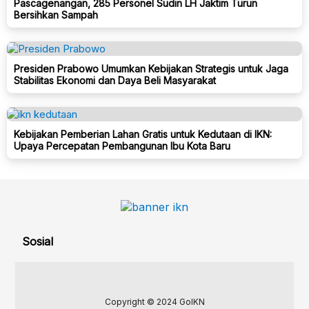
Pascagenangan, 285 Personel Sudin LH Jaktim Turun
Bersihkan Sampah
Presiden Prabowo Umumkan Kebijakan Strategis untuk Jaga
Stabilitas Ekonomi dan Daya Beli Masyarakat
Kebijakan Pemberian Lahan Gratis untuk Kedutaan di IKN:
Upaya Percepatan Pembangunan Ibu Kota Baru
Sosial
Copyright © 2024 GoIKN