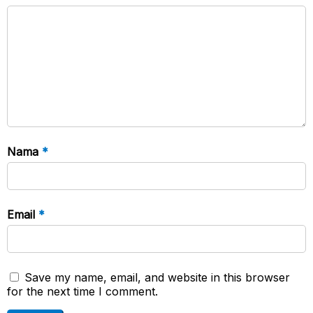
Nama
*
Email
*
Save my name, email, and website in this browser
for the next time I comment.