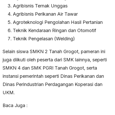
Agribisnis Ternak Unggas
Agribisnis Perikanan Air Tawar
Agroteknologi Pengolahan Hasil Pertanian
Teknik Kendaraan Ringan dan Otomotif
Teknik Pengelasan (Welding)
Selain siswa SMKN 2 Tanah Grogot, pameran ini
juga diikuti oleh peserta dari SMK lainnya, seperti
SMKN 4 dan SMK PGRI Tanah Grogot, serta
instansi pemerintah seperti Dinas Perikanan dan
Dinas Perindustrian Perdagangan Koperasi dan
UKM.
Baca Juga :