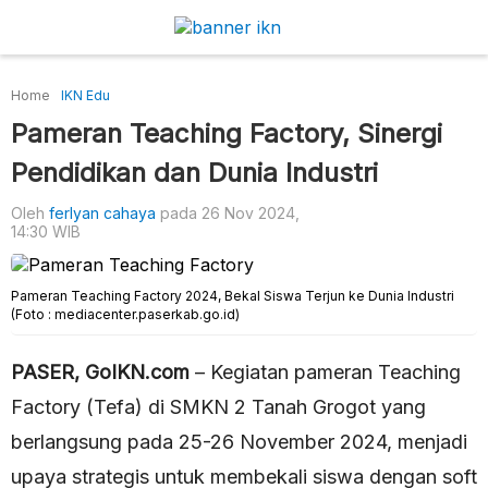
Home
IKN Edu
Pameran Teaching Factory, Sinergi
Pendidikan dan Dunia Industri
Oleh
ferlyan cahaya
pada 26 Nov 2024,
14:30 WIB
Pameran Teaching Factory 2024, Bekal Siswa Terjun ke Dunia Industri
(Foto : mediacenter.paserkab.go.id)
PASER, GoIKN.com
– Kegiatan pameran Teaching
Factory (Tefa) di SMKN 2 Tanah Grogot yang
berlangsung pada 25-26 November 2024, menjadi
upaya strategis untuk membekali siswa dengan soft