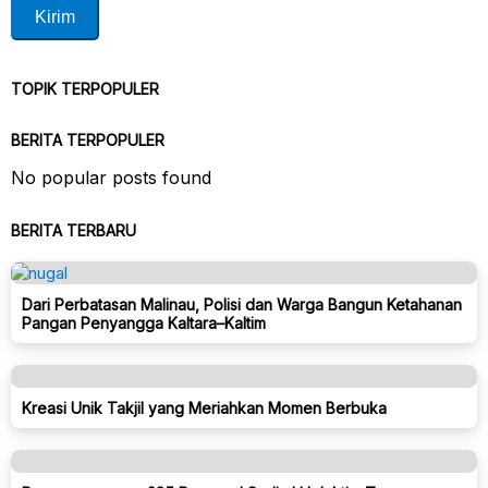
TOPIK TERPOPULER
BERITA TERPOPULER
No popular posts found
BERITA TERBARU
Dari Perbatasan Malinau, Polisi dan Warga Bangun Ketahanan
Pangan Penyangga Kaltara–Kaltim
Kreasi Unik Takjil yang Meriahkan Momen Berbuka