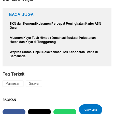
BACA JUGA
BKN dan Kemendikdasmen Percepat Peningkatan Karier ASN
Guru
Museum Kayu Tuah Himba : Destinasi Edukasi Pelestarian
Hutan dan Kayu di Tenggarong
Wapres Gibran Tinjau Pelaksanaan Tes Kesehatan Gratis di
Samarinda
Tag Terkait
Pameran
Siswa
BAGIKAN
Copy Link