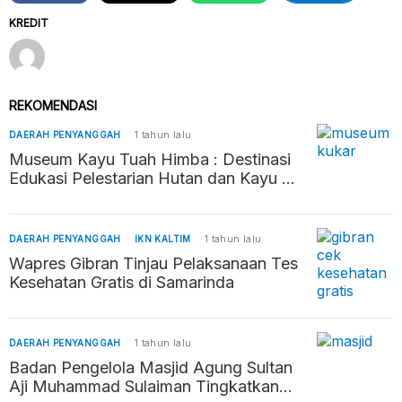
KREDIT
REKOMENDASI
DAERAH PENYANGGAH
1 tahun lalu
Museum Kayu Tuah Himba : Destinasi
Edukasi Pelestarian Hutan dan Kayu di
Tenggarong
DAERAH PENYANGGAH
IKN KALTIM
1 tahun lalu
Wapres Gibran Tinjau Pelaksanaan Tes
Kesehatan Gratis di Samarinda
DAERAH PENYANGGAH
1 tahun lalu
Badan Pengelola Masjid Agung Sultan
Aji Muhammad Sulaiman Tingkatkan