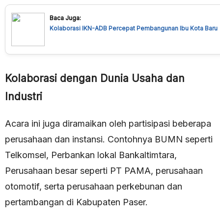
Baca Juga:
Kolaborasi IKN-ADB Percepat Pembangunan Ibu Kota Baru
Kolaborasi dengan Dunia Usaha dan
Industri
Acara ini juga diramaikan oleh partisipasi beberapa
perusahaan dan instansi. Contohnya BUMN seperti
Telkomsel, Perbankan lokal Bankaltimtara,
Perusahaan besar seperti PT PAMA, perusahaan
otomotif, serta perusahaan perkebunan dan
pertambangan di Kabupaten Paser.