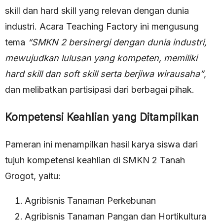
skill dan hard skill yang relevan dengan dunia
industri. Acara Teaching Factory ini mengusung
tema
“SMKN 2 bersinergi dengan dunia industri,
mewujudkan lulusan yang kompeten, memiliki
hard skill dan soft skill serta berjiwa wirausaha”
,
dan melibatkan partisipasi dari berbagai pihak.
Kompetensi Keahlian yang Ditampilkan
Pameran ini menampilkan hasil karya siswa dari
tujuh kompetensi keahlian di SMKN 2 Tanah
Grogot, yaitu:
Agribisnis Tanaman Perkebunan
Agribisnis Tanaman Pangan dan Hortikultura