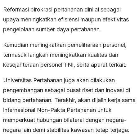
Reformasi birokrasi pertahanan dinilai sebagai
upaya meningkatkan efisiensi maupun efektivitas
pengelolaan sumber daya pertahanan.
Kemudian meningkatkan pemeliharaan personel,
termasuk langkah meningkatkan kualitas dan
kesejahteraan personel TNI, serta aparat terkait.
Universitas Pertahanan juga akan dilakukan
pengembangan sebagai pusat riset dan inovasi di
bidang pertahanan. Terakhir, akan dijalin kerja sama
internasional Non-Pakta Pertahanan untuk
memperkuat hubungan bilateral dengan negara-
negara lain demi stabilitas kawasan tetap terjaga.