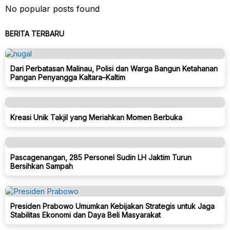
No popular posts found
BERITA TERBARU
Dari Perbatasan Malinau, Polisi dan Warga Bangun Ketahanan
Pangan Penyangga Kaltara–Kaltim
Kreasi Unik Takjil yang Meriahkan Momen Berbuka
Pascagenangan, 285 Personel Sudin LH Jaktim Turun
Bersihkan Sampah
Presiden Prabowo Umumkan Kebijakan Strategis untuk Jaga
Stabilitas Ekonomi dan Daya Beli Masyarakat