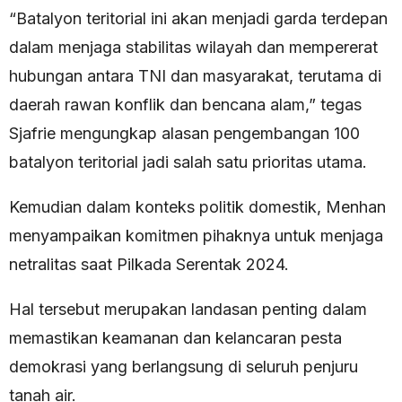
“Batalyon teritorial ini akan menjadi garda terdepan
dalam menjaga stabilitas wilayah dan mempererat
hubungan antara TNI dan masyarakat, terutama di
daerah rawan konflik dan bencana alam,” tegas
Sjafrie mengungkap alasan pengembangan 100
batalyon teritorial jadi salah satu prioritas utama.
Kemudian dalam konteks politik domestik, Menhan
menyampaikan komitmen pihaknya untuk menjaga
netralitas saat Pilkada Serentak 2024.
Hal tersebut merupakan landasan penting dalam
memastikan keamanan dan kelancaran pesta
demokrasi yang berlangsung di seluruh penjuru
tanah air.