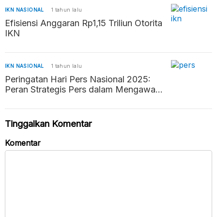
IKN NASIONAL
1 tahun lalu
Efisiensi Anggaran Rp1,15 Triliun Otorita
IKN
IKN NASIONAL
1 tahun lalu
Peringatan Hari Pers Nasional 2025:
Peran Strategis Pers dalam Mengawal
Negara Hukum
Tinggalkan Komentar
Komentar