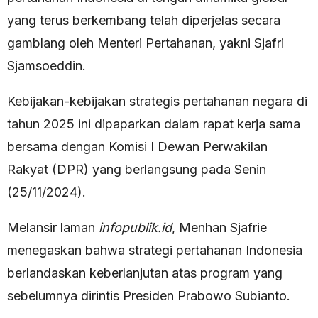
yang terus berkembang telah diperjelas secara
gamblang oleh Menteri Pertahanan, yakni Sjafri
Sjamsoeddin.
Kebijakan-kebijakan strategis pertahanan negara di
tahun 2025 ini dipaparkan dalam rapat kerja sama
bersama dengan Komisi I Dewan Perwakilan
Rakyat (DPR) yang berlangsung pada Senin
(25/11/2024).
Melansir laman
infopublik.id
, Menhan Sjafrie
menegaskan bahwa strategi pertahanan Indonesia
berlandaskan keberlanjutan atas program yang
sebelumnya dirintis Presiden Prabowo Subianto.