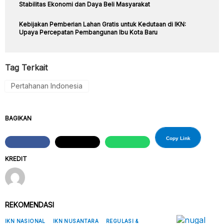
Stabilitas Ekonomi dan Daya Beli Masyarakat
Kebijakan Pemberian Lahan Gratis untuk Kedutaan di IKN:
Upaya Percepatan Pembangunan Ibu Kota Baru
Tag Terkait
Pertahanan Indonesia
BAGIKAN
Copy Link
KREDIT
REKOMENDASI
IKN NASIONAL
IKN NUSANTARA
REGULASI &