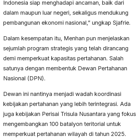
Indonesia siap menghadapi ancaman, baik dari
dalam maupun luar negeri, sekaligus mendukung
pembangunan ekonomi nasional,” ungkap Sjafrie.
Dalam kesempatan itu, Menhan pun menjelaskan
sejumlah program strategis yang telah dirancang
demi memperkuat kapasitas pertahanan. Salah
satunya dengan membentuk Dewan Pertahanan
Nasional (DPN).
Dewan ini nantinya menjadi wadah koordinasi
kebijakan pertahanan yang lebih terintegrasi. Ada
juga kebijakan Perisai Trisula Nusantara yang fokus
mengembangkan 100 batalyon teritorial untuk
memperkuat pertahanan wilayah di tahun 2025.