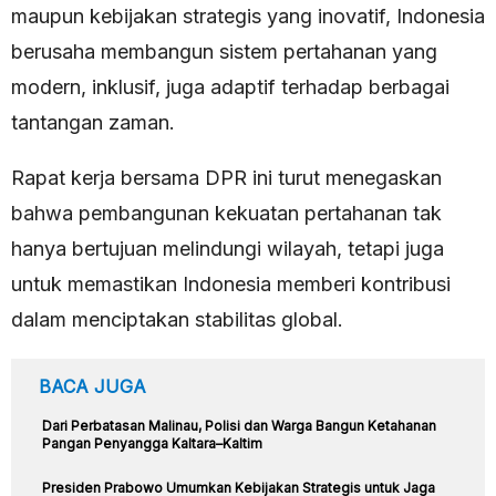
maupun kebijakan strategis yang inovatif, Indonesia
berusaha membangun sistem pertahanan yang
modern, inklusif, juga adaptif terhadap berbagai
tantangan zaman.
Rapat kerja bersama DPR ini turut menegaskan
bahwa pembangunan kekuatan pertahanan tak
hanya bertujuan melindungi wilayah, tetapi juga
untuk memastikan Indonesia memberi kontribusi
dalam menciptakan stabilitas global.
BACA JUGA
Dari Perbatasan Malinau, Polisi dan Warga Bangun Ketahanan
Pangan Penyangga Kaltara–Kaltim
Presiden Prabowo Umumkan Kebijakan Strategis untuk Jaga