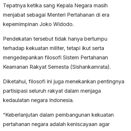
Tepatnya ketika sang Kepala Negara masih
menjabat sebagai Menteri Pertahanan di era
kepemimpinan Joko Widodo.
Pendekatan tersebut tidak hanya bertumpu
terhadap kekuatan militer, tetapi ikut serta
mengedepankan filosofi Sistem Pertahanan
Keamanan Rakyat Semesta (Sishankamrata).
Diketahui, filosofi ini juga menekankan pentingnya
partisipasi seluruh rakyat dalam menjaga
kedaulatan negara Indonesia.
“Keberlanjutan dalam pembangunan kekuatan
pertahanan negara adalah keniscayaan agar