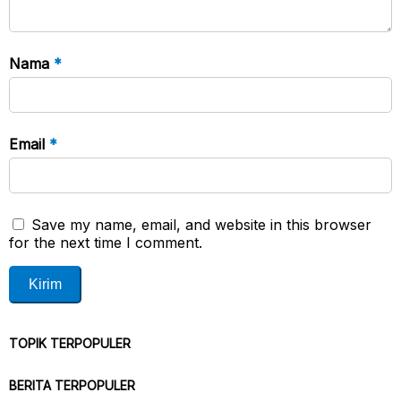
Nama
*
Email
*
Save my name, email, and website in this browser
for the next time I comment.
TOPIK TERPOPULER
BERITA TERPOPULER