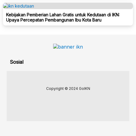
Kebijakan Pemberian Lahan Gratis untuk Kedutaan di IKN:
Upaya Percepatan Pembangunan Ibu Kota Baru
Sosial
Copyright © 2024 GoIKN