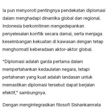
Ia pun menyoroti pentingnya pendekatan diplomasi
dalam menghadapi dinamika global dan regional.
Indonesia berkomitmen mengedepankan
penyelesaian konflik secara damai, serta menjaga
keseimbangan kekuatan di kawasan dengan tetap
menghormati keberadaan aktor-aktor global.
“Diplomasi adalah garda pertama dalam
mempertahankan kedaulatan negara, tetapi
pertahanan yang kuat adalah landasan untuk
memastikan diplomasi tersebut dapat berjalan
efektif,” sambungnya.
Dengan mengintegrasikan filosofi Sishankamrata