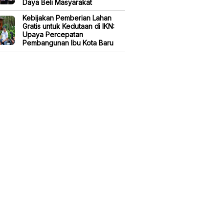
Daya Beli Masyarakat
Kebijakan Pemberian Lahan
Gratis untuk Kedutaan di IKN:
Upaya Percepatan
Pembangunan Ibu Kota Baru