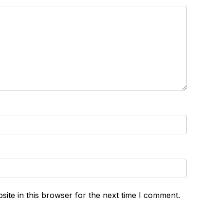
ite in this browser for the next time I comment.