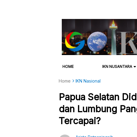
HOME
IKN NUSANTARA
Home
IKN Nasional
Papua Selatan Did
dan Lumbung Pan
Tercapai?