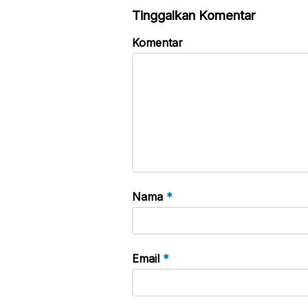
Tinggalkan Komentar
Komentar
Nama
*
Email
*