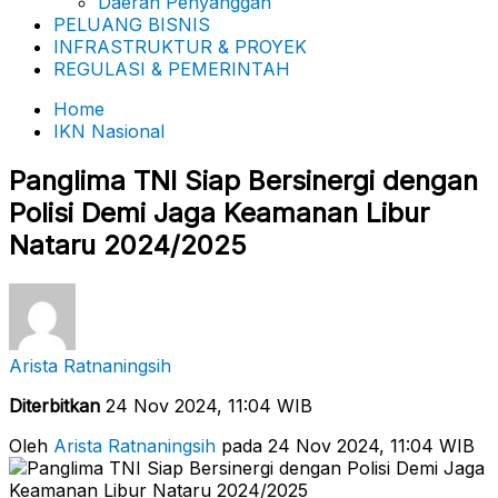
Daerah Penyanggah
PELUANG BISNIS
INFRASTRUKTUR & PROYEK
REGULASI & PEMERINTAH
Home
IKN Nasional
Panglima TNI Siap Bersinergi dengan
Polisi Demi Jaga Keamanan Libur
Nataru 2024/2025
Arista Ratnaningsih
Diterbitkan
24 Nov 2024, 11:04 WIB
Oleh
Arista Ratnaningsih
pada 24 Nov 2024, 11:04 WIB