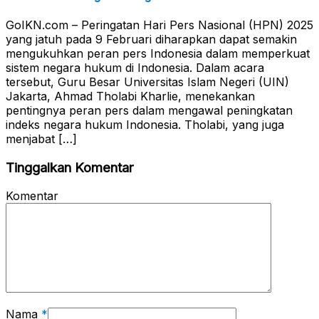
GoIKN.com – Peringatan Hari Pers Nasional (HPN) 2025
yang jatuh pada 9 Februari diharapkan dapat semakin
mengukuhkan peran pers Indonesia dalam memperkuat
sistem negara hukum di Indonesia. Dalam acara
tersebut, Guru Besar Universitas Islam Negeri (UIN)
Jakarta, Ahmad Tholabi Kharlie, menekankan
pentingnya peran pers dalam mengawal peningkatan
indeks negara hukum Indonesia. Tholabi, yang juga
menjabat […]
Tinggalkan Komentar
Komentar
Nama
*