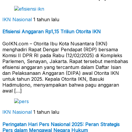
IKN Nasional
1 tahun lalu
Efisiensi Anggaran Rp1,15 Triliun Otorita IKN
GoIKN.com – Otorita Ibu Kota Nusantara (IKN)
menghadiri Rapat Dengar Pendapat (RDP) bersama
Komisi II DPR RI pada Rabu (12/02/2025) di Kompleks
Parlemen, Senayan, Jakarta. Rapat tersebut membahas
efisiensi anggaran yang tercantum dalam Daftar Isian
dan Pelaksanaan Anggaran (DIPA) awal Otorita IKN
untuk tahun 2025. Kepala Otorita IKN, Basuki
Hadimuljono, menyampaikan bahwa pagu anggaran
awal […]
IKN Nasional
1 tahun lalu
Peringatan Hari Pers Nasional 2025: Peran Strategis
Pers dalam Mengawal Negara Hukum