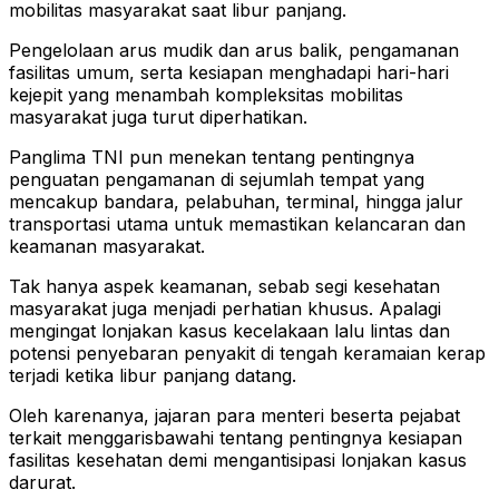
mobilitas masyarakat saat libur panjang.
Pengelolaan arus mudik dan arus balik, pengamanan
fasilitas umum, serta kesiapan menghadapi hari-hari
kejepit yang menambah kompleksitas mobilitas
masyarakat juga turut diperhatikan.
Panglima TNI pun menekan tentang pentingnya
penguatan pengamanan di sejumlah tempat yang
mencakup bandara, pelabuhan, terminal, hingga jalur
transportasi utama untuk memastikan kelancaran dan
keamanan masyarakat.
Tak hanya aspek keamanan, sebab segi kesehatan
masyarakat juga menjadi perhatian khusus. Apalagi
mengingat lonjakan kasus kecelakaan lalu lintas dan
potensi penyebaran penyakit di tengah keramaian kerap
terjadi ketika libur panjang datang.
Oleh karenanya, jajaran para menteri beserta pejabat
terkait menggarisbawahi tentang pentingnya kesiapan
fasilitas kesehatan demi mengantisipasi lonjakan kasus
darurat.