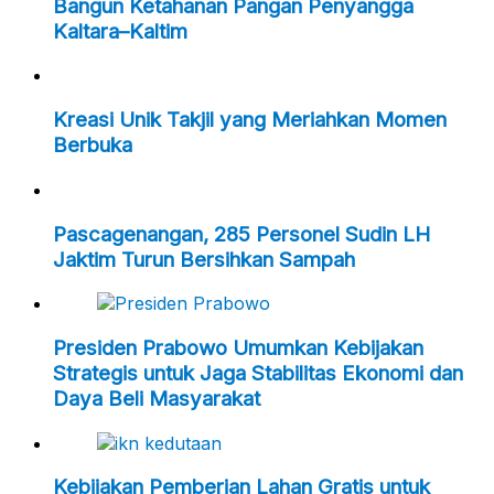
Bangun Ketahanan Pangan Penyangga
Kaltara–Kaltim
Kreasi Unik Takjil yang Meriahkan Momen
Berbuka
Pascagenangan, 285 Personel Sudin LH
Jaktim Turun Bersihkan Sampah
Presiden Prabowo Umumkan Kebijakan
Strategis untuk Jaga Stabilitas Ekonomi dan
Daya Beli Masyarakat
Kebijakan Pemberian Lahan Gratis untuk