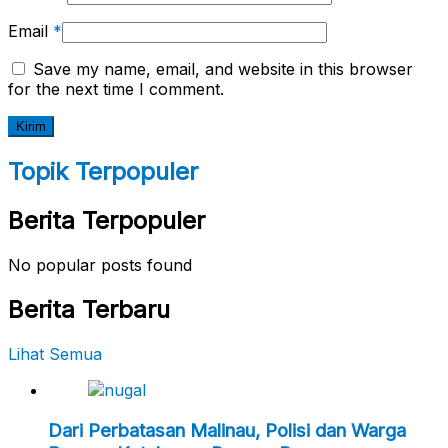
Email
*
Save my name, email, and website in this browser
for the next time I comment.
Topik Terpopuler
Berita Terpopuler
No popular posts found
Berita Terbaru
Lihat Semua
Dari Perbatasan Malinau, Polisi dan Warga