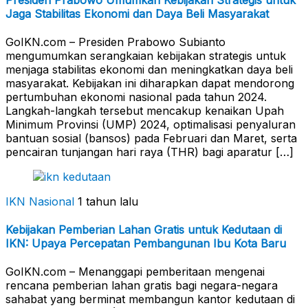
Jaga Stabilitas Ekonomi dan Daya Beli Masyarakat
GoIKN.com – Presiden Prabowo Subianto
mengumumkan serangkaian kebijakan strategis untuk
menjaga stabilitas ekonomi dan meningkatkan daya beli
masyarakat. Kebijakan ini diharapkan dapat mendorong
pertumbuhan ekonomi nasional pada tahun 2024.
Langkah-langkah tersebut mencakup kenaikan Upah
Minimum Provinsi (UMP) 2024, optimalisasi penyaluran
bantuan sosial (bansos) pada Februari dan Maret, serta
pencairan tunjangan hari raya (THR) bagi aparatur […]
IKN Nasional
1 tahun lalu
Kebijakan Pemberian Lahan Gratis untuk Kedutaan di
IKN: Upaya Percepatan Pembangunan Ibu Kota Baru
GoIKN.com – Menanggapi pemberitaan mengenai
rencana pemberian lahan gratis bagi negara-negara
sahabat yang berminat membangun kantor kedutaan di