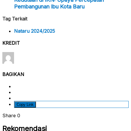
Pembangunan Ibu Kota Baru
Tag Terkait
Nataru 2024/2025
KREDIT
BAGIKAN
Copy Link
Share
0
Rekomendasi