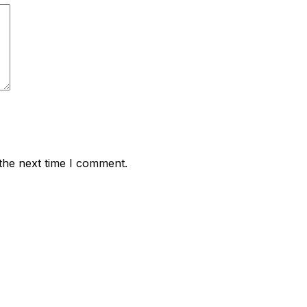
the next time I comment.