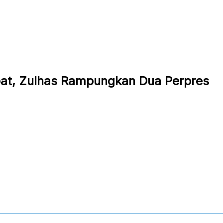
at, Zulhas Rampungkan Dua Perpres