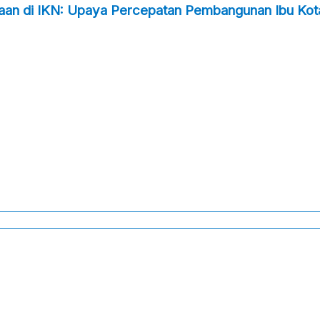
taan di IKN: Upaya Percepatan Pembangunan Ibu Kot