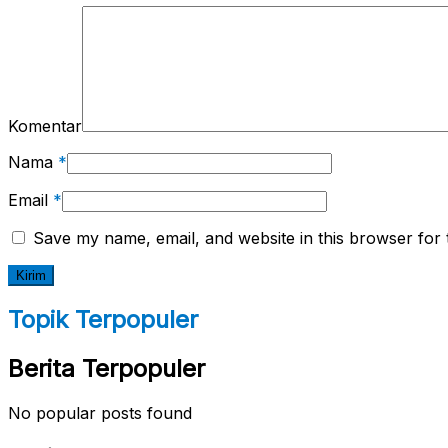
Komentar
Nama
*
Email
*
Save my name, email, and website in this browser for 
Topik Terpopuler
Berita Terpopuler
No popular posts found