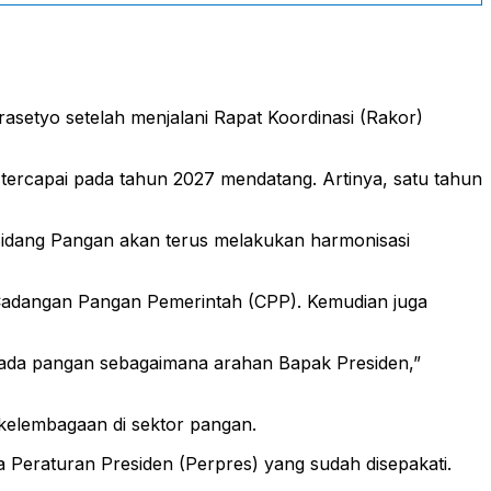
rasetyo setelah menjalani Rapat Koordinasi (Rakor)
tercapai pada tahun 2027 mendatang. Artinya, satu tahun
Bidang Pangan akan terus melakukan harmonisasi
Cadangan Pangan Pemerintah (CPP). Kemudian juga
ada pangan sebagaimana arahan Bapak Presiden,”
kelembagaan di sektor pangan.
 Peraturan Presiden (Perpres) yang sudah disepakati.