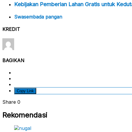
Kebijakan Pemberian Lahan Gratis untuk Kedu
Swasembada pangan
KREDIT
BAGIKAN
Copy Link
Share
0
Rekomendasi