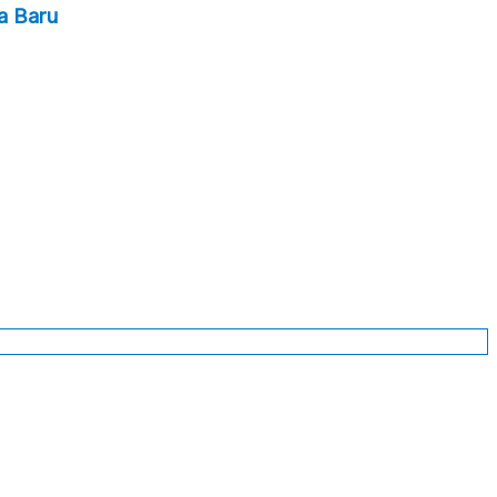
a Baru