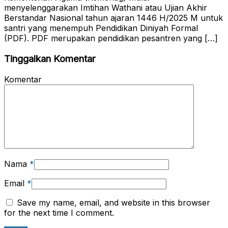
menyelenggarakan Imtihan Wathani atau Ujian Akhir
Berstandar Nasional tahun ajaran 1446 H/2025 M untuk
santri yang menempuh Pendidikan Diniyah Formal
(PDF). PDF merupakan pendidikan pesantren yang […]
Tinggalkan Komentar
Komentar
Nama
*
Email
*
Save my name, email, and website in this browser
for the next time I comment.