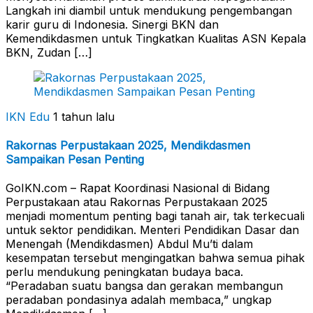
Langkah ini diambil untuk mendukung pengembangan
karir guru di Indonesia. Sinergi BKN dan
Kemendikdasmen untuk Tingkatkan Kualitas ASN Kepala
BKN, Zudan […]
IKN Edu
1 tahun lalu
Rakornas Perpustakaan 2025, Mendikdasmen
Sampaikan Pesan Penting
GoIKN.com – Rapat Koordinasi Nasional di Bidang
Perpustakaan atau Rakornas Perpustakaan 2025
menjadi momentum penting bagi tanah air, tak terkecuali
untuk sektor pendidikan. Menteri Pendidikan Dasar dan
Menengah (Mendikdasmen) Abdul Mu’ti dalam
kesempatan tersebut mengingatkan bahwa semua pihak
perlu mendukung peningkatan budaya baca.
“Peradaban suatu bangsa dan gerakan membangun
peradaban pondasinya adalah membaca,” ungkap