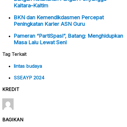
Kaltara–Kaltim
BKN dan Kemendikdasmen Percepat
Peningkatan Karier ASN Guru
Pameran “PartiSpasi”, Batang: Menghidupkan
Masa Lalu Lewat Seni
Tag Terkait
lintas budaya
SSEAYP 2024
KREDIT
BAGIKAN