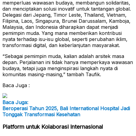
memperluas wawasan budaya, membangun solidaritas,
dan menciptakan solusi inovatif untuk tantangan global.
Delegasi dari Jepang, Timor Leste, Thailand, Vietnam,
Filipina, Laos, Singapura, Brunei Darussalam, Kamboja,
Malaysia, dan Indonesia diharapkan dapat menjadi
pemimpin muda. Yang mana memberikan kontribusi
nyata terhadap isu-isu global, seperti perubahan iklim,
transformasi digital, dan keberlanjutan masyarakat.
“Sebagai pemimpin muda, kalian adalah arsitek masa
depan. Perjalanan ini tidak hanya memperkaya wawasan
budaya, tetapi juga menginspirasi langkah nyata di
komunitas masing-masing,” tambah Taufik.
Baca Juga :
Baca Juga:
Beroperasi Tahun 2025, Bali International Hospital Jadi
Tonggak Transformasi Kesehatan
Platform untuk Kolaborasi Internasional