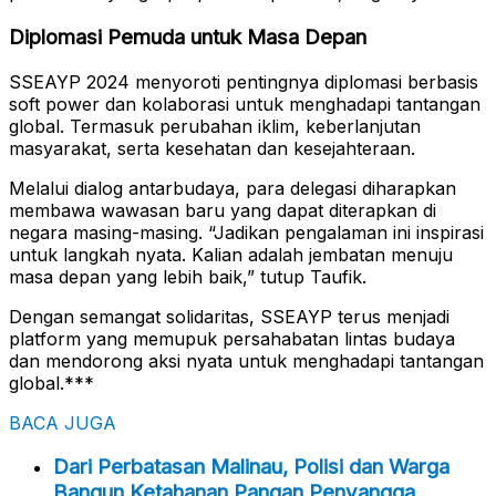
Diplomasi Pemuda untuk Masa Depan
SSEAYP 2024 menyoroti pentingnya diplomasi berbasis
soft power dan kolaborasi untuk menghadapi tantangan
global. Termasuk perubahan iklim, keberlanjutan
masyarakat, serta kesehatan dan kesejahteraan.
Melalui dialog antarbudaya, para delegasi diharapkan
membawa wawasan baru yang dapat diterapkan di
negara masing-masing. “Jadikan pengalaman ini inspirasi
untuk langkah nyata. Kalian adalah jembatan menuju
masa depan yang lebih baik,” tutup Taufik.
Dengan semangat solidaritas, SSEAYP terus menjadi
platform yang memupuk persahabatan lintas budaya
dan mendorong aksi nyata untuk menghadapi tantangan
global.***
BACA JUGA
Dari Perbatasan Malinau, Polisi dan Warga
Bangun Ketahanan Pangan Penyangga