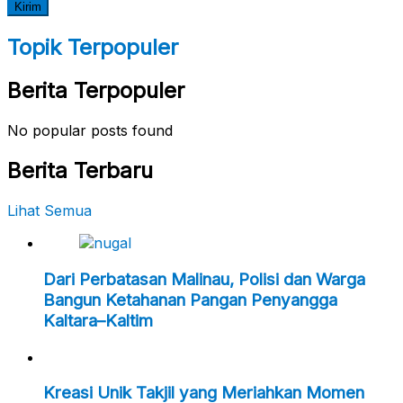
Topik Terpopuler
Berita Terpopuler
No popular posts found
Berita Terbaru
Lihat Semua
Dari Perbatasan Malinau, Polisi dan Warga
Bangun Ketahanan Pangan Penyangga
Kaltara–Kaltim
Kreasi Unik Takjil yang Meriahkan Momen