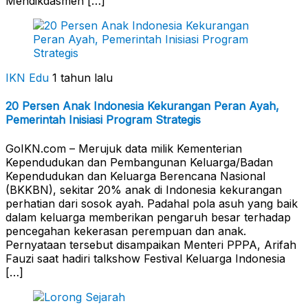
Mendikdasmen […]
IKN Edu
1 tahun lalu
20 Persen Anak Indonesia Kekurangan Peran Ayah,
Pemerintah Inisiasi Program Strategis
GoIKN.com – Merujuk data milik Kementerian
Kependudukan dan Pembangunan Keluarga/Badan
Kependudukan dan Keluarga Berencana Nasional
(BKKBN), sekitar 20% anak di Indonesia kekurangan
perhatian dari sosok ayah. Padahal pola asuh yang baik
dalam keluarga memberikan pengaruh besar terhadap
pencegahan kekerasan perempuan dan anak.
Pernyataan tersebut disampaikan Menteri PPPA, Arifah
Fauzi saat hadiri talkshow Festival Keluarga Indonesia
[…]