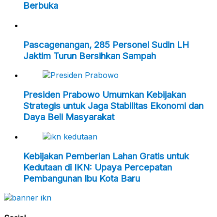
Berbuka
Pascagenangan, 285 Personel Sudin LH
Jaktim Turun Bersihkan Sampah
Presiden Prabowo Umumkan Kebijakan
Strategis untuk Jaga Stabilitas Ekonomi dan
Daya Beli Masyarakat
Kebijakan Pemberian Lahan Gratis untuk
Kedutaan di IKN: Upaya Percepatan
Pembangunan Ibu Kota Baru