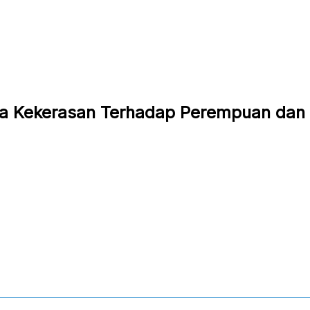
ka Kekerasan Terhadap Perempuan dan