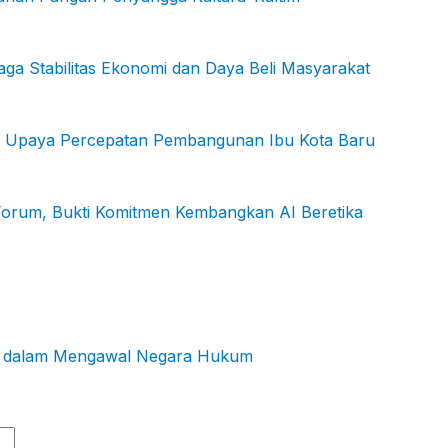
ga Stabilitas Ekonomi dan Daya Beli Masyarakat
KN: Upaya Percepatan Pembangunan Ibu Kota Baru
 Forum, Bukti Komitmen Kembangkan AI Beretika
ers dalam Mengawal Negara Hukum