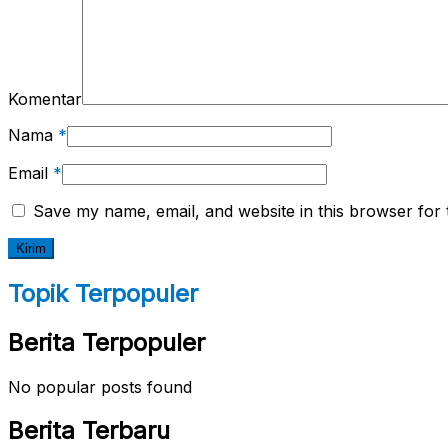
Komentar
Nama
*
Email
*
Save my name, email, and website in this browser for 
Topik Terpopuler
Berita Terpopuler
No popular posts found
Berita Terbaru