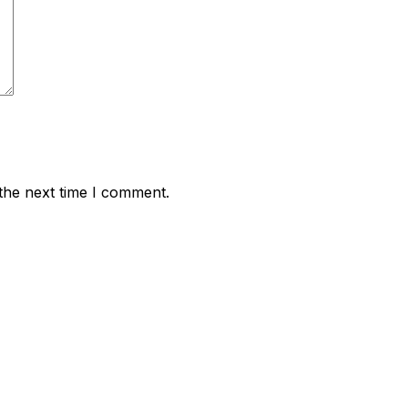
the next time I comment.