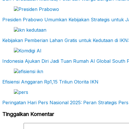
Presiden Prabowo Umumkan Kebijakan Strategis untuk Ja
Kebijakan Pemberian Lahan Gratis untuk Kedutaan di I
Indonesia Ajukan Diri Jadi Tuan Rumah AI Global South
Efisiensi Anggaran Rp1,15 Triliun Otorita IKN
Peringatan Hari Pers Nasional 2025: Peran Strategis P
Tinggalkan Komentar