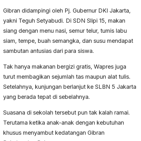
Gibran didampingi oleh Pj. Gubernur DKI Jakarta,
yakni Teguh Setyabudi. Di SDN Slipi 15, makan
siang dengan menu nasi, semur telur, tumis labu
siam, tempe, buah semangka, dan susu mendapat
sambutan antusias dari para siswa.
Tak hanya makanan bergizi gratis, Wapres juga
turut membagikan sejumlah tas maupun alat tulis.
Setelahnya, kunjungan berlanjut ke SLBN 5 Jakarta
yang berada tepat di sebelahnya.
Suasana di sekolah tersebut pun tak kalah ramai.
Terutama ketika anak-anak dengan kebutuhan
khusus menyambut kedatangan Gibran