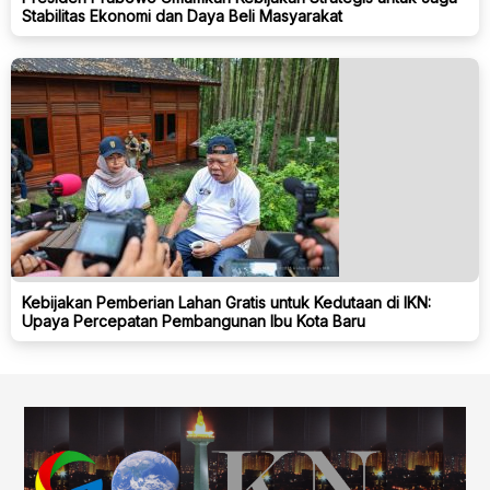
Stabilitas Ekonomi dan Daya Beli Masyarakat
Kebijakan Pemberian Lahan Gratis untuk Kedutaan di IKN:
Upaya Percepatan Pembangunan Ibu Kota Baru