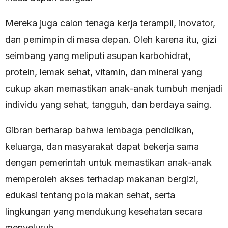
Mereka juga calon tenaga kerja terampil, inovator,
dan pemimpin di masa depan. Oleh karena itu, gizi
seimbang yang meliputi asupan karbohidrat,
protein, lemak sehat, vitamin, dan mineral yang
cukup akan memastikan anak-anak tumbuh menjadi
individu yang sehat, tangguh, dan berdaya saing.
Gibran berharap bahwa lembaga pendidikan,
keluarga, dan masyarakat dapat bekerja sama
dengan pemerintah untuk memastikan anak-anak
memperoleh akses terhadap makanan bergizi,
edukasi tentang pola makan sehat, serta
lingkungan yang mendukung kesehatan secara
menyeluruh.