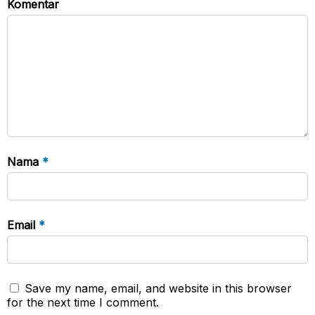
Komentar
Nama
*
Email
*
Save my name, email, and website in this browser
for the next time I comment.