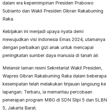
dalam era kepemimpinan Presiden Prabowo
Subianto dan Wakil Presiden Gibran Rakabuming
Raka.
Kebijakan ini menjadi upaya nyata demi
mewujudkan visi Indonesia Emas 2024, utamanya
dengan perbaikan gizi anak untuk mencapai
peningkatan sumber daya manusia di tanah air.
Melansir laman resmi Sekretariat Wakil Presiden,
Wapres Gibran Rakabuming Raka dalam beberapa
kesempatan telah melakukan tinjauan langsung ke
lapangan. Terbaru, ia memantau percobaan
penerapan program MBG di SDN Slipi 5 dan SLBN
5, Jakarta Barat.