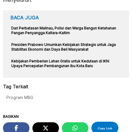
BACA JUGA
Dari Perbatasan Malinau, Polisi dan Warga Bangun Ketahanan
Pangan Penyangga Kaltara–Kaltim
Presiden Prabowo Umumkan Kebijakan Strategis untuk Jaga
Stabilitas Ekonomi dan Daya Beli Masyarakat
Kebijakan Pemberian Lahan Gratis untuk Kedutaan di IKN:
Upaya Percepatan Pembangunan Ibu Kota Baru
Tag Terkait
Program MBG
BAGIKAN
Copy Link