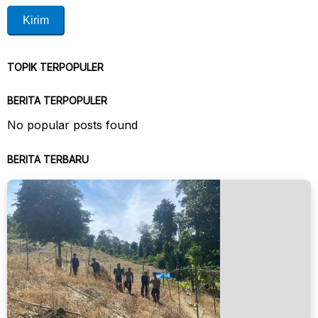
TOPIK TERPOPULER
BERITA TERPOPULER
No popular posts found
BERITA TERBARU