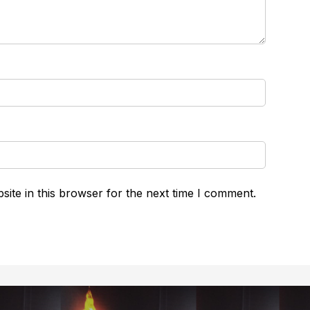
ite in this browser for the next time I comment.