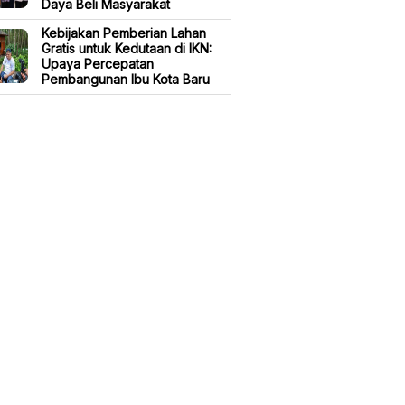
Daya Beli Masyarakat
Kebijakan Pemberian Lahan
Gratis untuk Kedutaan di IKN:
Upaya Percepatan
Pembangunan Ibu Kota Baru