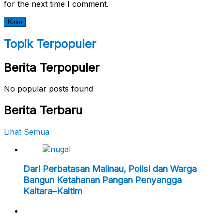
for the next time I comment.
Topik Terpopuler
Berita Terpopuler
No popular posts found
Berita Terbaru
Lihat Semua
Dari Perbatasan Malinau, Polisi dan Warga
Bangun Ketahanan Pangan Penyangga
Kaltara–Kaltim