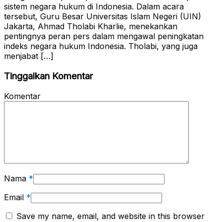
sistem negara hukum di Indonesia. Dalam acara
tersebut, Guru Besar Universitas Islam Negeri (UIN)
Jakarta, Ahmad Tholabi Kharlie, menekankan
pentingnya peran pers dalam mengawal peningkatan
indeks negara hukum Indonesia. Tholabi, yang juga
menjabat […]
Tinggalkan Komentar
Komentar
Nama
*
Email
*
Save my name, email, and website in this browser