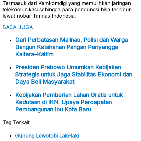
Termasuk dari Kemkomdigi yang memulihkan jaringan
telekomunikasi sehingga para pengungsi bisa terhibur
lewat nobar Timnas Indonesia.
BACA JUGA
Dari Perbatasan Malinau, Polisi dan Warga
Bangun Ketahanan Pangan Penyangga
Kaltara–Kaltim
Presiden Prabowo Umumkan Kebijakan
Strategis untuk Jaga Stabilitas Ekonomi dan
Daya Beli Masyarakat
Kebijakan Pemberian Lahan Gratis untuk
Kedutaan di IKN: Upaya Percepatan
Pembangunan Ibu Kota Baru
Tag Terkait
Gunung Lewotobi Laki-laki