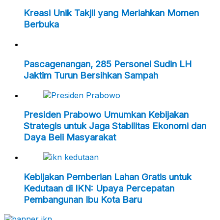
Kreasi Unik Takjil yang Meriahkan Momen
Berbuka
Pascagenangan, 285 Personel Sudin LH
Jaktim Turun Bersihkan Sampah
Presiden Prabowo Umumkan Kebijakan
Strategis untuk Jaga Stabilitas Ekonomi dan
Daya Beli Masyarakat
Kebijakan Pemberian Lahan Gratis untuk
Kedutaan di IKN: Upaya Percepatan
Pembangunan Ibu Kota Baru