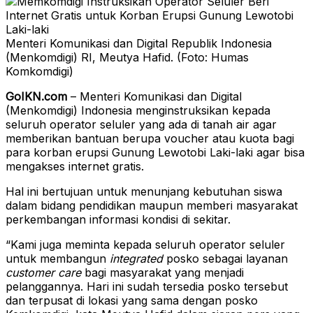
Menteri Komunikasi dan Digital Republik Indonesia
(Menkomdigi) RI, Meutya Hafid. (Foto: Humas
Komkomdigi)
GoIKN.com
– Menteri Komunikasi dan Digital
(Menkomdigi) Indonesia menginstruksikan kepada
seluruh operator seluler yang ada di tanah air agar
memberikan bantuan berupa voucher atau kuota bagi
para korban erupsi Gunung Lewotobi Laki-laki agar bisa
mengakses internet gratis.
Hal ini bertujuan untuk menunjang kebutuhan siswa
dalam bidang pendidikan maupun memberi masyarakat
perkembangan informasi kondisi di sekitar.
“Kami juga meminta kepada seluruh operator seluler
untuk membangun
integrated
posko sebagai layanan
customer care
bagi masyarakat yang menjadi
pelanggannya. Hari ini sudah tersedia posko tersebut
dan terpusat di lokasi yang sama dengan posko