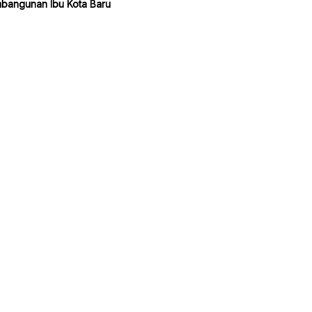
bangunan Ibu Kota Baru