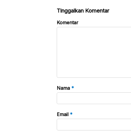
Tinggalkan Komentar
Komentar
Nama
*
Email
*