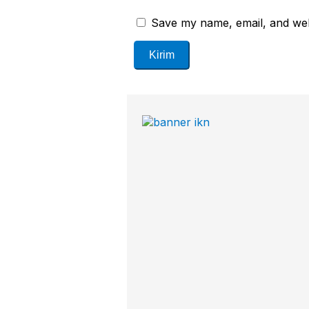
Save my name, email, and webs