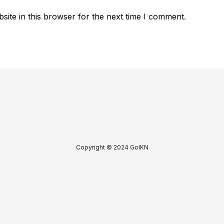
ite in this browser for the next time I comment.
Copyright © 2024 GoIKN