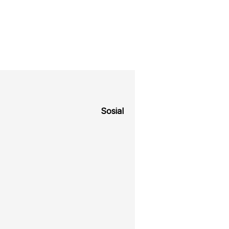
Sosial