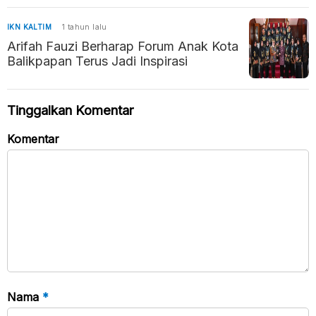
IKN KALTIM
1 tahun lalu
Arifah Fauzi Berharap Forum Anak Kota
Balikpapan Terus Jadi Inspirasi
Tinggalkan Komentar
Komentar
Nama
*