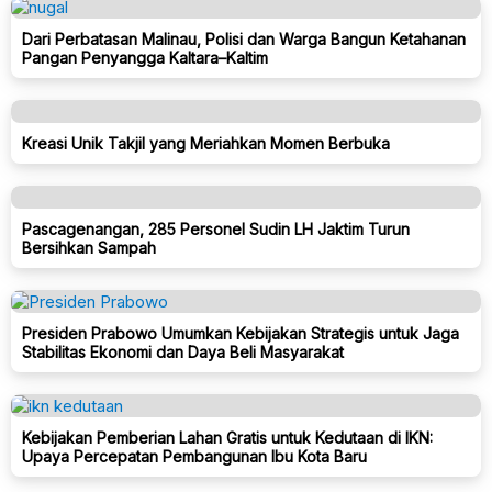
Dari Perbatasan Malinau, Polisi dan Warga Bangun Ketahanan
Pangan Penyangga Kaltara–Kaltim
Kreasi Unik Takjil yang Meriahkan Momen Berbuka
Pascagenangan, 285 Personel Sudin LH Jaktim Turun
Bersihkan Sampah
Presiden Prabowo Umumkan Kebijakan Strategis untuk Jaga
Stabilitas Ekonomi dan Daya Beli Masyarakat
Kebijakan Pemberian Lahan Gratis untuk Kedutaan di IKN:
Upaya Percepatan Pembangunan Ibu Kota Baru