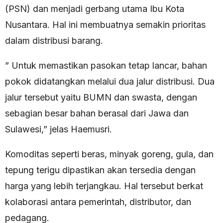
(PSN) dan menjadi gerbang utama Ibu Kota
Nusantara. Hal ini membuatnya semakin prioritas
dalam distribusi barang.
” Untuk memastikan pasokan tetap lancar, bahan
pokok didatangkan melalui dua jalur distribusi. Dua
jalur tersebut yaitu BUMN dan swasta, dengan
sebagian besar bahan berasal dari Jawa dan
Sulawesi,” jelas Haemusri.
Komoditas seperti beras, minyak goreng, gula, dan
tepung terigu dipastikan akan tersedia dengan
harga yang lebih terjangkau. Hal tersebut berkat
kolaborasi antara pemerintah, distributor, dan
pedagang.