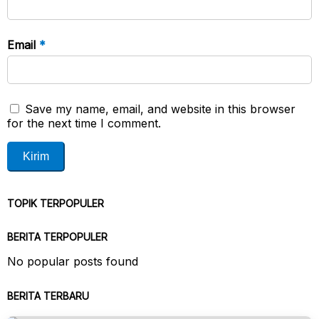
Email
*
Save my name, email, and website in this browser
for the next time I comment.
TOPIK TERPOPULER
BERITA TERPOPULER
No popular posts found
BERITA TERBARU