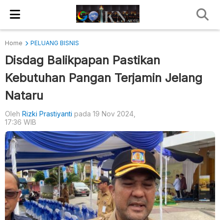
Home
PELUANG BISNIS
Disdag Balikpapan Pastikan
Kebutuhan Pangan Terjamin Jelang
Nataru
Oleh
Rizki Prastiyanti
pada 19 Nov 2024,
17:36 WIB