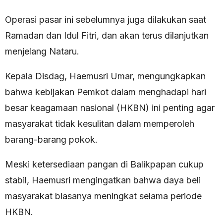
Operasi pasar ini sebelumnya juga dilakukan saat
Ramadan dan Idul Fitri, dan akan terus dilanjutkan
menjelang Nataru.
Kepala Disdag, Haemusri Umar, mengungkapkan
bahwa kebijakan Pemkot dalam menghadapi hari
besar keagamaan nasional (HKBN) ini penting agar
masyarakat tidak kesulitan dalam memperoleh
barang-barang pokok.
Meski ketersediaan pangan di Balikpapan cukup
stabil, Haemusri mengingatkan bahwa daya beli
masyarakat biasanya meningkat selama periode
HKBN.