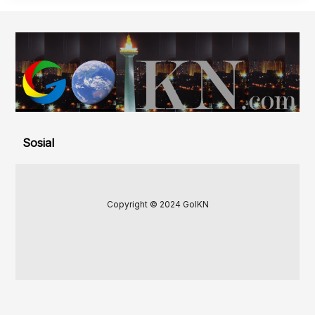
Sosial
Copyright © 2024 GoIKN