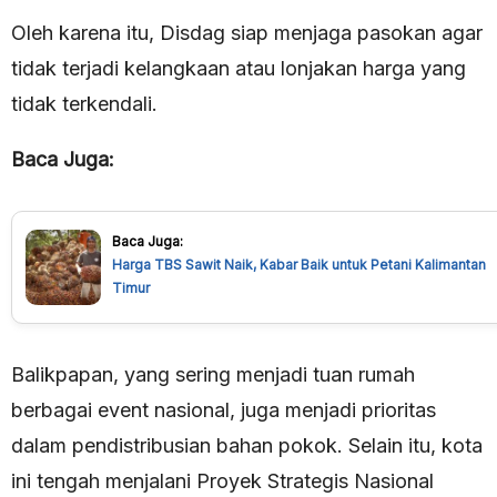
Oleh karena itu, Disdag siap menjaga pasokan agar
tidak terjadi kelangkaan atau lonjakan harga yang
tidak terkendali.
Baca Juga:
Baca Juga:
Harga TBS Sawit Naik, Kabar Baik untuk Petani Kalimantan
Timur
Balikpapan, yang sering menjadi tuan rumah
berbagai event nasional, juga menjadi prioritas
dalam pendistribusian bahan pokok. Selain itu, kota
ini tengah menjalani Proyek Strategis Nasional