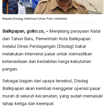
Kepala Disdag, Haemusri Umar. Foto: Istimewa
Balikpapan, goikn.co, –
Menjelang perayaan Natal
dan Tahun Baru, Pemerintah Kota Balikpapan
melalui Dinas Perdagangan (Disdag) bakal
melakukan intervensi pasar untuk memastikan
ketersediaan dan kestabilan harga kebutuhan
pangan.
Sebagai bagian dari upaya tersebut, Disdag
Balikpapan akan kembali menggelar operasi pasar
murah di seluruh kecamatan, yang sudah memasuki
tahap ketiga dan keempat.