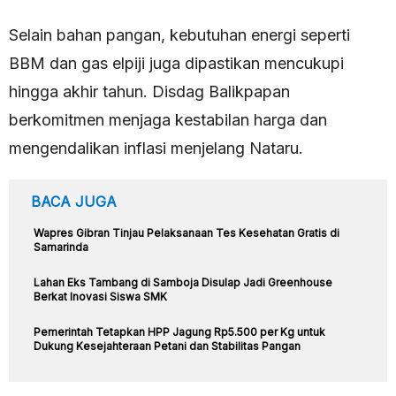
Selain bahan pangan, kebutuhan energi seperti
BBM dan gas elpiji juga dipastikan mencukupi
hingga akhir tahun. Disdag Balikpapan
berkomitmen menjaga kestabilan harga dan
mengendalikan inflasi menjelang Nataru.
BACA JUGA
Wapres Gibran Tinjau Pelaksanaan Tes Kesehatan Gratis di
Samarinda
Lahan Eks Tambang di Samboja Disulap Jadi Greenhouse
Berkat Inovasi Siswa SMK
Pemerintah Tetapkan HPP Jagung Rp5.500 per Kg untuk
Dukung Kesejahteraan Petani dan Stabilitas Pangan