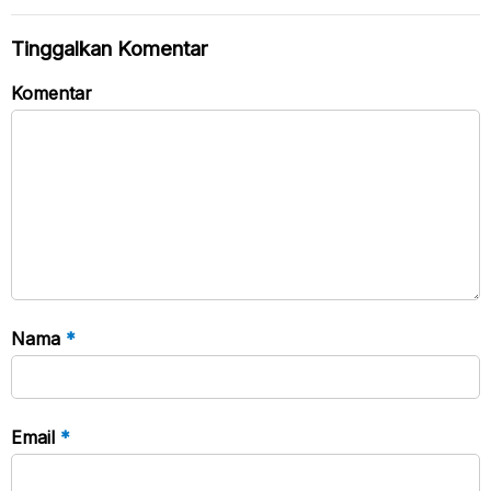
Tinggalkan Komentar
Komentar
Nama
*
Email
*