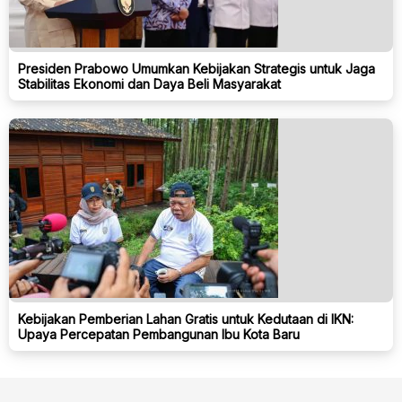
Presiden Prabowo Umumkan Kebijakan Strategis untuk Jaga
Stabilitas Ekonomi dan Daya Beli Masyarakat
Kebijakan Pemberian Lahan Gratis untuk Kedutaan di IKN:
Upaya Percepatan Pembangunan Ibu Kota Baru