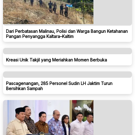
Dari Perbatasan Malinau, Polisi dan Warga Bangun Ketahanan
Pangan Penyangga Kaltara–Kaltim
Kreasi Unik Takjil yang Meriahkan Momen Berbuka
Pascagenangan, 285 Personel Sudin LH Jaktim Turun
Bersihkan Sampah