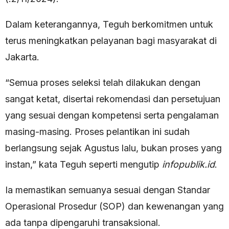
Dalam keterangannya, Teguh berkomitmen untuk
terus meningkatkan pelayanan bagi masyarakat di
Jakarta.
“Semua proses seleksi telah dilakukan dengan
sangat ketat, disertai rekomendasi dan persetujuan
yang sesuai dengan kompetensi serta pengalaman
masing-masing. Proses pelantikan ini sudah
berlangsung sejak Agustus lalu, bukan proses yang
instan,” kata Teguh seperti mengutip
infopublik.id
.
Ia memastikan semuanya sesuai dengan Standar
Operasional Prosedur (SOP) dan kewenangan yang
ada tanpa dipengaruhi transaksional.