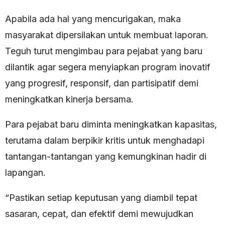
Apabila ada hal yang mencurigakan, maka
masyarakat dipersilakan untuk membuat laporan.
Teguh turut mengimbau para pejabat yang baru
dilantik agar segera menyiapkan program inovatif
yang progresif, responsif, dan partisipatif demi
meningkatkan kinerja bersama.
Para pejabat baru diminta meningkatkan kapasitas,
terutama dalam berpikir kritis untuk menghadapi
tantangan-tantangan yang kemungkinan hadir di
lapangan.
“Pastikan setiap keputusan yang diambil tepat
sasaran, cepat, dan efektif demi mewujudkan