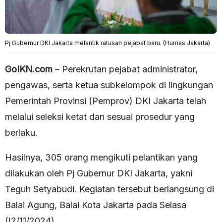
Pj Gubernur DKI Jakarta melantik ratusan pejabat baru. (Humas Jakarta)
GoIKN.com
– Perekrutan pejabat administrator,
pengawas, serta ketua subkelompok di lingkungan
Pemerintah Provinsi (Pemprov) DKI Jakarta telah
melalui seleksi ketat dan sesuai prosedur yang
berlaku.
Hasilnya, 305 orang mengikuti pelantikan yang
dilakukan oleh Pj Gubernur DKI Jakarta, yakni
Teguh Setyabudi. Kegiatan tersebut berlangsung di
Balai Agung, Balai Kota Jakarta pada Selasa
(!2/11/2024).