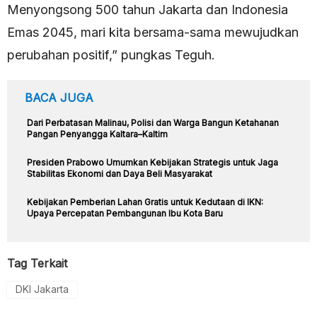
Menyongsong 500 tahun Jakarta dan Indonesia
Emas 2045, mari kita bersama-sama mewujudkan
perubahan positif,” pungkas Teguh.
BACA JUGA
Dari Perbatasan Malinau, Polisi dan Warga Bangun Ketahanan
Pangan Penyangga Kaltara–Kaltim
Presiden Prabowo Umumkan Kebijakan Strategis untuk Jaga
Stabilitas Ekonomi dan Daya Beli Masyarakat
Kebijakan Pemberian Lahan Gratis untuk Kedutaan di IKN:
Upaya Percepatan Pembangunan Ibu Kota Baru
Tag Terkait
DKI Jakarta