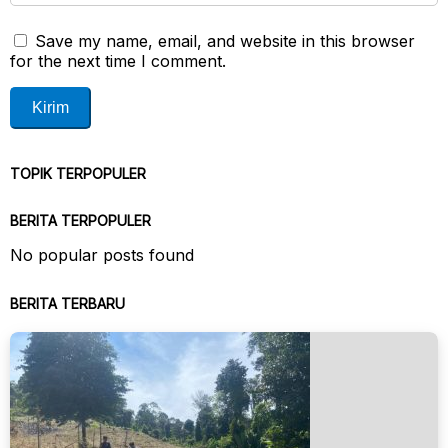
Save my name, email, and website in this browser
for the next time I comment.
TOPIK TERPOPULER
BERITA TERPOPULER
No popular posts found
BERITA TERBARU