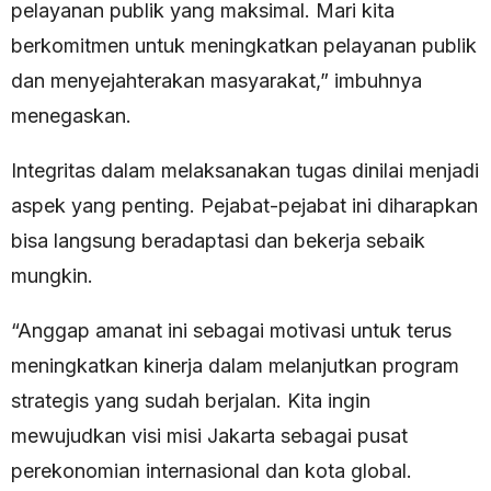
pelayanan publik yang maksimal. Mari kita
berkomitmen untuk meningkatkan pelayanan publik
dan menyejahterakan masyarakat,” imbuhnya
menegaskan.
Integritas dalam melaksanakan tugas dinilai menjadi
aspek yang penting. Pejabat-pejabat ini diharapkan
bisa langsung beradaptasi dan bekerja sebaik
mungkin.
“Anggap amanat ini sebagai motivasi untuk terus
meningkatkan kinerja dalam melanjutkan program
strategis yang sudah berjalan. Kita ingin
mewujudkan visi misi Jakarta sebagai pusat
perekonomian internasional dan kota global.