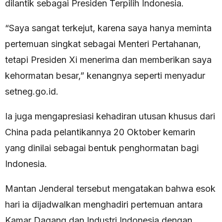
dilantik sebagai Presiden Terpilih Indonesia.
“Saya sangat terkejut, karena saya hanya meminta
pertemuan singkat sebagai Menteri Pertahanan,
tetapi Presiden Xi menerima dan memberikan saya
kehormatan besar,” kenangnya seperti menyadur
setneg.go.id.
Ia juga mengapresiasi kehadiran utusan khusus dari
China pada pelantikannya 20 Oktober kemarin
yang dinilai sebagai bentuk penghormatan bagi
Indonesia.
Mantan Jenderal tersebut mengatakan bahwa esok
hari ia dijadwalkan menghadiri pertemuan antara
Kamar Dagang dan Industri Indonesia dengan