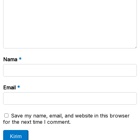
Nama
*
Email
*
Save my name, email, and website in this browser
for the next time I comment.