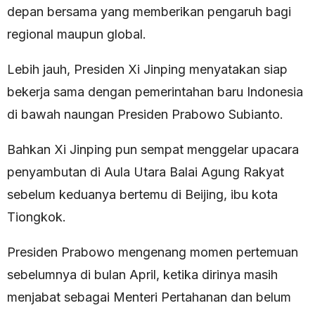
depan bersama yang memberikan pengaruh bagi
regional maupun global.
Lebih jauh, Presiden Xi Jinping menyatakan siap
bekerja sama dengan pemerintahan baru Indonesia
di bawah naungan Presiden Prabowo Subianto.
Bahkan Xi Jinping pun sempat menggelar upacara
penyambutan di Aula Utara Balai Agung Rakyat
sebelum keduanya bertemu di Beijing, ibu kota
Tiongkok.
Presiden Prabowo mengenang momen pertemuan
sebelumnya di bulan April, ketika dirinya masih
menjabat sebagai Menteri Pertahanan dan belum