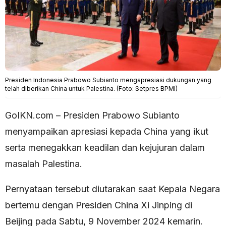
Presiden Indonesia Prabowo Subianto mengapresiasi dukungan yang
telah diberikan China untuk Palestina. (Foto: Setpres BPMI)
GoIKN.com – Presiden Prabowo Subianto
menyampaikan apresiasi kepada China yang ikut
serta menegakkan keadilan dan kejujuran dalam
masalah Palestina.
Pernyataan tersebut diutarakan saat Kepala Negara
bertemu dengan Presiden China Xi Jinping di
Beijing pada Sabtu, 9 November 2024 kemarin.