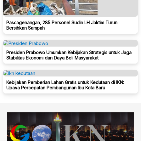
Pascagenangan, 285 Personel Sudin LH Jaktim Turun
Bersihkan Sampah
Presiden Prabowo Umumkan Kebijakan Strategis untuk Jaga
Stabilitas Ekonomi dan Daya Beli Masyarakat
Kebijakan Pemberian Lahan Gratis untuk Kedutaan di IKN:
Upaya Percepatan Pembangunan Ibu Kota Baru