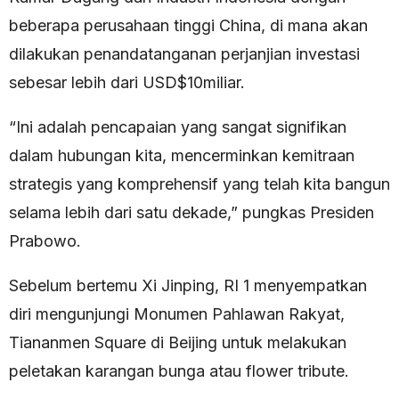
beberapa perusahaan tinggi China, di mana akan
dilakukan penandatanganan perjanjian investasi
sebesar lebih dari USD$10miliar.
“Ini adalah pencapaian yang sangat signifikan
dalam hubungan kita, mencerminkan kemitraan
strategis yang komprehensif yang telah kita bangun
selama lebih dari satu dekade,” pungkas Presiden
Prabowo.
Sebelum bertemu Xi Jinping, RI 1 menyempatkan
diri mengunjungi Monumen Pahlawan Rakyat,
Tiananmen Square di Beijing untuk melakukan
peletakan karangan bunga atau flower tribute.