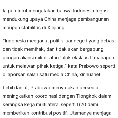
Ia pun turut mengatakan bahwa Indonesia tegas
mendukung upaya China menjaga pembangunan
maupun stabilitas di Xinjiang.
“Indonesia menganut politik luar negeri yang bebas
dan tidak memihak, dan tidak akan bergabung
dengan aliansi militer atau ‘blok eksklusif’ manapun
untuk melawan pihak ketiga,” kata Prabowo seperti
dilaporkan salah satu media China, xinhuanet.
Lebih lanjut, Prabowo menyatakan bersedia
meningkatkan koordinasi dengan Tiongkok dalam
kerangka kerja multilateral seperti G20 demi
memberikan kontribusi positif. Utamanya menjaga