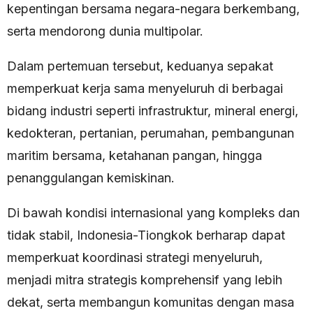
kepentingan bersama negara-negara berkembang,
serta mendorong dunia multipolar.
Dalam pertemuan tersebut, keduanya sepakat
memperkuat kerja sama menyeluruh di berbagai
bidang industri seperti infrastruktur, mineral energi,
kedokteran, pertanian, perumahan, pembangunan
maritim bersama, ketahanan pangan, hingga
penanggulangan kemiskinan.
Di bawah kondisi internasional yang kompleks dan
tidak stabil, Indonesia-Tiongkok berharap dapat
memperkuat koordinasi strategi menyeluruh,
menjadi mitra strategis komprehensif yang lebih
dekat, serta membangun komunitas dengan masa