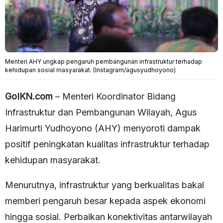
Menteri AHY ungkap pengaruh pembangunan infrastruktur terhadap
kehidupan sosial masyarakat. (Instagram/agusyudhoyono)
GoIKN.com
– Menteri Koordinator Bidang
Infrastruktur dan Pembangunan Wilayah, Agus
Harimurti Yudhoyono (AHY) menyoroti dampak
positif peningkatan kualitas infrastruktur terhadap
kehidupan masyarakat.
Menurutnya, infrastruktur yang berkualitas bakal
memberi pengaruh besar kepada aspek ekonomi
hingga sosial. Perbaikan konektivitas antarwilayah