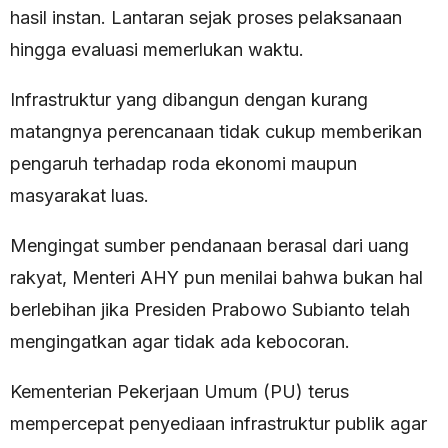
hasil instan. Lantaran sejak proses pelaksanaan
hingga evaluasi memerlukan waktu.
Infrastruktur yang dibangun dengan kurang
matangnya perencanaan tidak cukup memberikan
pengaruh terhadap roda ekonomi maupun
masyarakat luas.
Mengingat sumber pendanaan berasal dari uang
rakyat, Menteri AHY pun menilai bahwa bukan hal
berlebihan jika Presiden Prabowo Subianto telah
mengingatkan agar tidak ada kebocoran.
Kementerian Pekerjaan Umum (PU) terus
mempercepat penyediaan infrastruktur publik agar