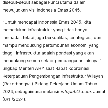
disebut-sebut sebagai kunci utama dalam
mewujudkan visi Indonesia Emas 2045.
“Untuk mencapai Indonesia Emas 2045, kita
memerlukan infrastruktur yang tidak hanya
memadai, tetapi juga berkualitas, terintegrasi, dan
mampu mendukung pertumbuhan ekonomi yang
tinggi. Infrastruktur adalah pondasi yang akan
mendukung semua sektor pembangunan lainnya,”
ungkap Menteri AHY saat Rapat Koordinasi
Keterpaduan Pengembangan Infrastruktur Wilayah
(Rakorbangwil) Bidang Pekerjaan Umum Tahun
2024, sebagaimana melansir
infopublik.com
, Jumat
(8/11/2024).