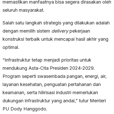
memastikan manfaatnya bisa segera dirasakan oleh
seluruh masyarakat.
Salah satu langkah strategis yang dilakukan adalah
dengan memilih sistem
delivery
pekerjaan
konstruksi terbaik untuk mencapai hasil akhir yang
optimal.
“Infrastruktur tetap menjadi prioritas untuk
mendukung Asta-Cita Presiden 2024-2029.
Program seperti swasembada pangan, energi, air,
layanan kesehatan, penguatan pertahanan dan
keamanan, serta hilirisasi industri memerlukan
dukungan infrastruktur yang andal,” tutur Menteri
PU Dody Hanggodo.