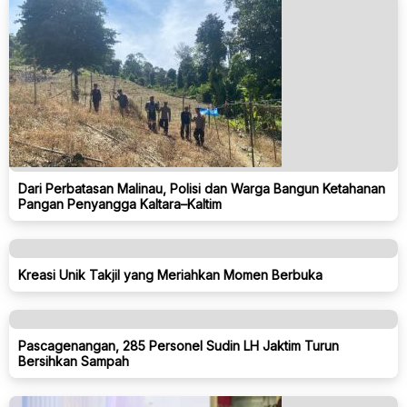
Dari Perbatasan Malinau, Polisi dan Warga Bangun Ketahanan
Pangan Penyangga Kaltara–Kaltim
Kreasi Unik Takjil yang Meriahkan Momen Berbuka
Pascagenangan, 285 Personel Sudin LH Jaktim Turun
Bersihkan Sampah