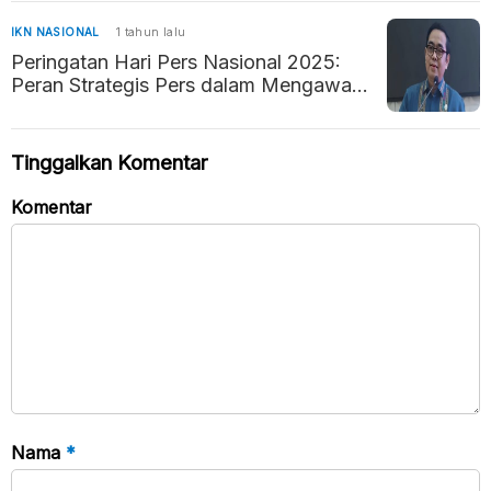
IKN NASIONAL
1 tahun lalu
Peringatan Hari Pers Nasional 2025:
Peran Strategis Pers dalam Mengawal
Negara Hukum
Tinggalkan Komentar
Komentar
Nama
*