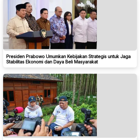
Presiden Prabowo Umumkan Kebijakan Strategis untuk Jaga
Stabilitas Ekonomi dan Daya Beli Masyarakat