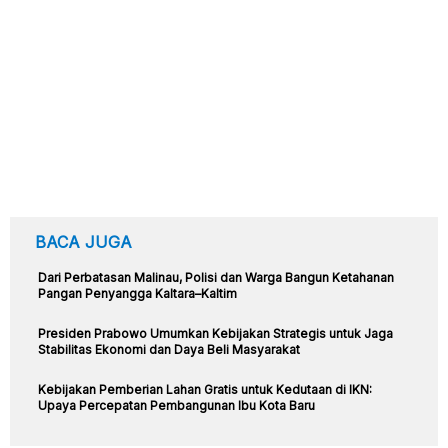
BACA JUGA
Dari Perbatasan Malinau, Polisi dan Warga Bangun Ketahanan
Pangan Penyangga Kaltara–Kaltim
Presiden Prabowo Umumkan Kebijakan Strategis untuk Jaga
Stabilitas Ekonomi dan Daya Beli Masyarakat
Kebijakan Pemberian Lahan Gratis untuk Kedutaan di IKN:
Upaya Percepatan Pembangunan Ibu Kota Baru