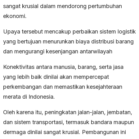
sangat krusial dalam mendorong pertumbuhan
ekonomi.
Upaya tersebut mencakup perbaikan sistem logistik
yang bertujuan menurunkan biaya distribusi barang
dan mengurangi kesenjangan antarwilayah
Konektivitas antara manusia, barang, serta jasa
yang lebih baik dinilai akan mempercepat
perkembangan dan memastikan kesejahteraan
merata di Indonesia.
Oleh karena itu, peningkatan jalan-jalan, jembatan,
dan sistem transportasi, termasuk bandara maupun
dermaga dinilai sangat krusial. Pembangunan ini