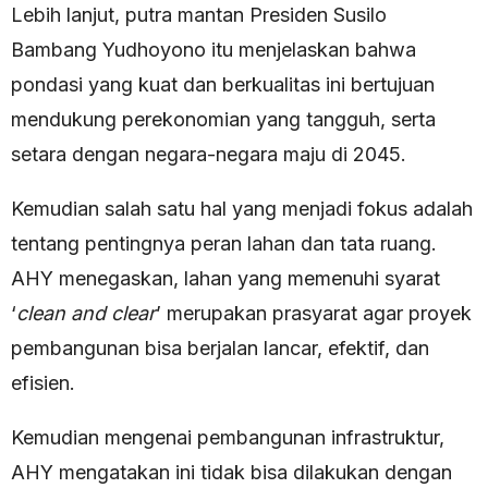
Lebih lanjut, putra mantan Presiden Susilo
Bambang Yudhoyono itu menjelaskan bahwa
pondasi yang kuat dan berkualitas ini bertujuan
mendukung perekonomian yang tangguh, serta
setara dengan negara-negara maju di 2045.
Kemudian salah satu hal yang menjadi fokus adalah
tentang pentingnya peran lahan dan tata ruang.
AHY menegaskan, lahan yang memenuhi syarat
‘
clean and clear
’ merupakan prasyarat agar proyek
pembangunan bisa berjalan lancar, efektif, dan
efisien.
Kemudian mengenai pembangunan infrastruktur,
AHY mengatakan ini tidak bisa dilakukan dengan