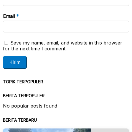
Email
*
Save my name, email, and website in this browser
for the next time I comment.
TOPIK TERPOPULER
BERITA TERPOPULER
No popular posts found
BERITA TERBARU