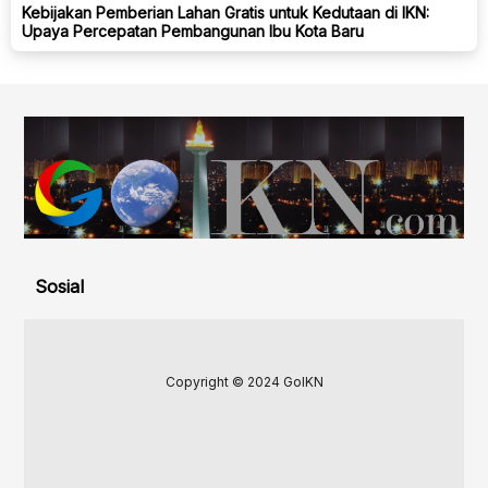
Kebijakan Pemberian Lahan Gratis untuk Kedutaan di IKN:
Upaya Percepatan Pembangunan Ibu Kota Baru
Sosial
Copyright © 2024 GoIKN