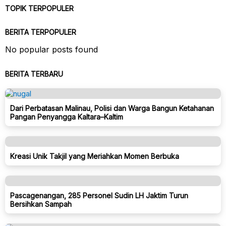
TOPIK TERPOPULER
BERITA TERPOPULER
No popular posts found
BERITA TERBARU
Dari Perbatasan Malinau, Polisi dan Warga Bangun Ketahanan
Pangan Penyangga Kaltara–Kaltim
Kreasi Unik Takjil yang Meriahkan Momen Berbuka
Pascagenangan, 285 Personel Sudin LH Jaktim Turun
Bersihkan Sampah