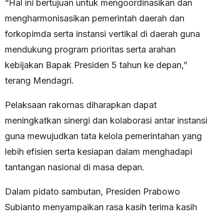
“Hal ini bertujuan untuk mengoordinasikan dan
mengharmonisasikan pemerintah daerah dan
forkopimda serta instansi vertikal di daerah guna
mendukung program prioritas serta arahan
kebijakan Bapak Presiden 5 tahun ke depan,”
terang Mendagri.
Pelaksaan rakornas diharapkan dapat
meningkatkan sinergi dan kolaborasi antar instansi
guna mewujudkan tata kelola pemerintahan yang
lebih efisien serta kesiapan dalam menghadapi
tantangan nasional di masa depan.
Dalam pidato sambutan, Presiden Prabowo
Subianto menyampaikan rasa kasih terima kasih