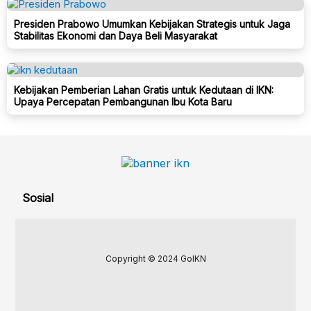
Presiden Prabowo Umumkan Kebijakan Strategis untuk Jaga
Stabilitas Ekonomi dan Daya Beli Masyarakat
Kebijakan Pemberian Lahan Gratis untuk Kedutaan di IKN:
Upaya Percepatan Pembangunan Ibu Kota Baru
Sosial
Copyright © 2024 GoIKN