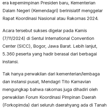
era kepemimpinan Presiden baru, Kementerian
Dalam Negeri (Kemendagri) berinisiatif menggelar
Rapat Koordinasi Nasional atau Rakornas 2024.
Acara tersebut sukses digelar pada Kamis
(7/11/2024) di Sentul International Convention
Center (SICC), Bogor, Jawa Barat. Lebih lanjut,
5.360 peserta yang hadir berasal dari berbagai
instansi.
Tak hanya perwakilan dari kementerian/lembaga
dan instansi pusat, Mendagri Tito Karnavian
mengungkap bahwa rakornas juga dihadiri oleh
perwakilan Forum Koordinasi Pimpinan Daerah
(Forkopimda) dari seluruh daerahyang ada di Tanah