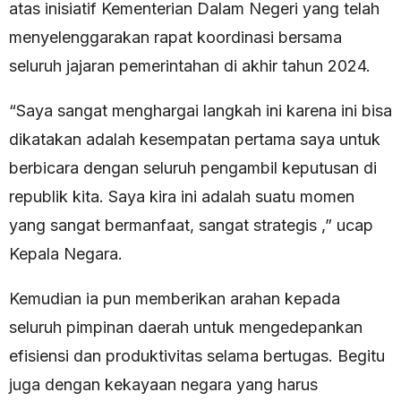
atas inisiatif Kementerian Dalam Negeri yang telah
menyelenggarakan rapat koordinasi bersama
seluruh jajaran pemerintahan di akhir tahun 2024.
“Saya sangat menghargai langkah ini karena ini bisa
dikatakan adalah kesempatan pertama saya untuk
berbicara dengan seluruh pengambil keputusan di
republik kita. Saya kira ini adalah suatu momen
yang sangat bermanfaat, sangat strategis ,” ucap
Kepala Negara.
Kemudian ia pun memberikan arahan kepada
seluruh pimpinan daerah untuk mengedepankan
efisiensi dan produktivitas selama bertugas. Begitu
juga dengan kekayaan negara yang harus