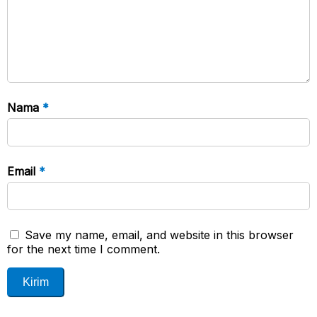
Nama
*
Email
*
Save my name, email, and website in this browser
for the next time I comment.