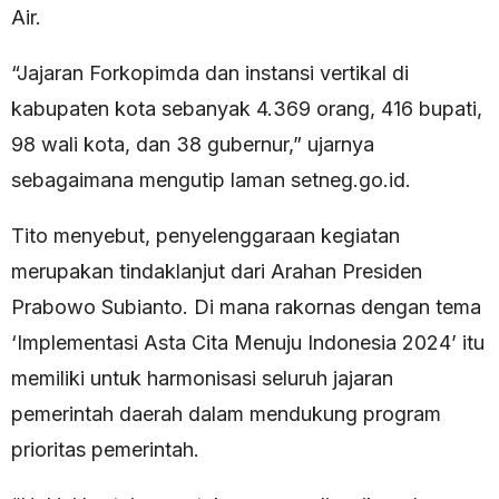
Air.
“Jajaran Forkopimda dan instansi vertikal di
kabupaten kota sebanyak 4.369 orang, 416 bupati,
98 wali kota, dan 38 gubernur,” ujarnya
sebagaimana mengutip laman setneg.go.id.
Tito menyebut, penyelenggaraan kegiatan
merupakan tindaklanjut dari Arahan Presiden
Prabowo Subianto. Di mana rakornas dengan tema
‘Implementasi Asta Cita Menuju Indonesia 2024’ itu
memiliki untuk harmonisasi seluruh jajaran
pemerintah daerah dalam mendukung program
prioritas pemerintah.