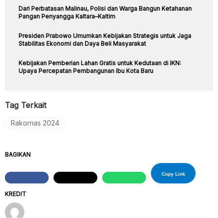
Dari Perbatasan Malinau, Polisi dan Warga Bangun Ketahanan
Pangan Penyangga Kaltara–Kaltim
Presiden Prabowo Umumkan Kebijakan Strategis untuk Jaga
Stabilitas Ekonomi dan Daya Beli Masyarakat
Kebijakan Pemberian Lahan Gratis untuk Kedutaan di IKN:
Upaya Percepatan Pembangunan Ibu Kota Baru
Tag Terkait
Rakornas 2024
BAGIKAN
Copy Link
KREDIT