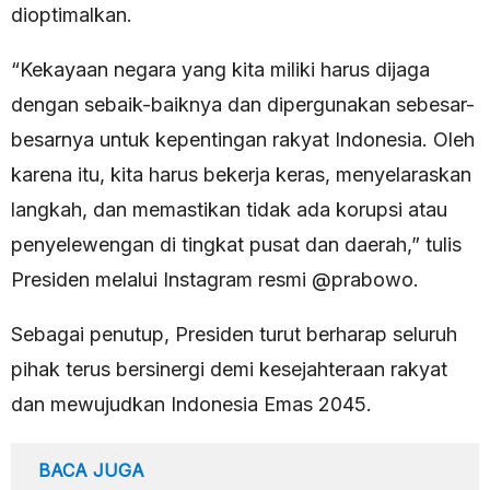
dioptimalkan.
“Kekayaan negara yang kita miliki harus dijaga
dengan sebaik-baiknya dan dipergunakan sebesar-
besarnya untuk kepentingan rakyat Indonesia. Oleh
karena itu, kita harus bekerja keras, menyelaraskan
langkah, dan memastikan tidak ada korupsi atau
penyelewengan di tingkat pusat dan daerah,” tulis
Presiden melalui Instagram resmi @prabowo.
Sebagai penutup, Presiden turut berharap seluruh
pihak terus bersinergi demi kesejahteraan rakyat
dan mewujudkan Indonesia Emas 2045.
BACA JUGA