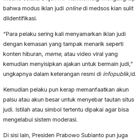
bahwa modus iklan judi
online
di medsos kian sulit
diidentifikasi.
“Para pelaku sering kali menyamarkan iklan judi
dengan kemasan yang tampak menarik seperti
konten hiburan,
meme
, atau video viral yang
kemudian menyisipkan ajakan untuk bermain judi,”
ungkapnya dalam keterangan resmi di
infopublik
,id.
Kemudian pelaku pun kerap memanfaatkan akun
palsu atau akun besar untuk menyebar tautan situs
judi. Istilah atau simbol tertentu dipakai agar bisa
mengelabui sistem moderasi.
Di sisi lain, Presiden Prabowo Subianto pun juga