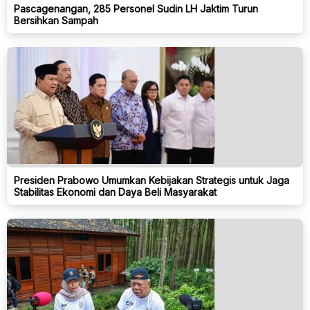
Pascagenangan, 285 Personel Sudin LH Jaktim Turun
Bersihkan Sampah
Presiden Prabowo Umumkan Kebijakan Strategis untuk Jaga
Stabilitas Ekonomi dan Daya Beli Masyarakat