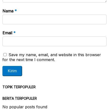
Nama
*
Email
*
Save my name, email, and website in this browser
for the next time I comment.
TOPIK TERPOPULER
BERITA TERPOPULER
No popular posts found