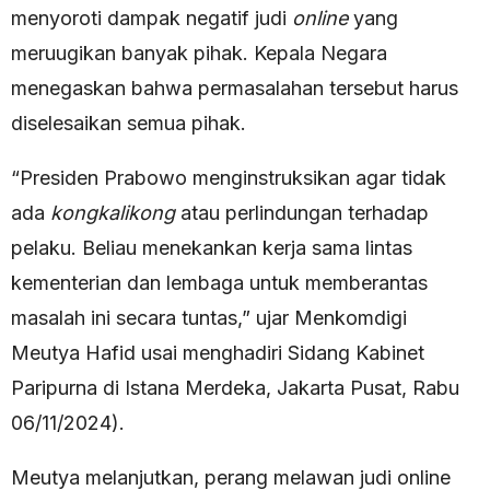
menyoroti dampak negatif judi
online
yang
meruugikan banyak pihak. Kepala Negara
menegaskan bahwa permasalahan tersebut harus
diselesaikan semua pihak.
“Presiden Prabowo menginstruksikan agar tidak
ada
kongkalikong
atau perlindungan terhadap
pelaku. Beliau menekankan kerja sama lintas
kementerian dan lembaga untuk memberantas
masalah ini secara tuntas,” ujar Menkomdigi
Meutya Hafid usai menghadiri Sidang Kabinet
Paripurna di Istana Merdeka, Jakarta Pusat, Rabu
06/11/2024).
Meutya melanjutkan, perang melawan judi online