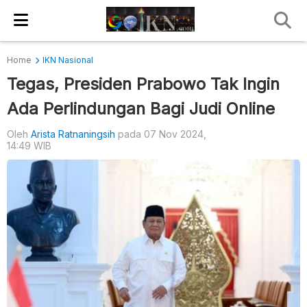
Home
IKN Nasional
Tegas, Presiden Prabowo Tak Ingin
Ada Perlindungan Bagi Judi Online
Oleh
Arista Ratnaningsih
pada 07 Nov 2024,
14:49 WIB