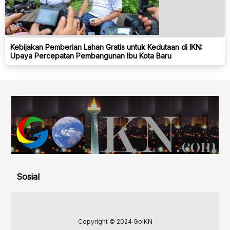
Kebijakan Pemberian Lahan Gratis untuk Kedutaan di IKN:
Upaya Percepatan Pembangunan Ibu Kota Baru
Sosial
Copyright © 2024 GoIKN