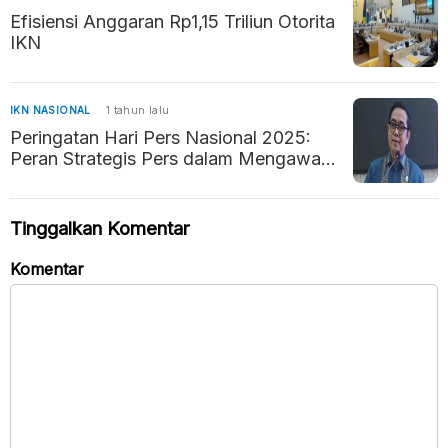
Efisiensi Anggaran Rp1,15 Triliun Otorita
IKN
IKN NASIONAL
1 tahun lalu
Peringatan Hari Pers Nasional 2025:
Peran Strategis Pers dalam Mengawal
Negara Hukum
Tinggalkan Komentar
Komentar