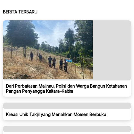
BERITA TERBARU
Dari Perbatasan Malinau, Polisi dan Warga Bangun Ketahanan
Pangan Penyangga Kaltara–Kaltim
Kreasi Unik Takjil yang Meriahkan Momen Berbuka