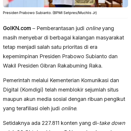
Presiden Prabowo Subianto. (BPMI Setpres/Muchlis Jr)
GoIKN.com
– Pemberantasan judi
online
yang
masih menyebar di berbagai kalangan masyarakat
tetap menjadi salah satu prioritas di era
kepemimpinan Presiden Prabowo Subianto dan
Wakil Presiden Gibran Rakabuming Raka.
Pemerintah melalui Kementerian Komunikasi dan
Digital (Komdigi) telah memblokir sejumlah situs
maupun akun media sosial dengan ribuan pengikut
yang terafiliasi oleh judi
online
.
Setidaknya ada 227.811 konten yang di-
take
down