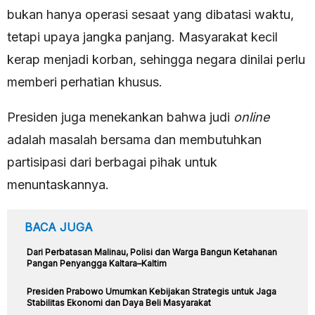
bukan hanya operasi sesaat yang dibatasi waktu,
tetapi upaya jangka panjang. Masyarakat kecil
kerap menjadi korban, sehingga negara dinilai perlu
memberi perhatian khusus.
Presiden juga menekankan bahwa judi
online
adalah masalah bersama dan membutuhkan
partisipasi dari berbagai pihak untuk
menuntaskannya.
BACA JUGA
Dari Perbatasan Malinau, Polisi dan Warga Bangun Ketahanan
Pangan Penyangga Kaltara–Kaltim
Presiden Prabowo Umumkan Kebijakan Strategis untuk Jaga
Stabilitas Ekonomi dan Daya Beli Masyarakat