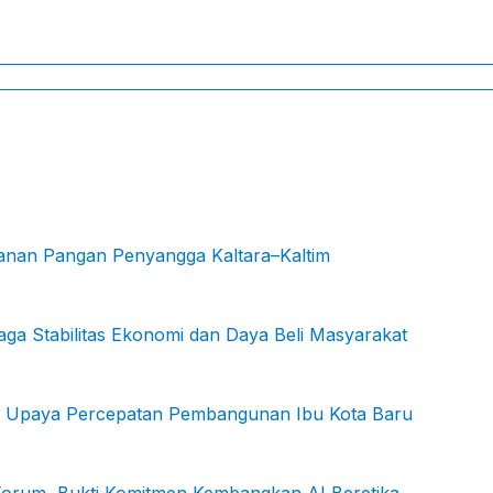
hanan Pangan Penyangga Kaltara–Kaltim
ga Stabilitas Ekonomi dan Daya Beli Masyarakat
KN: Upaya Percepatan Pembangunan Ibu Kota Baru