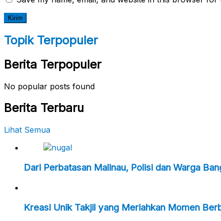
Topik Terpopuler
Berita Terpopuler
No popular posts found
Berita Terbaru
Lihat Semua
Dari Perbatasan Malinau, Polisi dan Warga Ba
Kreasi Unik Takjil yang Meriahkan Momen Ber