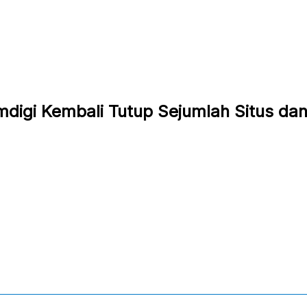
mdigi Kembali Tutup Sejumlah Situs da