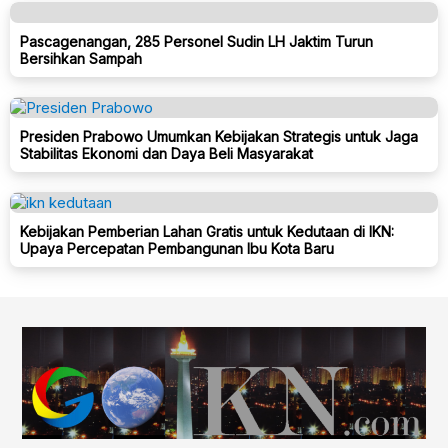
Pascagenangan, 285 Personel Sudin LH Jaktim Turun
Bersihkan Sampah
Presiden Prabowo Umumkan Kebijakan Strategis untuk Jaga
Stabilitas Ekonomi dan Daya Beli Masyarakat
Kebijakan Pemberian Lahan Gratis untuk Kedutaan di IKN:
Upaya Percepatan Pembangunan Ibu Kota Baru