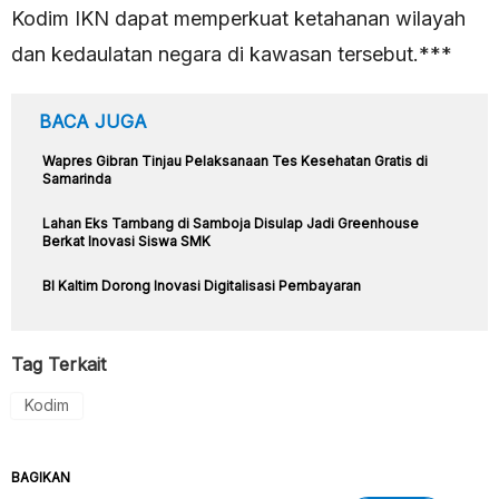
Kodim IKN dapat memperkuat ketahanan wilayah
dan kedaulatan negara di kawasan tersebut.***
BACA JUGA
Wapres Gibran Tinjau Pelaksanaan Tes Kesehatan Gratis di
Samarinda
Lahan Eks Tambang di Samboja Disulap Jadi Greenhouse
Berkat Inovasi Siswa SMK
BI Kaltim Dorong Inovasi Digitalisasi Pembayaran
Tag Terkait
Kodim
BAGIKAN