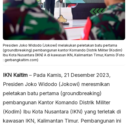
Presiden Joko Widodo (Jokowi) melakukan peletakan batu pertama
(groundbreaking) pembangunan kantor Komando Distrik Militer (Kodim)
Ibu Kota Nusantara (IKN) A di kawasan IKN, Kalimantan Timur, Kamis (Foto
: gerbangkaltim.com)
IKN Kaltim
– Pada Kamis, 21 Desember 2023,
Presiden Joko Widodo (Jokowi) meresmikan
peletakan batu pertama (groundbreaking)
pembangunan Kantor Komando Distrik Militer
(Kodim) Ibu Kota Nusantara (IKN) yang terletak di
kawasan IKN, Kalimantan Timur. Pembangunan ini