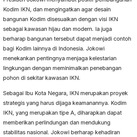
Kodim IKN, dan mengingatkan agar desain
bangunan Kodim disesuaikan dengan visi IKN
sebagai kawasan hijau dan modern. Ia juga
berharap bangunan tersebut dapat menjadi contoh
bagi Kodim lainnya di Indonesia. Jokowi
menekankan pentingnya menjaga kelestarian
lingkungan dengan meminimalkan penebangan
pohon di sekitar kawasan IKN.
Sebagai Ibu Kota Negara, IKN merupakan proyek
strategis yang harus dijaga keamanannya. Kodim
IKN, yang merupakan tipe A, diharapkan dapat
memberikan perlindungan dan mendukung
stabilitas nasional. Jokowi berharap kehadiran