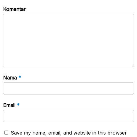
Komentar
Nama
*
Email
*
Save my name, email, and website in this browser