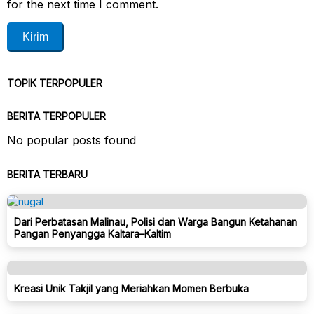
for the next time I comment.
TOPIK TERPOPULER
BERITA TERPOPULER
No popular posts found
BERITA TERBARU
Dari Perbatasan Malinau, Polisi dan Warga Bangun Ketahanan
Pangan Penyangga Kaltara–Kaltim
Kreasi Unik Takjil yang Meriahkan Momen Berbuka