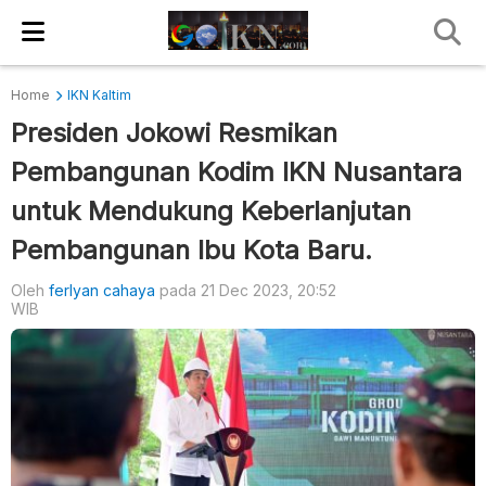
Home
IKN Kaltim
Presiden Jokowi Resmikan
Pembangunan Kodim IKN Nusantara
untuk Mendukung Keberlanjutan
Pembangunan Ibu Kota Baru.
Oleh
ferlyan cahaya
pada 21 Dec 2023, 20:52
WIB