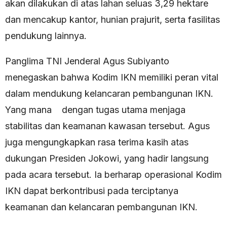
akan dilakukan di atas lahan seluas 3,29 hektare
dan mencakup kantor, hunian prajurit, serta fasilitas
pendukung lainnya.
Panglima TNI Jenderal Agus Subiyanto
menegaskan bahwa Kodim IKN memiliki peran vital
dalam mendukung kelancaran pembangunan IKN.
Yang mana dengan tugas utama menjaga
stabilitas dan keamanan kawasan tersebut. Agus
juga mengungkapkan rasa terima kasih atas
dukungan Presiden Jokowi, yang hadir langsung
pada acara tersebut. Ia berharap operasional Kodim
IKN dapat berkontribusi pada terciptanya
keamanan dan kelancaran pembangunan IKN.