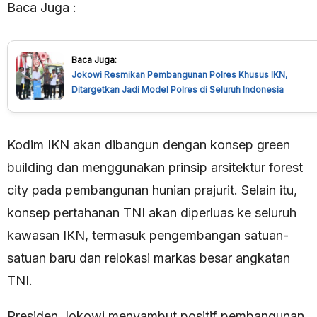
Baca Juga :
Baca Juga:
Jokowi Resmikan Pembangunan Polres Khusus IKN,
Ditargetkan Jadi Model Polres di Seluruh Indonesia
Kodim IKN akan dibangun dengan konsep green
building dan menggunakan prinsip arsitektur forest
city pada pembangunan hunian prajurit. Selain itu,
konsep pertahanan TNI akan diperluas ke seluruh
kawasan IKN, termasuk pengembangan satuan-
satuan baru dan relokasi markas besar angkatan
TNI.
Presiden Jokowi menyambut positif pembangunan