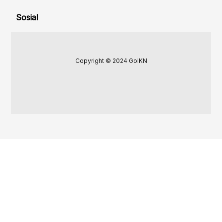
Sosial
Copyright © 2024 GoIKN