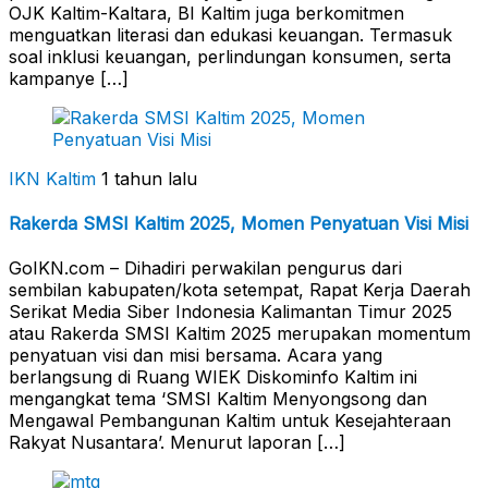
OJK Kaltim-Kaltara, BI Kaltim juga berkomitmen
menguatkan literasi dan edukasi keuangan. Termasuk
soal inklusi keuangan, perlindungan konsumen, serta
kampanye […]
IKN Kaltim
1 tahun lalu
Rakerda SMSI Kaltim 2025, Momen Penyatuan Visi Misi
GoIKN.com – Dihadiri perwakilan pengurus dari
sembilan kabupaten/kota setempat, Rapat Kerja Daerah
Serikat Media Siber Indonesia Kalimantan Timur 2025
atau Rakerda SMSI Kaltim 2025 merupakan momentum
penyatuan visi dan misi bersama. Acara yang
berlangsung di Ruang WIEK Diskominfo Kaltim ini
mengangkat tema ‘SMSI Kaltim Menyongsong dan
Mengawal Pembangunan Kaltim untuk Kesejahteraan
Rakyat Nusantara’. Menurut laporan […]