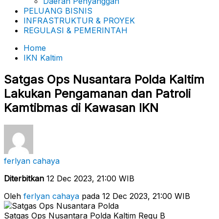
Daerah Penyanggah
PELUANG BISNIS
INFRASTRUKTUR & PROYEK
REGULASI & PEMERINTAH
Home
IKN Kaltim
Satgas Ops Nusantara Polda Kaltim
Lakukan Pengamanan dan Patroli
Kamtibmas di Kawasan IKN
ferlyan cahaya
Diterbitkan
12 Dec 2023, 21:00 WIB
Oleh
ferlyan cahaya
pada 12 Dec 2023, 21:00 WIB
Satgas Ops Nusantara Polda Kaltim Regu B