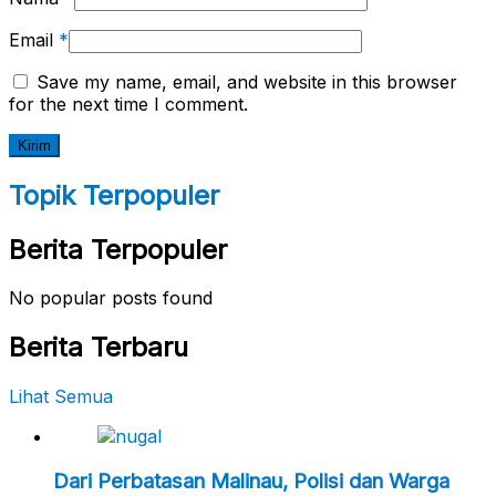
Email
*
Save my name, email, and website in this browser
for the next time I comment.
Topik Terpopuler
Berita Terpopuler
No popular posts found
Berita Terbaru
Lihat Semua
Dari Perbatasan Malinau, Polisi dan Warga