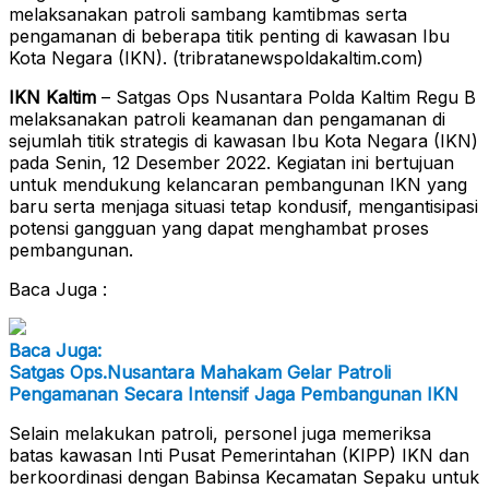
melaksanakan patroli sambang kamtibmas serta
pengamanan di beberapa titik penting di kawasan Ibu
Kota Negara (IKN). (tribratanewspoldakaltim.com)
IKN Kaltim
– Satgas Ops Nusantara Polda Kaltim Regu B
melaksanakan patroli keamanan dan pengamanan di
sejumlah titik strategis di kawasan Ibu Kota Negara (IKN)
pada Senin, 12 Desember 2022. Kegiatan ini bertujuan
untuk mendukung kelancaran pembangunan IKN yang
baru serta menjaga situasi tetap kondusif, mengantisipasi
potensi gangguan yang dapat menghambat proses
pembangunan.
Baca Juga :
Baca Juga:
Satgas Ops.Nusantara Mahakam Gelar Patroli
Pengamanan Secara Intensif Jaga Pembangunan IKN
Selain melakukan patroli, personel juga memeriksa
batas kawasan Inti Pusat Pemerintahan (KIPP) IKN dan
berkoordinasi dengan Babinsa Kecamatan Sepaku untuk