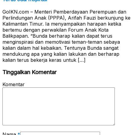
GoIKN.com – Menteri Pemberdayaan Perempuan dan
Perlindungan Anak (PPPA), Arifah Fauzi berkunjung ke
Kalimantan Timur. Ia menyampaikan harapan ketika
bertemu dengan perwakilan Forum Anak Kota
Balikpapan. “Bunda berharap kalian dapat terus
menginspirasi dan memotivasi teman-teman sebaya
kalian dalam hal kebaikan. Tentunya Bunda sangat
mendukung apa yang kalian lakukan dan berharap
kalian terus bekerja keras untuk […]
Tinggalkan Komentar
Komentar
Nama
*