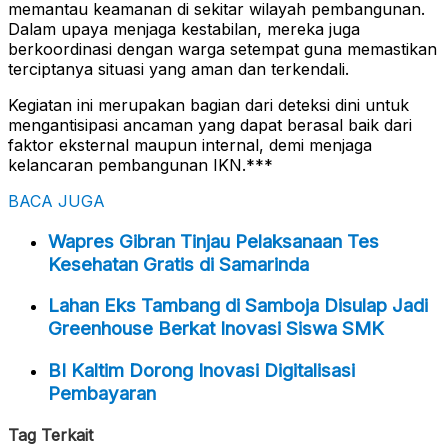
memantau keamanan di sekitar wilayah pembangunan.
Dalam upaya menjaga kestabilan, mereka juga
berkoordinasi dengan warga setempat guna memastikan
terciptanya situasi yang aman dan terkendali.
Kegiatan ini merupakan bagian dari deteksi dini untuk
mengantisipasi ancaman yang dapat berasal baik dari
faktor eksternal maupun internal, demi menjaga
kelancaran pembangunan IKN.***
BACA JUGA
Wapres Gibran Tinjau Pelaksanaan Tes
Kesehatan Gratis di Samarinda
Lahan Eks Tambang di Samboja Disulap Jadi
Greenhouse Berkat Inovasi Siswa SMK
BI Kaltim Dorong Inovasi Digitalisasi
Pembayaran
Tag Terkait