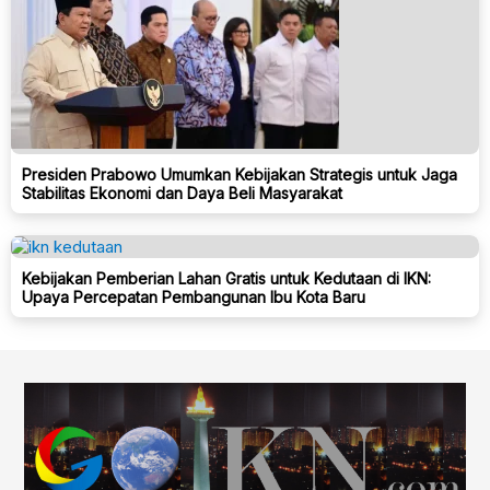
Presiden Prabowo Umumkan Kebijakan Strategis untuk Jaga
Stabilitas Ekonomi dan Daya Beli Masyarakat
Kebijakan Pemberian Lahan Gratis untuk Kedutaan di IKN:
Upaya Percepatan Pembangunan Ibu Kota Baru