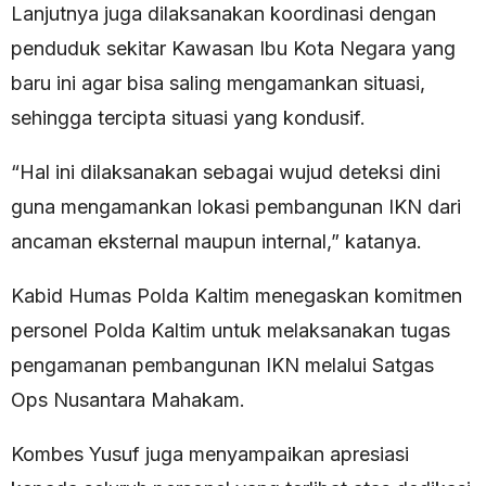
Lanjutnya juga dilaksanakan koordinasi dengan
penduduk sekitar Kawasan Ibu Kota Negara yang
baru ini agar bisa saling mengamankan situasi,
sehingga tercipta situasi yang kondusif.
“Hal ini dilaksanakan sebagai wujud deteksi dini
guna mengamankan lokasi pembangunan IKN dari
ancaman eksternal maupun internal,” katanya.
Kabid Humas Polda Kaltim menegaskan komitmen
personel Polda Kaltim untuk melaksanakan tugas
pengamanan pembangunan IKN melalui Satgas
Ops Nusantara Mahakam.
Kombes Yusuf juga menyampaikan apresiasi