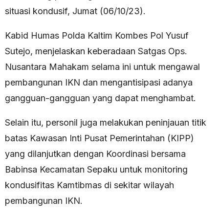
situasi kondusif, Jumat (06/10/23).
Kabid Humas Polda Kaltim Kombes Pol Yusuf
Sutejo, menjelaskan keberadaan Satgas Ops.
Nusantara Mahakam selama ini untuk mengawal
pembangunan IKN dan mengantisipasi adanya
gangguan-gangguan yang dapat menghambat.
Selain itu, personil juga melakukan peninjauan titik
batas Kawasan Inti Pusat Pemerintahan (KIPP)
yang dilanjutkan dengan Koordinasi bersama
Babinsa Kecamatan Sepaku untuk monitoring
kondusifitas Kamtibmas di sekitar wilayah
pembangunan IKN.