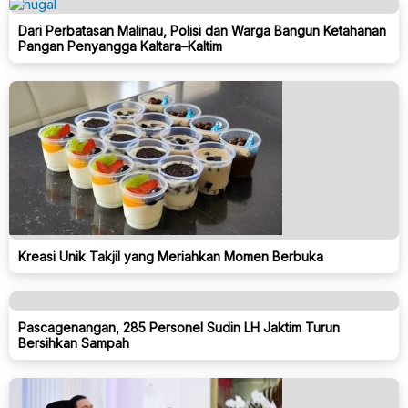
Dari Perbatasan Malinau, Polisi dan Warga Bangun Ketahanan
Pangan Penyangga Kaltara–Kaltim
Kreasi Unik Takjil yang Meriahkan Momen Berbuka
Pascagenangan, 285 Personel Sudin LH Jaktim Turun
Bersihkan Sampah