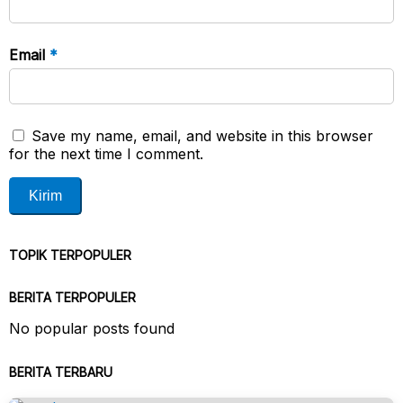
Email
*
Save my name, email, and website in this browser
for the next time I comment.
TOPIK TERPOPULER
BERITA TERPOPULER
No popular posts found
BERITA TERBARU