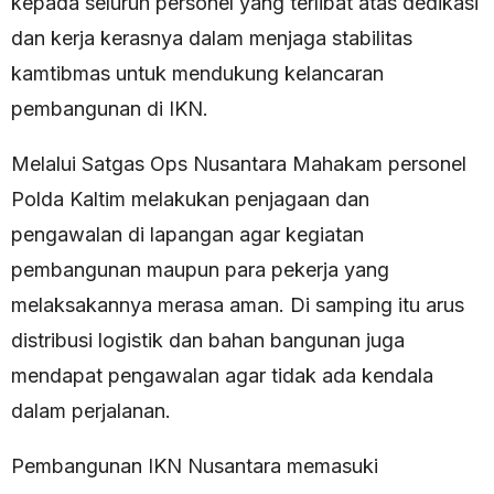
kepada seluruh personel yang terlibat atas dedikasi
dan kerja kerasnya dalam menjaga stabilitas
kamtibmas untuk mendukung kelancaran
pembangunan di IKN.
Melalui Satgas Ops Nusantara Mahakam personel
Polda Kaltim melakukan penjagaan dan
pengawalan di lapangan agar kegiatan
pembangunan maupun para pekerja yang
melaksakannya merasa aman. Di samping itu arus
distribusi logistik dan bahan bangunan juga
mendapat pengawalan agar tidak ada kendala
dalam perjalanan.
Pembangunan IKN Nusantara memasuki