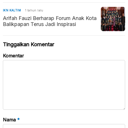
IKN KALTIM
1 tahun lalu
Arifah Fauzi Berharap Forum Anak Kota
Balikpapan Terus Jadi Inspirasi
Tinggalkan Komentar
Komentar
Nama
*