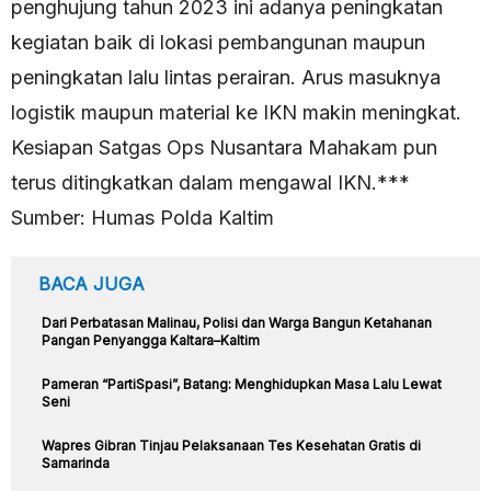
penghujung tahun 2023 ini adanya peningkatan
kegiatan baik di lokasi pembangunan maupun
peningkatan lalu lintas perairan. Arus masuknya
logistik maupun material ke IKN makin meningkat.
Kesiapan Satgas Ops Nusantara Mahakam pun
terus ditingkatkan dalam mengawal IKN.***
Sumber: Humas Polda Kaltim
BACA JUGA
Dari Perbatasan Malinau, Polisi dan Warga Bangun Ketahanan
Pangan Penyangga Kaltara–Kaltim
Pameran “PartiSpasi”, Batang: Menghidupkan Masa Lalu Lewat
Seni
Wapres Gibran Tinjau Pelaksanaan Tes Kesehatan Gratis di
Samarinda