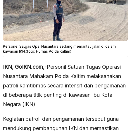
Personel Satgas Ops. Nusantara sedang memantau jalan di dalam
kawasan IKN.(foto: Humas Polda Kaltim)
IKN, GoIKN.com,
-Personil Satuan Tugas Operasi
Nusantara Mahakam Polda Kaltim melaksanakan
patroli kamtibmas secara intensif dan pengamanan
di beberapa titik penting di kawasan Ibu Kota
Negara (IKN).
Kegiatan patroli dan pengamanan tersebut guna
mendukung pembangunan IKN dan memastikan