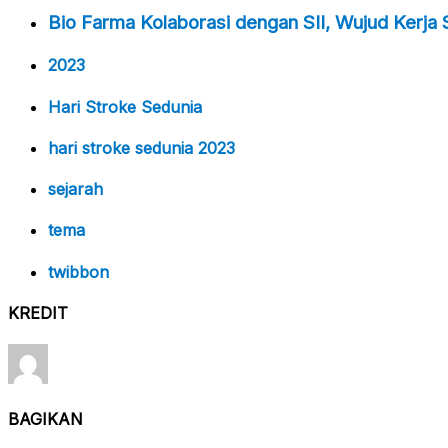
Bio Farma Kolaborasi dengan SII, Wujud Kerja
2023
Hari Stroke Sedunia
hari stroke sedunia 2023
sejarah
tema
twibbon
KREDIT
BAGIKAN