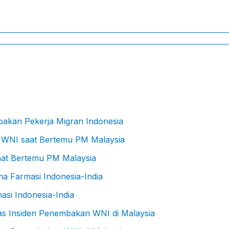
bakan Pekerja Migran Indonesia
at Bertemu PM Malaysia
asi Indonesia-India