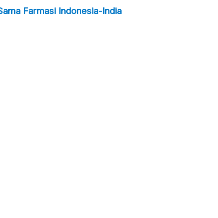
 Sama Farmasi Indonesia-India