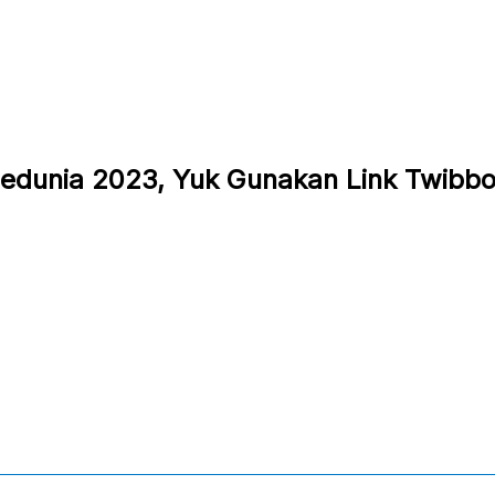
edunia 2023, Yuk Gunakan Link Twibbon