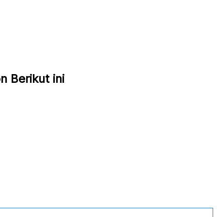
 Berikut ini