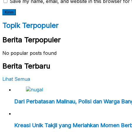
Save my name, email, and website in this browser for 
Topik Terpopuler
Berita Terpopuler
No popular posts found
Berita Terbaru
Lihat Semua
Dari Perbatasan Malinau, Polisi dan Warga Ba
Kreasi Unik Takjil yang Meriahkan Momen Ber