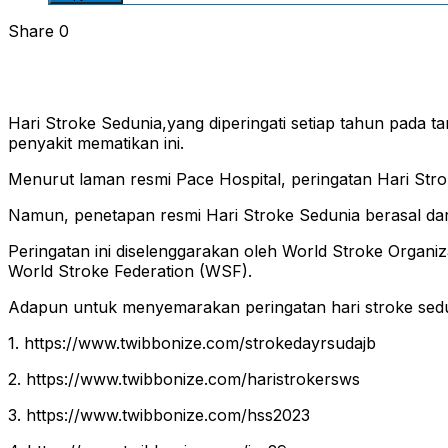
Share
0
Hari Stroke Sedunia,yang diperingati setiap tahun pada 
penyakit mematikan ini.
Menurut laman resmi Pace Hospital, peringatan Hari Strok
Namun, penetapan resmi Hari Stroke Sedunia berasal dar
Peringatan ini diselenggarakan oleh World Stroke Organi
World Stroke Federation (WSF).
Adapun untuk menyemarakan peringatan hari stroke sedun
1. https://www.twibbonize.com/strokedayrsudajb
2. https://www.twibbonize.com/haristrokersws
3. https://www.twibbonize.com/hss2023