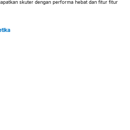
ndapatkan skuter dengan performa hebat dan fitur fitur
tika