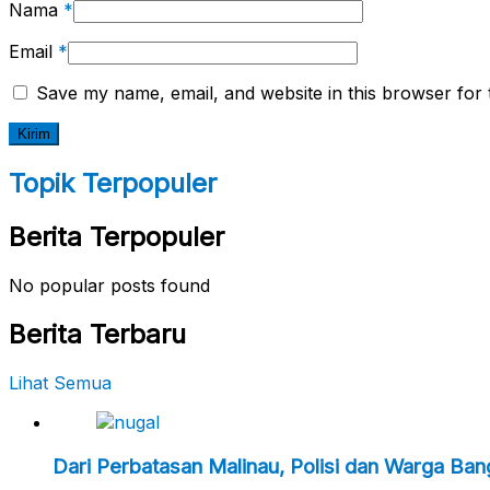
Nama
*
Email
*
Save my name, email, and website in this browser for 
Topik Terpopuler
Berita Terpopuler
No popular posts found
Berita Terbaru
Lihat Semua
Dari Perbatasan Malinau, Polisi dan Warga Ba