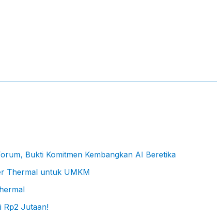
 Forum, Bukti Komitmen Kembangkan AI Beretika
Thermal