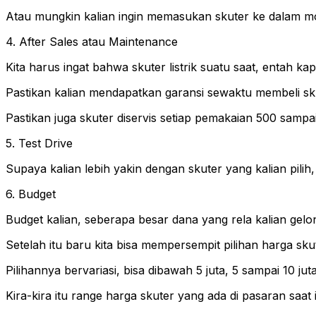
Atau mungkin kalian ingin memasukan skuter ke dalam mobi
4. After Sales atau Maintenance
Kita harus ingat bahwa skuter listrik suatu saat, entah kap
Pastikan kalian mendapatkan garansi sewaktu membeli sk
Pastikan juga skuter diservis setiap pemakaian 500 sampa
5. Test Drive
Supaya kalian lebih yakin dengan skuter yang kalian pili
6. Budget
Budget kalian, seberapa besar dana yang rela kalian gelon
Setelah itu baru kita bisa mempersempit pilihan harga sku
Pilihannya bervariasi, bisa dibawah 5 juta, 5 sampai 10 juta
Kira-kira itu range harga skuter yang ada di pasaran saat i