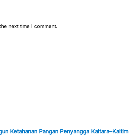
the next time I comment.
ngun Ketahanan Pangan Penyangga Kaltara–Kaltim