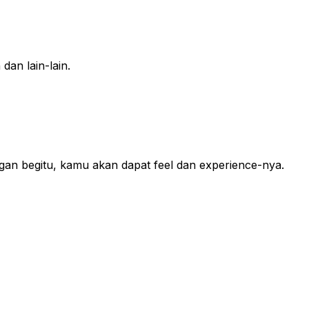
dan lain-lain.
ngan begitu, kamu akan dapat feel dan experience-nya.