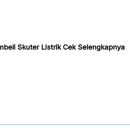
beli Skuter Listrik Cek Selengkapnya