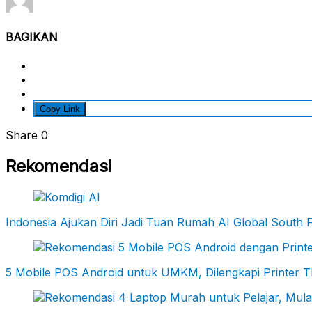
BAGIKAN
Copy Link
Share
0
Rekomendasi
Indonesia Ajukan Diri Jadi Tuan Rumah AI Global South
5 Mobile POS Android untuk UMKM, Dilengkapi Printer 