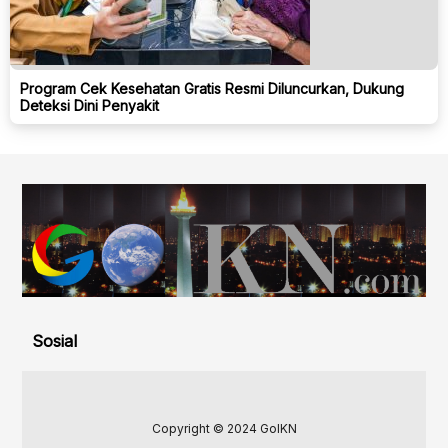
Program Cek Kesehatan Gratis Resmi Diluncurkan, Dukung
Deteksi Dini Penyakit
Sosial
Copyright © 2024 GoIKN