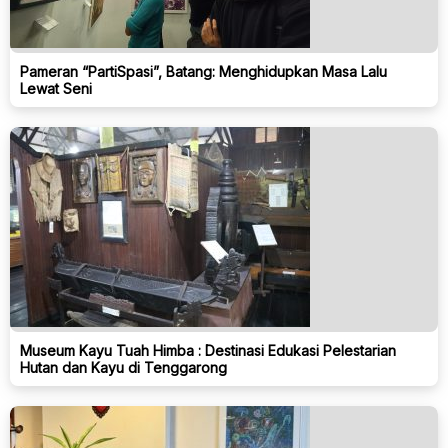
Pameran “PartiSpasi”, Batang: Menghidupkan Masa Lalu
Lewat Seni
Museum Kayu Tuah Himba : Destinasi Edukasi Pelestarian
Hutan dan Kayu di Tenggarong