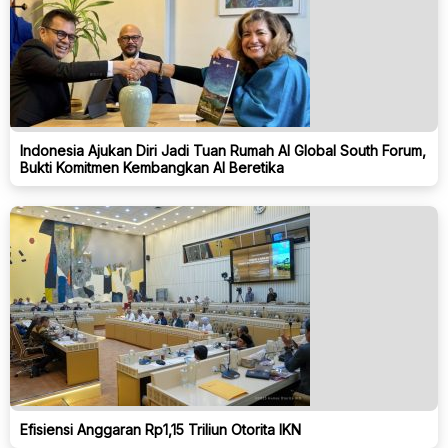
Indonesia Ajukan Diri Jadi Tuan Rumah AI Global South Forum,
Bukti Komitmen Kembangkan AI Beretika
Efisiensi Anggaran Rp1,15 Triliun Otorita IKN