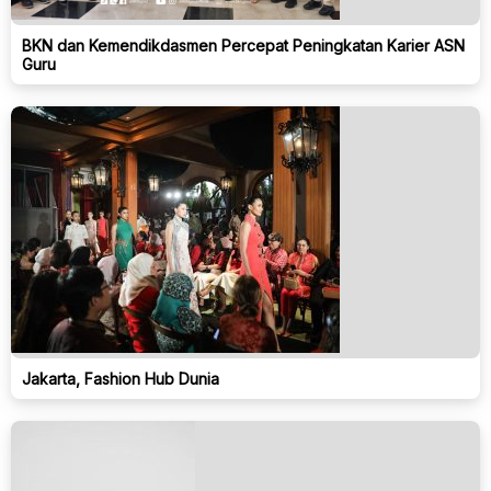
BKN dan Kemendikdasmen Percepat Peningkatan Karier ASN
Guru
Jakarta, Fashion Hub Dunia