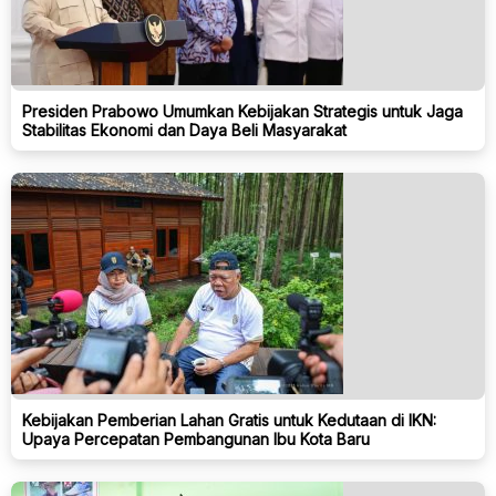
Presiden Prabowo Umumkan Kebijakan Strategis untuk Jaga
Stabilitas Ekonomi dan Daya Beli Masyarakat
Kebijakan Pemberian Lahan Gratis untuk Kedutaan di IKN:
Upaya Percepatan Pembangunan Ibu Kota Baru