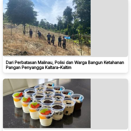
Dari Perbatasan Malinau, Polisi dan Warga Bangun Ketahanan
Pangan Penyangga Kaltara–Kaltim