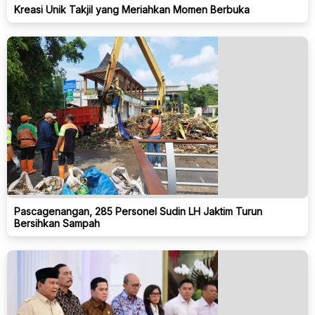
Kreasi Unik Takjil yang Meriahkan Momen Berbuka
Pascagenangan, 285 Personel Sudin LH Jaktim Turun
Bersihkan Sampah