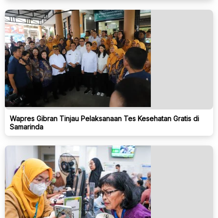
Wapres Gibran Tinjau Pelaksanaan Tes Kesehatan Gratis di
Samarinda