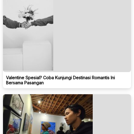
Valentine Spesial? Coba Kunjungi Destinasi Romantis Ini
Bersama Pasangan