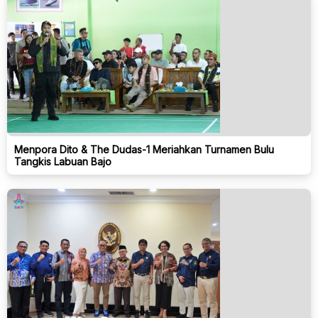
Menpora Dito & The Dudas-1 Meriahkan Turnamen Bulu
Tangkis Labuan Bajo