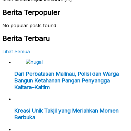
Berita Terpopuler
No popular posts found
Berita Terbaru
Lihat Semua
Dari Perbatasan Malinau, Polisi dan Warga
Bangun Ketahanan Pangan Penyangga
Kaltara–Kaltim
Kreasi Unik Takjil yang Meriahkan Momen
Berbuka