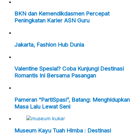
BKN dan Kemendikdasmen Percepat
Peningkatan Karier ASN Guru
Jakarta, Fashion Hub Dunia
Valentine Spesial? Coba Kunjungi Destinasi
Romantis Ini Bersama Pasangan
Pameran “PartiSpasi”, Batang: Menghidupkan
Masa Lalu Lewat Seni
Museum Kayu Tuah Himba : Destinasi