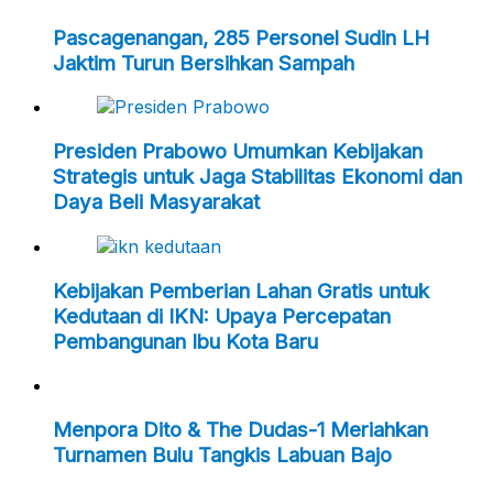
Pascagenangan, 285 Personel Sudin LH
Jaktim Turun Bersihkan Sampah
Presiden Prabowo Umumkan Kebijakan
Strategis untuk Jaga Stabilitas Ekonomi dan
Daya Beli Masyarakat
Kebijakan Pemberian Lahan Gratis untuk
Kedutaan di IKN: Upaya Percepatan
Pembangunan Ibu Kota Baru
Menpora Dito & The Dudas-1 Meriahkan
Turnamen Bulu Tangkis Labuan Bajo