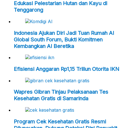
Edukasi Pelestarian Hutan dan Kayu di
Tenggarong
Indonesia Ajukan Diri Jadi Tuan Rumah AI
Global South Forum, Bukti Komitmen
Kembangkan AI Beretika
Efisiensi Anggaran Rp1,15 Triliun Otorita IKN
Wapres Gibran Tinjau Pelaksanaan Tes
Kesehatan Gratis di Samarinda
Program Cek Kesehatan Gratis Resmi