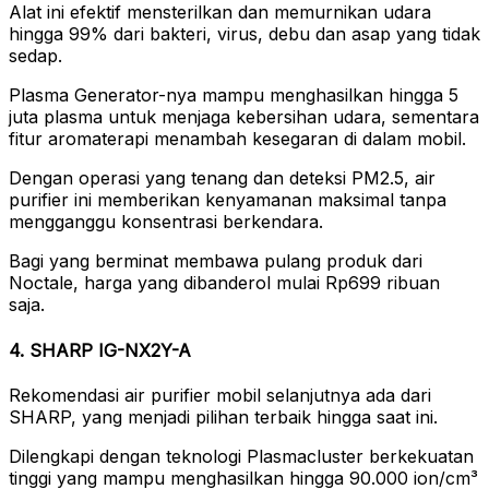
Alat ini efektif mensterilkan dan memurnikan udara
hingga 99% dari bakteri, virus, debu dan asap yang tidak
sedap.
Plasma Generator-nya mampu menghasilkan hingga 5
juta plasma untuk menjaga kebersihan udara, sementara
fitur aromaterapi menambah kesegaran di dalam mobil.
Dengan operasi yang tenang dan deteksi PM2.5, air
purifier ini memberikan kenyamanan maksimal tanpa
mengganggu konsentrasi berkendara.
Bagi yang berminat membawa pulang produk dari
Noctale, harga yang dibanderol mulai Rp699 ribuan
saja.
4. SHARP IG-NX2Y-A
Rekomendasi air purifier mobil selanjutnya ada dari
SHARP, yang menjadi pilihan terbaik hingga saat ini.
Dilengkapi dengan teknologi Plasmacluster berkekuatan
tinggi yang mampu menghasilkan hingga 90.000 ion/cm³