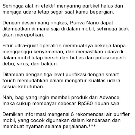
Sehingga alat ini efektif menyaring partikel halus dan
menjaga udara tetap segar saat kamu bepergian.
Dengan desain yang ringkas, Puriva Nano dapat
ditempatkan di mana saja di dalam mobil, sehingga tidak
akan merepotkan.
Fitur ultra-quiet operation membuatnya bekerja tanpa
mengganggu kenyamanan, dan memastikan udara di
dalam mobil tetap bersih dan bebas dari polusi seperti
debu, virus, dan bakteri.
Ditambah dengan tiga level purifikasi dengan smart
touch memudahkan dalam mengatur kualitas udara
sesuai kebutuhan.
Nah, bagi yang ingin membeli produk dari Advance,
maka cukup membayar sebesar Rp580 ribuan saja.
Demikian informasi mengenai 6 rekomendasi air purifier
mobil, yang cocok digunakan dalam kendaraan dan
membuat nyaman selama perjalanan.***