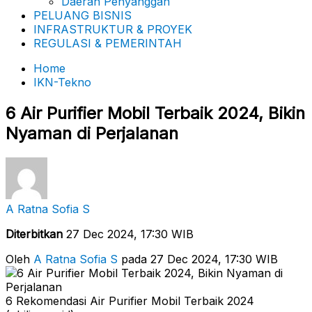
Daerah Penyanggah
PELUANG BISNIS
INFRASTRUKTUR & PROYEK
REGULASI & PEMERINTAH
Home
IKN-Tekno
6 Air Purifier Mobil Terbaik 2024, Bikin
Nyaman di Perjalanan
A Ratna Sofia S
Diterbitkan
27 Dec 2024, 17:30 WIB
Oleh
A Ratna Sofia S
pada 27 Dec 2024, 17:30 WIB
6 Rekomendasi Air Purifier Mobil Terbaik 2024