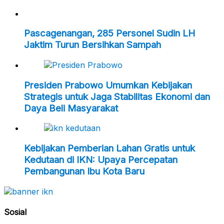
Pascagenangan, 285 Personel Sudin LH
Jaktim Turun Bersihkan Sampah
Presiden Prabowo Umumkan Kebijakan
Strategis untuk Jaga Stabilitas Ekonomi dan
Daya Beli Masyarakat
Kebijakan Pemberian Lahan Gratis untuk
Kedutaan di IKN: Upaya Percepatan
Pembangunan Ibu Kota Baru
Sosial