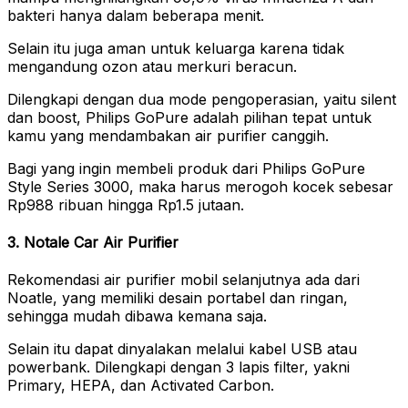
bakteri hanya dalam beberapa menit.
Selain itu juga aman untuk keluarga karena tidak
mengandung ozon atau merkuri beracun.
Dilengkapi dengan dua mode pengoperasian, yaitu silent
dan boost, Philips GoPure adalah pilihan tepat untuk
kamu yang mendambakan air purifier canggih.
Bagi yang ingin membeli produk dari Philips GoPure
Style Series 3000, maka harus merogoh kocek sebesar
Rp988 ribuan hingga Rp1.5 jutaan.
3. Notale Car Air Purifier
Rekomendasi air purifier mobil selanjutnya ada dari
Noatle, yang memiliki desain portabel dan ringan,
sehingga mudah dibawa kemana saja.
Selain itu dapat dinyalakan melalui kabel USB atau
powerbank. Dilengkapi dengan 3 lapis filter, yakni
Primary, HEPA, dan Activated Carbon.