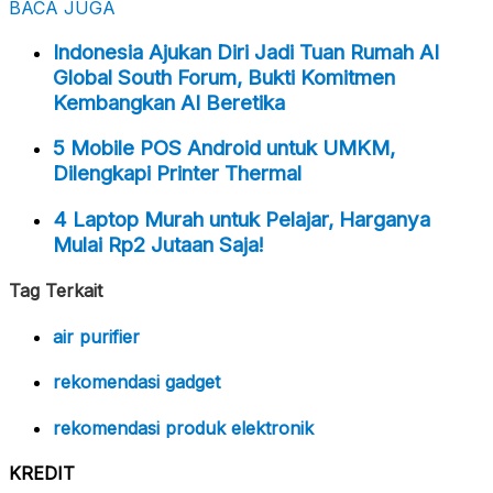
BACA JUGA
Indonesia Ajukan Diri Jadi Tuan Rumah AI
Global South Forum, Bukti Komitmen
Kembangkan AI Beretika
5 Mobile POS Android untuk UMKM,
Dilengkapi Printer Thermal
4 Laptop Murah untuk Pelajar, Harganya
Mulai Rp2 Jutaan Saja!
Tag Terkait
air purifier
rekomendasi gadget
rekomendasi produk elektronik
KREDIT