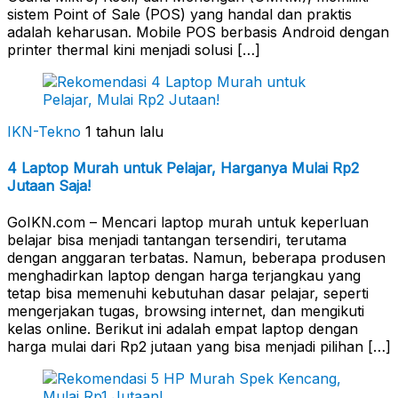
sistem Point of Sale (POS) yang handal dan praktis
adalah keharusan. Mobile POS berbasis Android dengan
printer thermal kini menjadi solusi […]
IKN-Tekno
1 tahun lalu
4 Laptop Murah untuk Pelajar, Harganya Mulai Rp2
Jutaan Saja!
GoIKN.com – Mencari laptop murah untuk keperluan
belajar bisa menjadi tantangan tersendiri, terutama
dengan anggaran terbatas. Namun, beberapa produsen
menghadirkan laptop dengan harga terjangkau yang
tetap bisa memenuhi kebutuhan dasar pelajar, seperti
mengerjakan tugas, browsing internet, dan mengikuti
kelas online. Berikut ini adalah empat laptop dengan
harga mulai dari Rp2 jutaan yang bisa menjadi pilihan […]