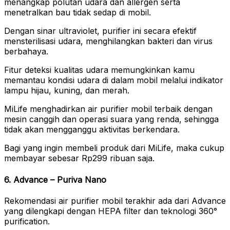
menangkap polutan udara dan allergen serta
menetralkan bau tidak sedap di mobil.
Dengan sinar ultraviolet, purifier ini secara efektif
mensterilisasi udara, menghilangkan bakteri dan virus
berbahaya.
Fitur deteksi kualitas udara memungkinkan kamu
memantau kondisi udara di dalam mobil melalui indikator
lampu hijau, kuning, dan merah.
MiLife menghadirkan air purifier mobil terbaik dengan
mesin canggih dan operasi suara yang renda, sehingga
tidak akan mengganggu aktivitas berkendara.
Bagi yang ingin membeli produk dari MiLife, maka cukup
membayar sebesar Rp299 ribuan saja.
6. Advance – Puriva Nano
Rekomendasi air purifier mobil terakhir ada dari Advance
yang dilengkapi dengan HEPA filter dan teknologi 360°
purification.