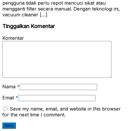
pengguna tidak perlu repot mencuci sikat atau
mengganti filter secara manual. Dengan teknologi ini,
vacuum cleaner […]
Tinggalkan Komentar
Komentar
Nama
*
Email
*
Save my name, email, and website in this browser
for the next time I comment.