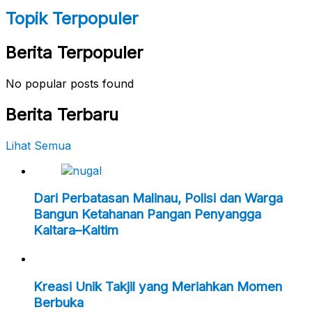
Topik Terpopuler
Berita Terpopuler
No popular posts found
Berita Terbaru
Lihat Semua
Dari Perbatasan Malinau, Polisi dan Warga
Bangun Ketahanan Pangan Penyangga
Kaltara–Kaltim
Kreasi Unik Takjil yang Meriahkan Momen
Berbuka