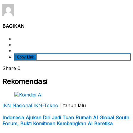
BAGIKAN
Copy Link
Share
0
Rekomendasi
IKN Nasional
IKN-Tekno
1 tahun lalu
Indonesia Ajukan Diri Jadi Tuan Rumah AI Global South
Forum, Bukti Komitmen Kembangkan AI Beretika