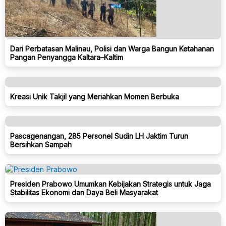
Dari Perbatasan Malinau, Polisi dan Warga Bangun Ketahanan
Pangan Penyangga Kaltara–Kaltim
Kreasi Unik Takjil yang Meriahkan Momen Berbuka
Pascagenangan, 285 Personel Sudin LH Jaktim Turun
Bersihkan Sampah
Presiden Prabowo Umumkan Kebijakan Strategis untuk Jaga
Stabilitas Ekonomi dan Daya Beli Masyarakat