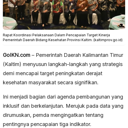
Rapat Koordinasi Pelaksanaan Dalam Pencapaian Target Kinerja
Pemerintah Daerah Bidang Kesehatan Provinsi Kaltim. (kaltimprov.go.id)
GoIKN.com
– Pemerintah Daerah Kalimantan Timur
(Kaltim) menyusun langkah-langkah yang strategis
demi mencapai target peningkatan derajat
kesehatan masyarakat secara signifikan.
Ini menjadi bagian dari agenda pembangunan yang
inklusif dan berkelanjutan. Merujuk pada data yang
dirumuskan, pemda mengingatkan tentang
pentingnya pencapaian tiga indikator.