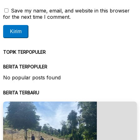
Save my name, email, and website in this browser
for the next time I comment.
TOPIK TERPOPULER
BERITA TERPOPULER
No popular posts found
BERITA TERBARU