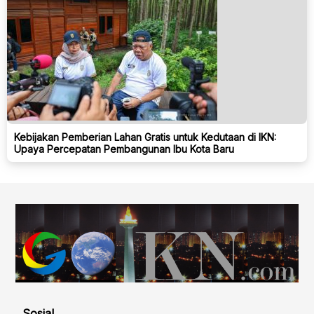
Kebijakan Pemberian Lahan Gratis untuk Kedutaan di IKN:
Upaya Percepatan Pembangunan Ibu Kota Baru
Sosial