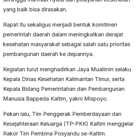
yang baik bisa dirasakan.
Rapat itu sekaligus menjadi bentuk komitmen
pemerintah daerah dalam meningkatkan derajat
kesehatan masyarakat sebagai salah satu prioritas
pembangunan daerah ke depannya.
Kegiatan turut menghadirkan Jaya Mualimin selaku
Kepala Dinas Kesehatan Kalimantan Timur, serta
Kepala Bidang Pemerintahan dan Pembangunan
Manusia Bappeda Kaltim, yakni Mispoyo.
Pekan lalu, Tim Penggerak Pemberdayaan dan
Kesejahteraan Keluarga (TP-PKK) Kaltim menggelar
Rakor Tim Pembina Posyandu se-Kaltim.