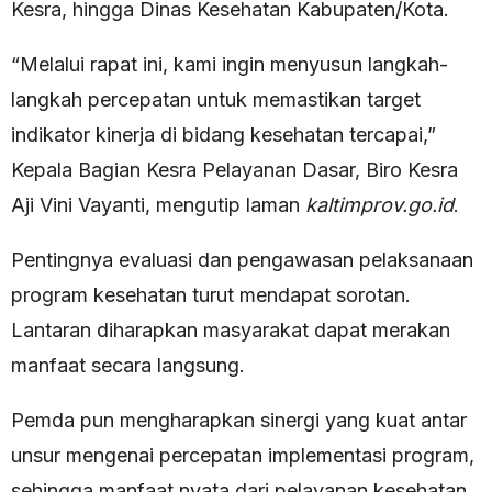
Kesra, hingga Dinas Kesehatan Kabupaten/Kota.
“Melalui rapat ini, kami ingin menyusun langkah-
langkah percepatan untuk memastikan target
indikator kinerja di bidang kesehatan tercapai,”
Kepala Bagian Kesra Pelayanan Dasar, Biro Kesra
Aji Vini Vayanti, mengutip laman
kaltimprov.go.id
.
Pentingnya evaluasi dan pengawasan pelaksanaan
program kesehatan turut mendapat sorotan.
Lantaran diharapkan masyarakat dapat merakan
manfaat secara langsung.
Pemda pun mengharapkan sinergi yang kuat antar
unsur mengenai percepatan implementasi program,
sehingga manfaat nyata dari pelayanan kesehatan