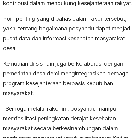
kontribusi dalam mendukung kesejahteraan rakyat.
Poin penting yang dibahas dalam rakor tersebut,
yakni tentang bagaimana posyandu dapat menjadi
pusat data dan informasi kesehatan masyarakat
desa.
Kemudian di sisi lain juga berkolaborasi dengan
pemerintah desa demi mengintegrasikan berbagai
program kesejahteraan berbasis kebutuhan
masyarakat.
“Semoga melalui rakor ini, posyandu mampu
memfasilitasi peningkatan derajat kesehatan
masyarakat secara berkesinambungan dalam