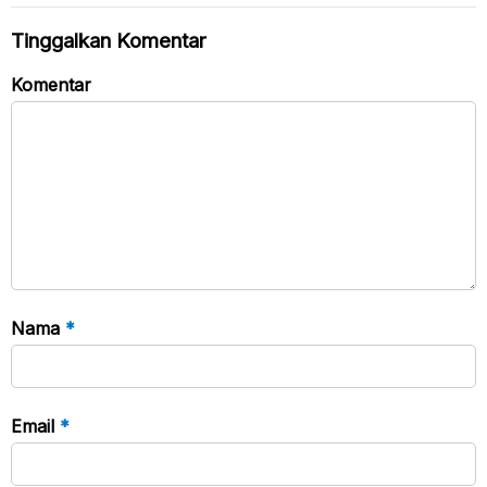
Tinggalkan Komentar
Komentar
Nama
*
Email
*