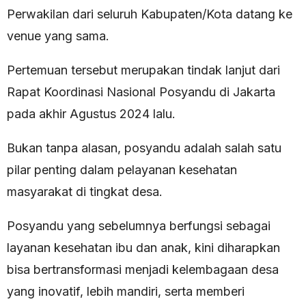
Perwakilan dari seluruh Kabupaten/Kota datang ke
venue yang sama.
Pertemuan tersebut merupakan tindak lanjut dari
Rapat Koordinasi Nasional Posyandu di Jakarta
pada akhir Agustus 2024 lalu.
Bukan tanpa alasan, posyandu adalah salah satu
pilar penting dalam pelayanan kesehatan
masyarakat di tingkat desa.
Posyandu yang sebelumnya berfungsi sebagai
layanan kesehatan ibu dan anak, kini diharapkan
bisa bertransformasi menjadi kelembagaan desa
yang inovatif, lebih mandiri, serta memberi