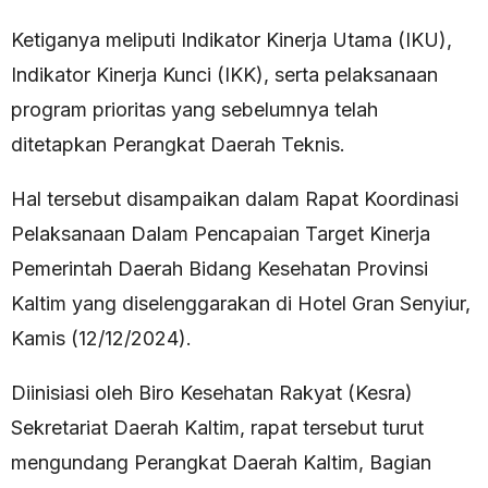
Ketiganya meliputi Indikator Kinerja Utama (IKU),
Indikator Kinerja Kunci (IKK), serta pelaksanaan
program prioritas yang sebelumnya telah
ditetapkan Perangkat Daerah Teknis.
Hal tersebut disampaikan dalam Rapat Koordinasi
Pelaksanaan Dalam Pencapaian Target Kinerja
Pemerintah Daerah Bidang Kesehatan Provinsi
Kaltim yang diselenggarakan di Hotel Gran Senyiur,
Kamis (12/12/2024).
Diinisiasi oleh Biro Kesehatan Rakyat (Kesra)
Sekretariat Daerah Kaltim, rapat tersebut turut
mengundang Perangkat Daerah Kaltim, Bagian