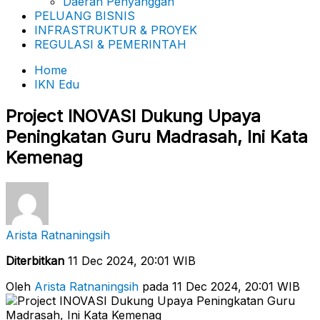
Daerah Penyanggah
PELUANG BISNIS
INFRASTRUKTUR & PROYEK
REGULASI & PEMERINTAH
Home
IKN Edu
Project INOVASI Dukung Upaya
Peningkatan Guru Madrasah, Ini Kata
Kemenag
Arista Ratnaningsih
Diterbitkan
11 Dec 2024, 20:01 WIB
Oleh
Arista Ratnaningsih
pada 11 Dec 2024, 20:01 WIB