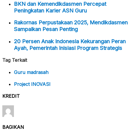
BKN dan Kemendikdasmen Percepat
Peningkatan Karier ASN Guru
Rakornas Perpustakaan 2025, Mendikdasmen
Sampaikan Pesan Penting
20 Persen Anak Indonesia Kekurangan Peran
Ayah, Pemerintah Inisiasi Program Strategis
Tag Terkait
Guru madrasah
Project INOVASI
KREDIT
BAGIKAN