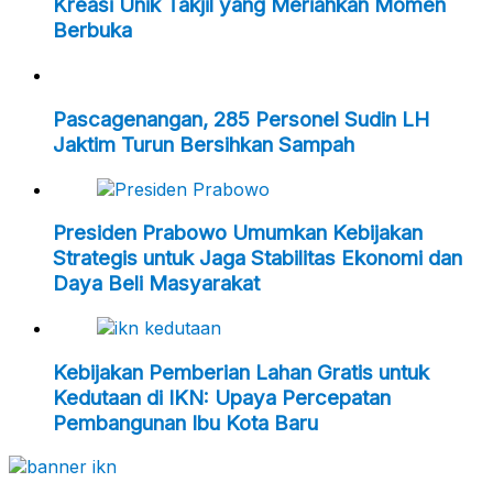
Kreasi Unik Takjil yang Meriahkan Momen
Berbuka
Pascagenangan, 285 Personel Sudin LH
Jaktim Turun Bersihkan Sampah
Presiden Prabowo Umumkan Kebijakan
Strategis untuk Jaga Stabilitas Ekonomi dan
Daya Beli Masyarakat
Kebijakan Pemberian Lahan Gratis untuk
Kedutaan di IKN: Upaya Percepatan
Pembangunan Ibu Kota Baru