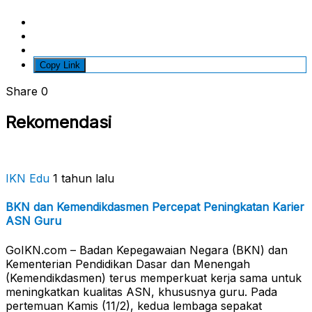
Copy Link
Share
0
Rekomendasi
IKN Edu
1 tahun lalu
BKN dan Kemendikdasmen Percepat Peningkatan Karier
ASN Guru
GoIKN.com – Badan Kepegawaian Negara (BKN) dan
Kementerian Pendidikan Dasar dan Menengah
(Kemendikdasmen) terus memperkuat kerja sama untuk
meningkatkan kualitas ASN, khususnya guru. Pada
pertemuan Kamis (11/2), kedua lembaga sepakat