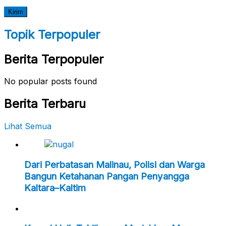
Topik Terpopuler
Berita Terpopuler
No popular posts found
Berita Terbaru
Lihat Semua
Dari Perbatasan Malinau, Polisi dan Warga
Bangun Ketahanan Pangan Penyangga
Kaltara–Kaltim