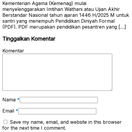
Kementerian Agama (Kemenag) mulai
menyelenggarakan Imtihan Wathani atau Ujian Akhir
Berstandar Nasional tahun ajaran 1446 H/2025 M untuk
santri yang menempuh Pendidikan Diniyah Formal
(PDF). PDF merupakan pendidikan pesantren yang […]
Tinggalkan Komentar
Komentar
Nama
*
Email
*
Save my name, email, and website in this browser
for the next time I comment.