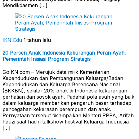
Mendikdasmen […]
IKN Edu
1 tahun lalu
20 Persen Anak Indonesia Kekurangan Peran Ayah,
Pemerintah Inisiasi Program Strategis
GoIKN.com – Merujuk data milik Kementerian
Kependudukan dan Pembangunan Keluarga/Badan
Kependudukan dan Keluarga Berencana Nasional
(BKKBN), sekitar 20% anak di Indonesia kekurangan
perhatian dari sosok ayah. Padahal pola asuh yang baik
dalam keluarga memberikan pengaruh besar terhadap
pencegahan kekerasan perempuan dan anak.
Pernyataan tersebut disampaikan Menteri PPPA, Arifah
Fauzi saat hadiri talkshow Festival Keluarga Indonesia
[…]