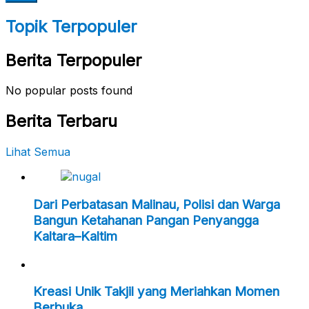
Topik Terpopuler
Berita Terpopuler
No popular posts found
Berita Terbaru
Lihat Semua
Dari Perbatasan Malinau, Polisi dan Warga
Bangun Ketahanan Pangan Penyangga
Kaltara–Kaltim
Kreasi Unik Takjil yang Meriahkan Momen
Berbuka