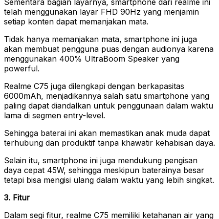
Sementara bagian layarnya, smartphone dari realme ini
telah menggunakan layar FHD 90Hz yang menjamin
setiap konten dapat memanjakan mata.
Tidak hanya memanjakan mata, smartphone ini juga
akan membuat pengguna puas dengan audionya karena
menggunakan 400% UltraBoom Speaker yang
powerful.
Realme C75 juga dilengkapi dengan berkapasitas
6000mAh, menjadikannya salah satu smartphone yang
paling dapat diandalkan untuk penggunaan dalam waktu
lama di segmen entry-level.
Sehingga baterai ini akan memastikan anak muda dapat
terhubung dan produktif tanpa khawatir kehabisan daya.
Selain itu, smartphone ini juga mendukung pengisan
daya cepat 45W, sehingga meskipun baterainya besar
tetapi bisa mengisi ulang dalam waktu yang lebih singkat.
3. Fitur
Dalam segi fitur, realme C75 memiliki ketahanan air yang