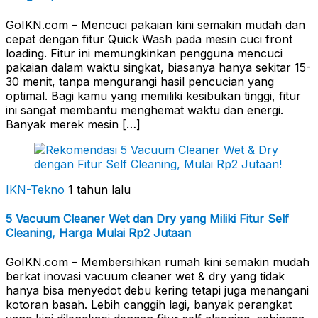
GoIKN.com – Mencuci pakaian kini semakin mudah dan
cepat dengan fitur Quick Wash pada mesin cuci front
loading. Fitur ini memungkinkan pengguna mencuci
pakaian dalam waktu singkat, biasanya hanya sekitar 15-
30 menit, tanpa mengurangi hasil pencucian yang
optimal. Bagi kamu yang memiliki kesibukan tinggi, fitur
ini sangat membantu menghemat waktu dan energi.
Banyak merek mesin […]
IKN-Tekno
1 tahun lalu
5 Vacuum Cleaner Wet dan Dry yang Miliki Fitur Self
Cleaning, Harga Mulai Rp2 Jutaan
GoIKN.com – Membersihkan rumah kini semakin mudah
berkat inovasi vacuum cleaner wet & dry yang tidak
hanya bisa menyedot debu kering tetapi juga menangani
kotoran basah. Lebih canggih lagi, banyak perangkat