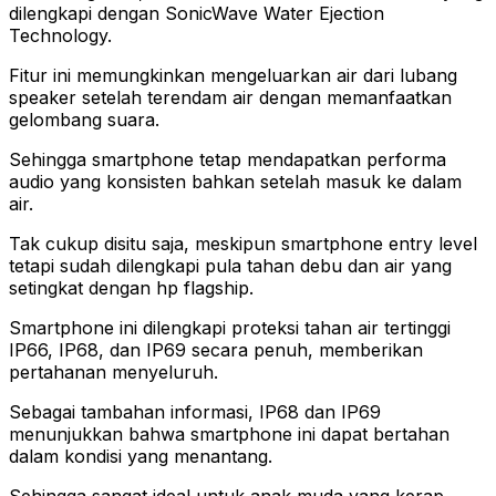
dilengkapi dengan SonicWave Water Ejection
Technology.
Fitur ini memungkinkan mengeluarkan air dari lubang
speaker setelah terendam air dengan memanfaatkan
gelombang suara.
Sehingga smartphone tetap mendapatkan performa
audio yang konsisten bahkan setelah masuk ke dalam
air.
Tak cukup disitu saja, meskipun smartphone entry level
tetapi sudah dilengkapi pula tahan debu dan air yang
setingkat dengan hp flagship.
Smartphone ini dilengkapi proteksi tahan air tertinggi
IP66, IP68, dan IP69 secara penuh, memberikan
pertahanan menyeluruh.
Sebagai tambahan informasi, IP68 dan IP69
menunjukkan bahwa smartphone ini dapat bertahan
dalam kondisi yang menantang.
Sehingga sangat ideal untuk anak muda yang kerap