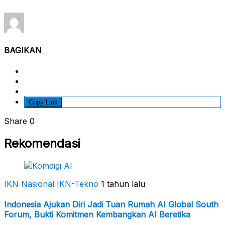
BAGIKAN
Copy Link
Share
0
Rekomendasi
IKN Nasional
IKN-Tekno
1 tahun lalu
Indonesia Ajukan Diri Jadi Tuan Rumah AI Global South
Forum, Bukti Komitmen Kembangkan AI Beretika