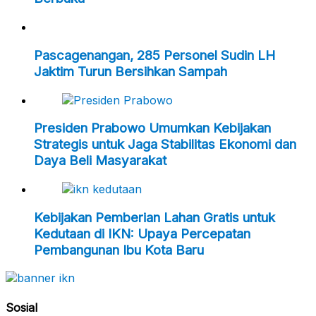
Pascagenangan, 285 Personel Sudin LH
Jaktim Turun Bersihkan Sampah
Presiden Prabowo Umumkan Kebijakan
Strategis untuk Jaga Stabilitas Ekonomi dan
Daya Beli Masyarakat
Kebijakan Pemberian Lahan Gratis untuk
Kedutaan di IKN: Upaya Percepatan
Pembangunan Ibu Kota Baru
Sosial