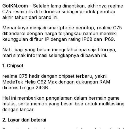
GoIKN.com
– Setelah lama dinantikan, akhirnya realme
C75 resmi rilis di Indonesia sebagai produk penutup
akhir tahun dari brand ini.
Menariknya menjadi smartphone penutup, realme C75
dibanderol dengan harga terjangkau namun memiliki
keunggulan di fitur IP dengan rating IP68 dan IP69.
Nah, bagi yang belum mengetahui apa saja fiturnya,
mari simak informasi selengkapnya di bawah ini.
1. Chipset
realme C75 hadir dengan chipset terbaru, yakni
MediaTek Helio G92 Max dengan dukungan RAM
dinamis hingga 24GB.
Hal ini memberikan pengalaman dalam bermain game
mulus, serta memori yang besar bisa untuk multitasking
dengan lancar.
2. Layar dan baterai