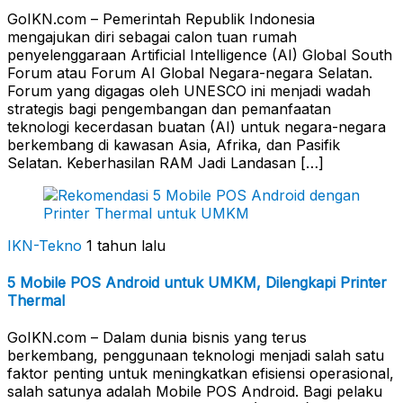
GoIKN.com – Pemerintah Republik Indonesia
mengajukan diri sebagai calon tuan rumah
penyelenggaraan Artificial Intelligence (AI) Global South
Forum atau Forum AI Global Negara-negara Selatan.
Forum yang digagas oleh UNESCO ini menjadi wadah
strategis bagi pengembangan dan pemanfaatan
teknologi kecerdasan buatan (AI) untuk negara-negara
berkembang di kawasan Asia, Afrika, dan Pasifik
Selatan. Keberhasilan RAM Jadi Landasan […]
IKN-Tekno
1 tahun lalu
5 Mobile POS Android untuk UMKM, Dilengkapi Printer
Thermal
GoIKN.com – Dalam dunia bisnis yang terus
berkembang, penggunaan teknologi menjadi salah satu
faktor penting untuk meningkatkan efisiensi operasional,
salah satunya adalah Mobile POS Android. Bagi pelaku