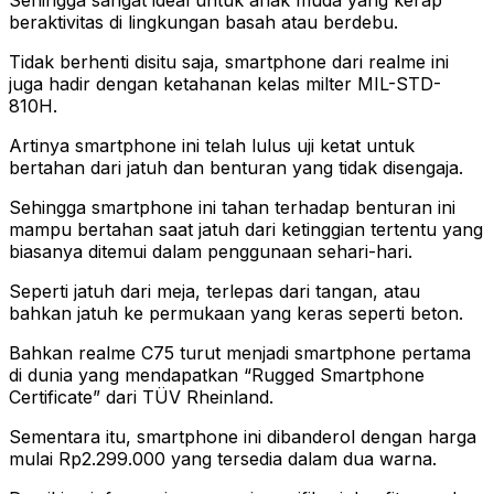
beraktivitas di lingkungan basah atau berdebu.
Tidak berhenti disitu saja, smartphone dari realme ini
juga hadir dengan ketahanan kelas milter MIL-STD-
810H.
Artinya smartphone ini telah lulus uji ketat untuk
bertahan dari jatuh dan benturan yang tidak disengaja.
Sehingga smartphone ini tahan terhadap benturan ini
mampu bertahan saat jatuh dari ketinggian tertentu yang
biasanya ditemui dalam penggunaan sehari-hari.
Seperti jatuh dari meja, terlepas dari tangan, atau
bahkan jatuh ke permukaan yang keras seperti beton.
Bahkan realme C75 turut menjadi smartphone pertama
di dunia yang mendapatkan “Rugged Smartphone
Certificate” dari TÜV Rheinland.
Sementara itu, smartphone ini dibanderol dengan harga
mulai Rp2.299.000 yang tersedia dalam dua warna.