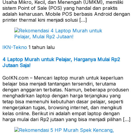
Usaha Mikro, Kecil, dan Menengah (UMKM), memiliki
sistem Point of Sale (POS) yang handal dan praktis
adalah keharusan. Mobile POS berbasis Android dengan
printer thermal kini menjadi solusi […]
IKN-Tekno
1 tahun lalu
4 Laptop Murah untuk Pelajar, Harganya Mulai Rp2
Jutaan Saja!
GoIKN.com – Mencari laptop murah untuk keperluan
belajar bisa menjadi tantangan tersendiri, terutama
dengan anggaran terbatas. Namun, beberapa produsen
menghadirkan laptop dengan harga terjangkau yang
tetap bisa memenuhi kebutuhan dasar pelajar, seperti
mengerjakan tugas, browsing internet, dan mengikuti
kelas online. Berikut ini adalah empat laptop dengan
harga mulai dari Rp2 jutaan yang bisa menjadi pilihan […]