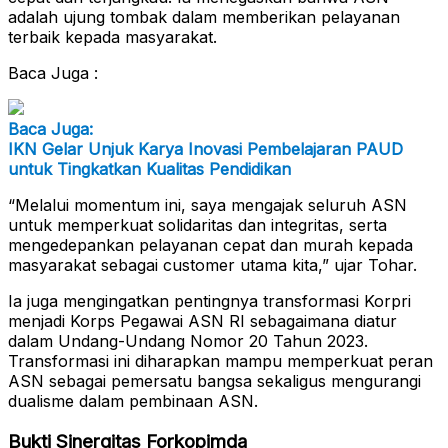
adalah ujung tombak dalam memberikan pelayanan
terbaik kepada masyarakat.
Baca Juga :
Baca Juga:
IKN Gelar Unjuk Karya Inovasi Pembelajaran PAUD
untuk Tingkatkan Kualitas Pendidikan
“Melalui momentum ini, saya mengajak seluruh ASN
untuk memperkuat solidaritas dan integritas, serta
mengedepankan pelayanan cepat dan murah kepada
masyarakat sebagai customer utama kita,” ujar Tohar.
Ia juga mengingatkan pentingnya transformasi Korpri
menjadi Korps Pegawai ASN RI sebagaimana diatur
dalam Undang-Undang Nomor 20 Tahun 2023.
Transformasi ini diharapkan mampu memperkuat peran
ASN sebagai pemersatu bangsa sekaligus mengurangi
dualisme dalam pembinaan ASN.
Bukti Sinergitas Forkopimda