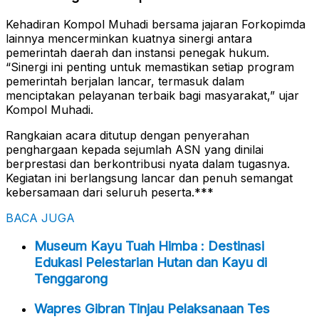
Kehadiran Kompol Muhadi bersama jajaran Forkopimda
lainnya mencerminkan kuatnya sinergi antara
pemerintah daerah dan instansi penegak hukum.
“Sinergi ini penting untuk memastikan setiap program
pemerintah berjalan lancar, termasuk dalam
menciptakan pelayanan terbaik bagi masyarakat,” ujar
Kompol Muhadi.
Rangkaian acara ditutup dengan penyerahan
penghargaan kepada sejumlah ASN yang dinilai
berprestasi dan berkontribusi nyata dalam tugasnya.
Kegiatan ini berlangsung lancar dan penuh semangat
kebersamaan dari seluruh peserta.***
BACA JUGA
Museum Kayu Tuah Himba : Destinasi
Edukasi Pelestarian Hutan dan Kayu di
Tenggarong
Wapres Gibran Tinjau Pelaksanaan Tes