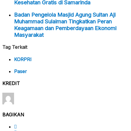
Kesehatan Gratis di Samarinda
Badan Pengelola Masjid Agung Sultan Aji
Muhammad Sulaiman Tingkatkan Peran
Keagamaan dan Pemberdayaan Ekonomi
Masyarakat
Tag Terkait
KORPRI
Paser
KREDIT
BAGIKAN