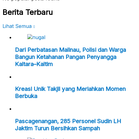
Berita Terbaru
Lihat Semua
Dari Perbatasan Malinau, Polisi dan Warga
Bangun Ketahanan Pangan Penyangga
Kaltara–Kaltim
Kreasi Unik Takjil yang Meriahkan Momen
Berbuka
Pascagenangan, 285 Personel Sudin LH
Jaktim Turun Bersihkan Sampah