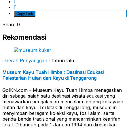
Copy Link
Share
0
Rekomendasi
Daerah Penyanggah
1 tahun lalu
Museum Kayu Tuah Himba : Destinasi Edukasi
Pelestarian Hutan dan Kayu di Tenggarong
GoIKN.com – Museum Kayu Tuah Himba menegaskan
diri sebagai salah satu destinasi wisata edukasi yang
menawarkan pengalaman mendalam tentang kekayaan
hutan dan kayu. Terletak di Tenggarong, museum ini
menyimpan beragam koleksi kayu, fosil alam, serta
benda-benda tradisional yang mencerminkan kearifan
lokal. Dibangun pada 1 Januari 1994 dan diresmikan