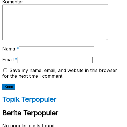
Komentar
Nama
*
Email
*
Save my name, email, and website in this browser
for the next time I comment.
Topik Terpopuler
Berita Terpopuler
No popular posts found