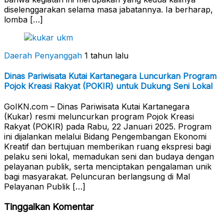
diselenggarakan selama masa jabatannya. Ia berharap,
lomba […]
Daerah Penyanggah
1 tahun lalu
Dinas Pariwisata Kutai Kartanegara Luncurkan Program
Pojok Kreasi Rakyat (POKIR) untuk Dukung Seni Lokal
GoIKN.com – Dinas Pariwisata Kutai Kartanegara
(Kukar) resmi meluncurkan program Pojok Kreasi
Rakyat (POKIR) pada Rabu, 22 Januari 2025. Program
ini dijalankan melalui Bidang Pengembangan Ekonomi
Kreatif dan bertujuan memberikan ruang ekspresi bagi
pelaku seni lokal, memadukan seni dan budaya dengan
pelayanan publik, serta menciptakan pengalaman unik
bagi masyarakat. Peluncuran berlangsung di Mal
Pelayanan Publik […]
Tinggalkan Komentar