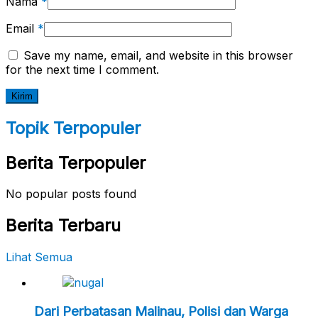
Nama
*
Email
*
Save my name, email, and website in this browser
for the next time I comment.
Topik Terpopuler
Berita Terpopuler
No popular posts found
Berita Terbaru
Lihat Semua
Dari Perbatasan Malinau, Polisi dan Warga