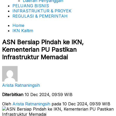
Daerah Penyanggah
PELUANG BISNIS
INFRASTRUKTUR & PROYEK
REGULASI & PEMERINTAH
Home
IKN Kaltim
ASN Bersiap Pindah ke IKN,
Kementerian PU Pastikan
Infrastruktur Memadai
Arista Ratnaningsih
Diterbitkan
10 Dec 2024, 09:59 WIB
Oleh
Arista Ratnaningsih
pada 10 Dec 2024, 09:59 WIB