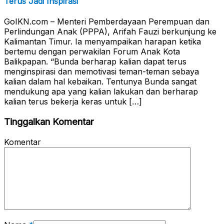
Terus Jadi Inspirasi
GoIKN.com – Menteri Pemberdayaan Perempuan dan
Perlindungan Anak (PPPA), Arifah Fauzi berkunjung ke
Kalimantan Timur. Ia menyampaikan harapan ketika
bertemu dengan perwakilan Forum Anak Kota
Balikpapan. “Bunda berharap kalian dapat terus
menginspirasi dan memotivasi teman-teman sebaya
kalian dalam hal kebaikan. Tentunya Bunda sangat
mendukung apa yang kalian lakukan dan berharap
kalian terus bekerja keras untuk […]
Tinggalkan Komentar
Komentar