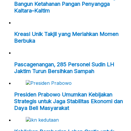
Bangun Ketahanan Pangan Penyangga
Kaltara–Kaltim
Kreasi Unik Takjil yang Meriahkan Momen
Berbuka
Pascagenangan, 285 Personel Sudin LH
Jaktim Turun Bersihkan Sampah
Presiden Prabowo Umumkan Kebijakan
Strategis untuk Jaga Stabilitas Ekonomi dan
Daya Beli Masyarakat