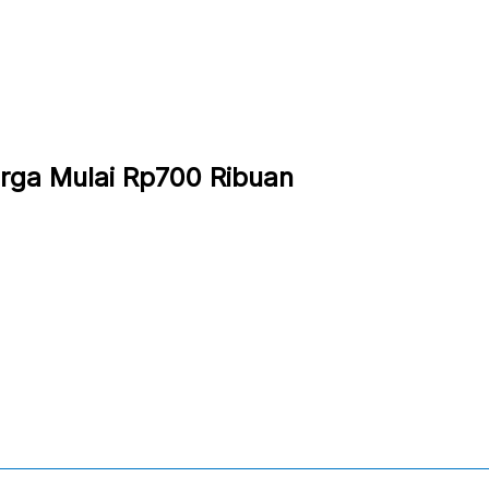
arga Mulai Rp700 Ribuan