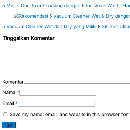
5 Mesin Cuci Front Loading dengan Fitur Quick Wash, Ha
5 Vacuum Cleaner Wet dan Dry yang Miliki Fitur Self Cle
Tinggalkan Komentar
Komentar
Nama
*
Email
*
Save my name, email, and website in this browser for 