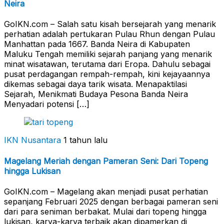
Neira
GoIKN.com – Salah satu kisah bersejarah yang menarik
perhatian adalah pertukaran Pulau Rhun dengan Pulau
Manhattan pada 1667. Banda Neira di Kabupaten
Maluku Tengah memiliki sejarah panjang yang menarik
minat wisatawan, terutama dari Eropa. Dahulu sebagai
pusat perdagangan rempah-rempah, kini kejayaannya
dikemas sebagai daya tarik wisata. Menapaktilasi
Sejarah, Menikmati Budaya Pesona Banda Neira
Menyadari potensi […]
IKN Nusantara
1 tahun lalu
Magelang Meriah dengan Pameran Seni: Dari Topeng
hingga Lukisan
GoIKN.com – Magelang akan menjadi pusat perhatian
sepanjang Februari 2025 dengan berbagai pameran seni
dari para seniman berbakat. Mulai dari topeng hingga
lukisan, karya-karya terbaik akan dipamerkan di