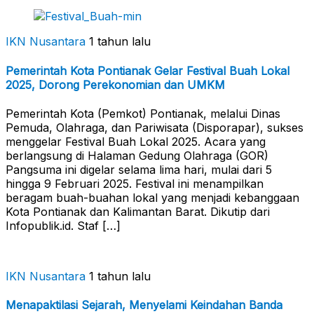
IKN Nusantara
1 tahun lalu
Pemerintah Kota Pontianak Gelar Festival Buah Lokal
2025, Dorong Perekonomian dan UMKM
Pemerintah Kota (Pemkot) Pontianak, melalui Dinas
Pemuda, Olahraga, dan Pariwisata (Disporapar), sukses
menggelar Festival Buah Lokal 2025. Acara yang
berlangsung di Halaman Gedung Olahraga (GOR)
Pangsuma ini digelar selama lima hari, mulai dari 5
hingga 9 Februari 2025. Festival ini menampilkan
beragam buah-buahan lokal yang menjadi kebanggaan
Kota Pontianak dan Kalimantan Barat. Dikutip dari
Infopublik.id. Staf […]
IKN Nusantara
1 tahun lalu
Menapaktilasi Sejarah, Menyelami Keindahan Banda