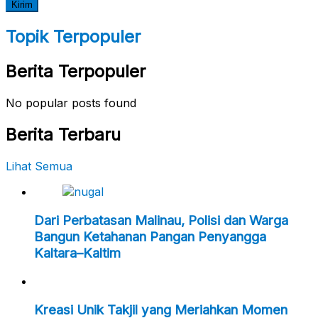
Topik Terpopuler
Berita Terpopuler
No popular posts found
Berita Terbaru
Lihat Semua
Dari Perbatasan Malinau, Polisi dan Warga
Bangun Ketahanan Pangan Penyangga
Kaltara–Kaltim
Kreasi Unik Takjil yang Meriahkan Momen