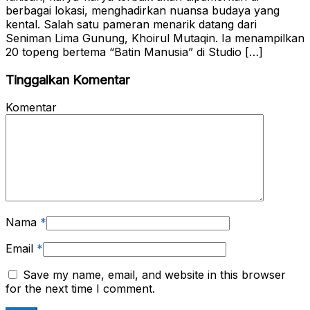
berbagai lokasi, menghadirkan nuansa budaya yang
kental. Salah satu pameran menarik datang dari
Seniman Lima Gunung, Khoirul Mutaqin. Ia menampilkan
20 topeng bertema “Batin Manusia” di Studio […]
Tinggalkan Komentar
Komentar
Nama
*
Email
*
Save my name, email, and website in this browser
for the next time I comment.