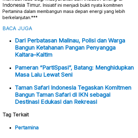
Indonesia Timur.
Inisiatif ini menjadi bukti nyata komitmen
Pertamina dalam membangun masa depan energi yang lebih
berkelanjutan.***
BACA JUGA
Dari Perbatasan Malinau, Polisi dan Warga
Bangun Ketahanan Pangan Penyangga
Kaltara–Kaltim
Pameran “PartiSpasi”, Batang: Menghidupkan
Masa Lalu Lewat Seni
Taman Safari Indonesia Tegaskan Komitmen
Bangun Taman Safari di IKN sebagai
Destinasi Edukasi dan Rekreasi
Tag Terkait
Pertamina