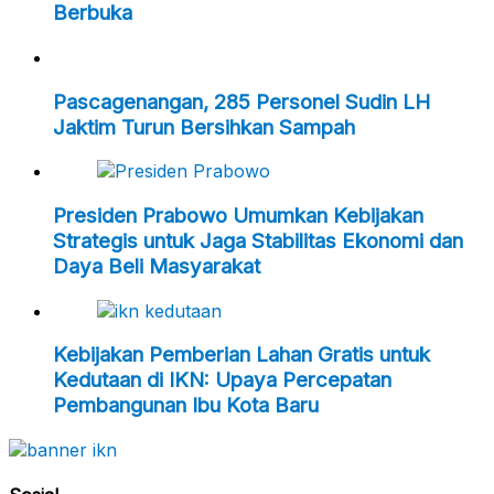
Berbuka
Pascagenangan, 285 Personel Sudin LH
Jaktim Turun Bersihkan Sampah
Presiden Prabowo Umumkan Kebijakan
Strategis untuk Jaga Stabilitas Ekonomi dan
Daya Beli Masyarakat
Kebijakan Pemberian Lahan Gratis untuk
Kedutaan di IKN: Upaya Percepatan
Pembangunan Ibu Kota Baru